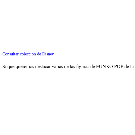
Consultar colección de Disney
Si que queremos destacar varias de las figuras de FUNKO POP de Lilo