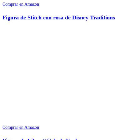
Comprar en Amazon
Figura de Stitch con rosa de Disney Traditions
Comprar en Amazon