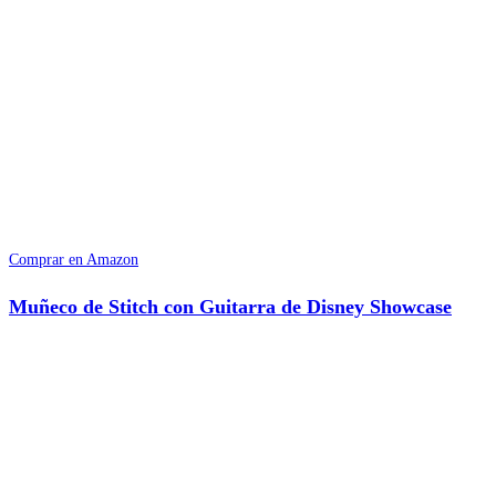
Comprar en Amazon
Muñeco de Stitch con Guitarra de Disney Showcase