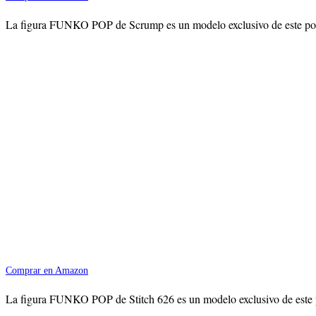
La figura FUNKO POP de Scrump es un modelo exclusivo de este popul
Comprar en Amazon
La figura FUNKO POP de Stitch 626 es un modelo exclusivo de este po