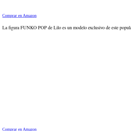
Comprar en Amazon
La figura FUNKO POP de Lilo es un modelo exclusivo de este popular
Comprar en Amazon