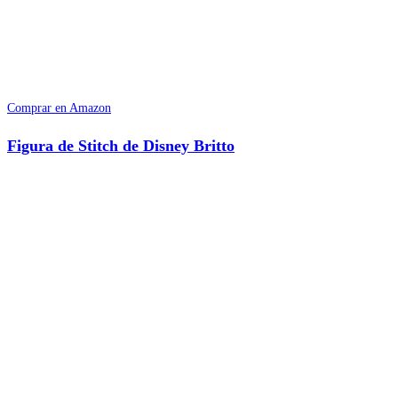
Comprar en Amazon
Figura de Stitch de Disney Britto