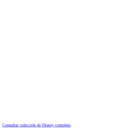
Consultar colección de Disney completa