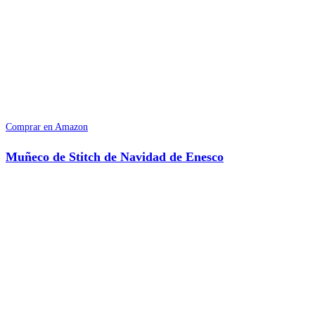
Comprar en Amazon
Muñeco de Stitch de Navidad de Enesco