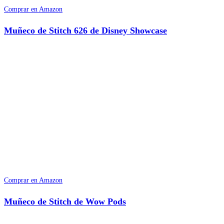
Comprar en Amazon
Muñeco de Stitch 626 de Disney Showcase
Comprar en Amazon
Muñeco de Stitch de Wow Pods