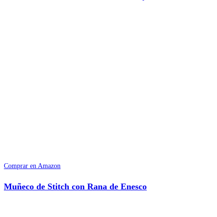
Comprar en Amazon
Muñeco de Stitch con Rana de Enesco