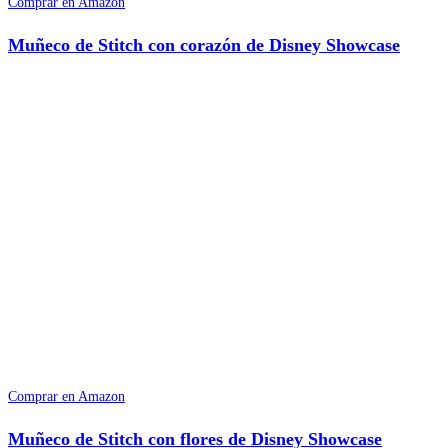
Comprar en Amazon
Muñeco de Stitch con corazón de Disney Showcase
Comprar en Amazon
Muñeco de Stitch con flores de Disney Showcase