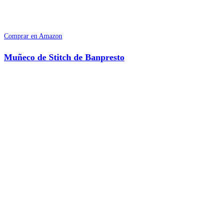
Comprar en Amazon
Muñeco de Stitch de Banpresto