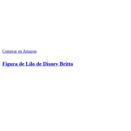
Comprar en Amazon
Figura de Lilo de Disney Britto