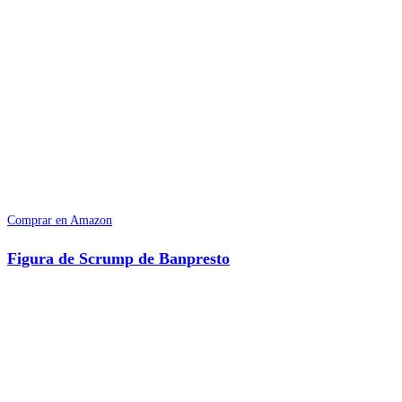
Comprar en Amazon
Figura de Scrump de Banpresto