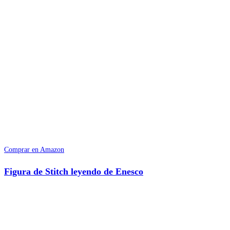
Comprar en Amazon
Figura de Stitch leyendo de Enesco