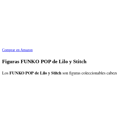
Comprar en Amazon
Figuras FUNKO POP de Lilo y Stitch
FUNKO POP de Lilo y Stitch
Los
son figuras coleccionables cabez