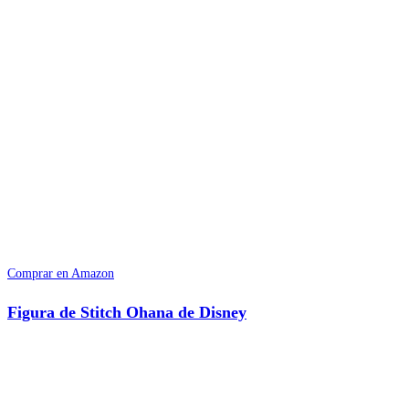
Comprar en Amazon
Figura de Stitch Ohana de Disney