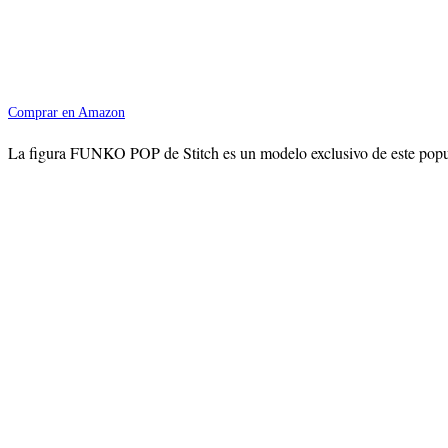
Comprar en Amazon
La figura FUNKO POP de Stitch es un modelo exclusivo de este popula