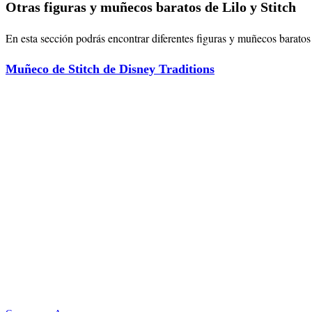
Otras figuras y muñecos baratos de Lilo y Stitch
En esta sección podrás encontrar diferentes figuras y muñecos baratos d
Muñeco de Stitch de Disney Traditions