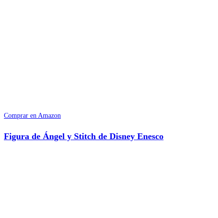
Comprar en Amazon
Figura de Ángel y Stitch de Disney Enesco