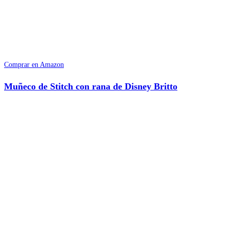
Comprar en Amazon
Muñeco de Stitch con rana de Disney Britto