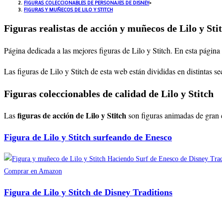
FIGURAS COLECCIONABLES DE PERSONAJES DE DISNEY
>
FIGURAS Y MUÑECOS DE LILO Y STITCH
Figuras realistas de acción y muñecos de Lilo y Sti
Página dedicada a las mejores figuras de Lilo y Stitch
. En esta página
Las figuras de Lilo y Stitch de esta web están divididas en distintas s
Figuras coleccionables de calidad de Lilo y Stitch
figuras de acción de Lilo y Stitch
Las
son figuras animadas de gran c
Figura de Lilo y Stitch surfeando de Enesco
Comprar en Amazon
Figura de Lilo y Stitch de Disney Traditions