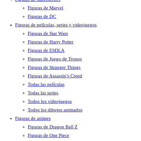
Figuras de Marvel
Figuras de DC
Figuras de películas, series y videojuegos
Figuras de Star Wars
Figuras de Harry Potter
Figuras de ESDLA
Figuras de Juego de Tronos
Figuras de Stranger Things
Figuras de Assassin’s Creed
Todas las películas
Todas las series
Todos los videojuegos
Todos los dibujos animados
Figuras de animes
Figuras de Dragon Ball Z
Figuras de One Piece