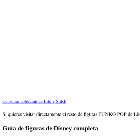
Consultar colección de Lilo y Stitch
Si quieres visitar directamente el resto de figuras FUNKO POP de Lilo
Guía de figuras de Disney completa