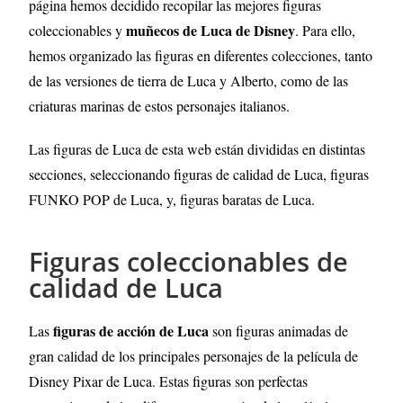
página hemos decidido recopilar las mejores figuras
muñecos de Luca de Disney
coleccionables y
. Para ello,
hemos organizado las figuras en diferentes colecciones, tanto
de las versiones de tierra de Luca y Alberto, como de las
criaturas marinas de estos personajes italianos.
Las figuras de Luca de esta web están divididas en distintas
secciones, seleccionando figuras de calidad de Luca, figuras
FUNKO POP de Luca, y, figuras baratas de Luca.
Figuras coleccionables de
calidad de Luca
figuras de acción de Luca
Las
son figuras animadas de
gran calidad de los principales personajes de la película de
Disney Pixar de Luca. Estas figuras son perfectas