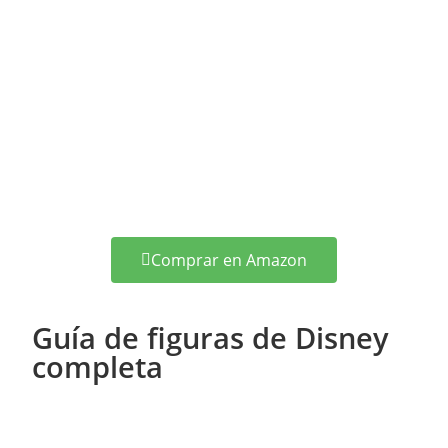
Comprar en Amazon
Guía de figuras de Disney
completa