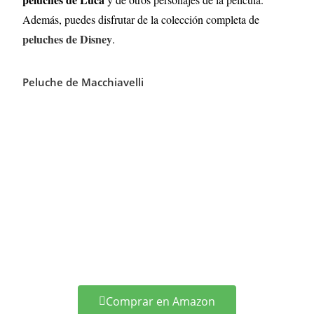
Además, puedes disfrutar de la colección completa de
peluches de Disney
.
Peluche de Macchiavelli
Comprar en Amazon