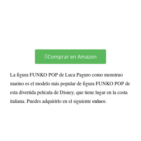
Comprar en Amazon
La figura FUNKO POP de Luca Paguro como monstruo
marino es el modelo más popular de figura FUNKO POP de
esta divertida película de Disney, que tiene lugar en la costa
enlace
italiana. Puedes adquirirlo en el siguiente
.