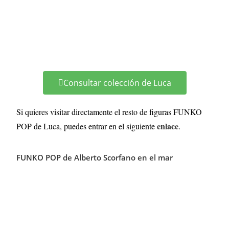
Consultar colección de Luca
Si quieres visitar directamente el resto de figuras FUNKO
enlace
POP de Luca, puedes entrar en el siguiente
.
FUNKO POP de Alberto Scorfano en el mar