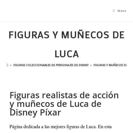
Menú
FIGURAS Y MUÑECOS DE
LUCA
>
FIGURAS COLECCIONABLES DE PERSONAJES DE DISNEY
>
FIGURAS Y MUÑECOS DE LU
Figuras realistas de acción
y muñecos de Luca de
Disney Píxar
Página dedicada a las mejores figuras de Luca
. En esta