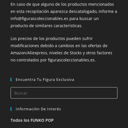
En caso de que alguno de los productos mencionados
en esta recopilación aparezca descatalogado, informe a
info@figurascoleccionables.es para buscar un
producto de similares características.
Los precios de los productos pueden sufrir
modificaciones debido a cambios en las ofertas de
Amazon/Aliexpress, niveles de Stocks y otros factores
no controlados por figurascoleccionables.es.
Encuentra Tu Figura Exclusiva
Información De Interés
Todos los FUNKO POP