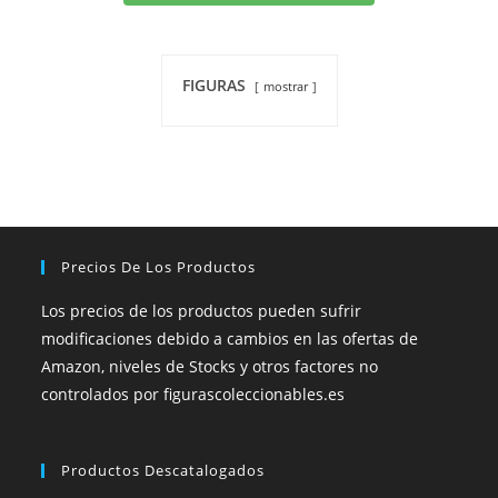
FIGURAS
mostrar
Precios De Los Productos
Los precios de los productos pueden sufrir
modificaciones debido a cambios en las ofertas de
Amazon, niveles de Stocks y otros factores no
controlados por figurascoleccionables.es
Productos Descatalogados