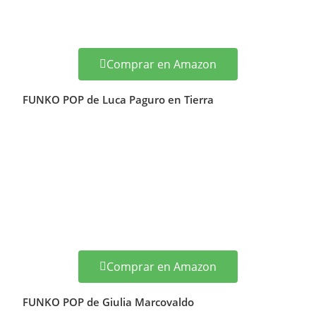
Comprar en Amazon
FUNKO POP de Luca Paguro en Tierra
Comprar en Amazon
FUNKO POP de Giulia Marcovaldo