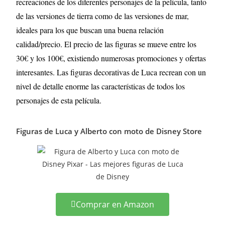
recreaciones de los diferentes personajes de la película, tanto
de las versiones de tierra como de las versiones de mar,
ideales para los que buscan una buena relación
calidad/precio. El precio de las figuras se mueve entre los
30€ y los 100€, existiendo numerosas promociones y ofertas
interesantes.
Las figuras decorativas de Luca recrean con un
nivel de detalle enorme las características de todos los
personajes de esta película.
Figuras de Luca y Alberto con moto de Disney Store
Comprar en Amazon