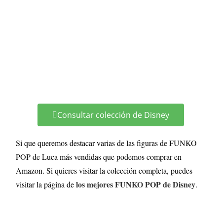
Consultar colección de Disney
Si que queremos destacar varias de las figuras de FUNKO
POP de Luca más vendidas que podemos comprar en
Amazon. Si quieres visitar la colección completa, puedes
los mejores FUNKO POP de Disney
visitar la página de
.