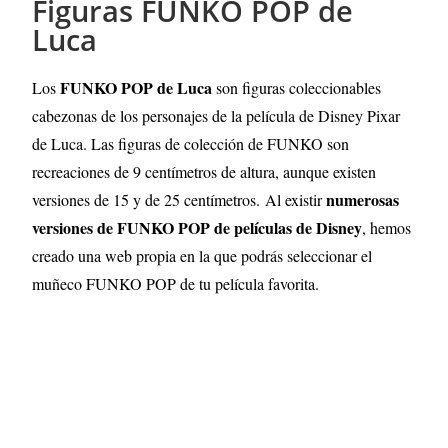
Figuras FUNKO POP de
Luca
FUNKO POP de Luca
Los
son figuras coleccionables
cabezonas de los personajes de la película de Disney Pixar
de Luca. Las figuras de colección de FUNKO son
recreaciones de 9 centímetros de altura, aunque existen
numerosas
versiones de 15 y de 25 centímetros.
Al existir
versiones de FUNKO POP de películas de Disney
, hemos
creado una web propia en la que podrás seleccionar el
muñeco FUNKO POP de tu película favorita.