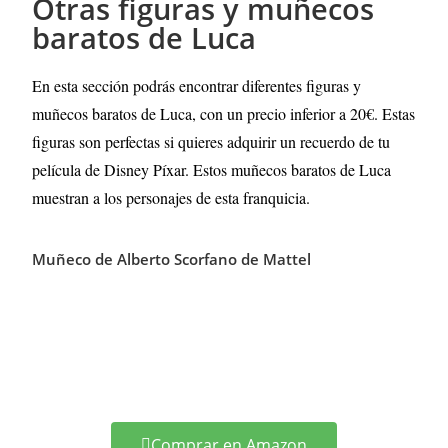
Otras figuras y muñecos
baratos de Luca
En esta sección podrás encontrar diferentes figuras y
muñecos baratos de Luca, con un precio inferior a 20€. Estas
figuras son perfectas si quieres adquirir un recuerdo de tu
película de Disney Píxar.
Estos muñecos baratos de Luca
muestran a los personajes de esta franquicia.
Muñeco de Alberto Scorfano de Mattel
Comprar en Amazon