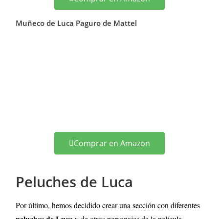
Muñeco de Luca Paguro de Mattel
Comprar en Amazon
Peluches de Luca
Por último, hemos decidido crear una sección con diferentes
peluches de Luca
y de otros personajes de la película.