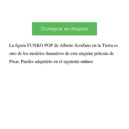
Comprar en Amazon
La figura FUNKO POP de Alberto Scorfano en la Tierra es
otro de los modelos llamativos de esta singular película de
enlace
Píxar. Puedes adquirirlo en el siguiente
.