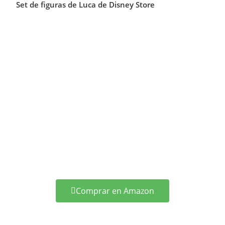
Set de figuras de Luca de Disney Store
Comprar en Amazon