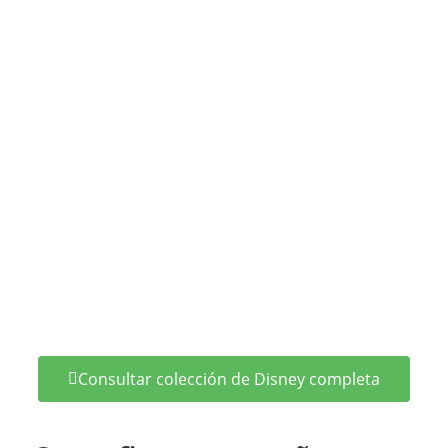
Consultar colección de Disney completa