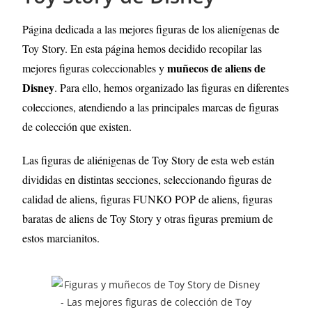
Página dedicada a las mejores figuras de los alienígenas de
Toy Story
. En esta página hemos decidido recopilar las
muñecos de aliens de
mejores figuras coleccionables y
Disney
. Para ello, hemos organizado las figuras en diferentes
colecciones, atendiendo a las principales marcas de figuras
de colección que existen.
Las figuras de aliénigenas de Toy Story de esta web están
divididas en distintas secciones, seleccionando figuras de
calidad de aliens, figuras FUNKO POP de aliens, figuras
baratas de aliens
de Toy Story
y otras figuras premium de
estos marcianitos.