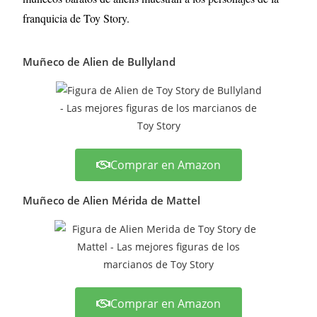
franquicia de Toy Story.
Muñeco de Alien de Bullyland
Comprar en Amazon
Muñeco de Alien Mérida de Mattel
Comprar en Amazon