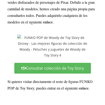
verdes disfrazados de personajes de Píxar. Debido a la gran
cantidad de modelos, hemos creado una página propia para
consultarlos todos. Puedes adquirirlo cualquiera de los
enlace
modelos en el siguiente
.
Consultar colección de Toy Story
Si quieres visitar directamente el resto de figuras FUNKO
enlace
POP de Toy Story, puedes entrar en el siguiente
.