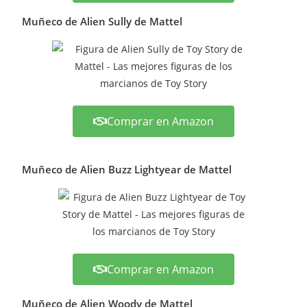
Muñeco de Alien Sully de Mattel
Comprar en Amazon
Muñeco de Alien Buzz Lightyear de Mattel
Comprar en Amazon
Muñeco de Alien Woody de Mattel