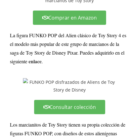
Comprar en Amazon
La figura FUNKO POP del Alien clásico de Toy Story 4 es
el modelo más popular de este grupo de marcianos de la
saga de Toy Story de Disney Pixar. Puedes adquirirlo en el
enlace
siguiente
.
Consultar colección
Los marcianitos de Toy Story tienen su propia colección de
figuras FUNKO POP, con diseños de estos alienígenas