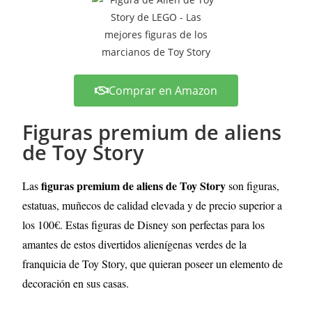
Comprar en Amazon
Figuras premium de aliens
de Toy Story
figuras premium de aliens de Toy Story
Las
son figuras,
estatuas, muñecos de calidad elevada y de precio superior a
los 100€. Estas figuras de Disney son perfectas para los
amantes de estos divertidos alienígenas verdes de la
franquicia de Toy Story, que quieran poseer un elemento de
decoración en sus casas.