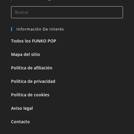
Información De Interés
Todos los FUNKO POP
Mapa del sitio
Política de afiliación
Política de privacidad
Política de cookies
Aviso legal
Contacto