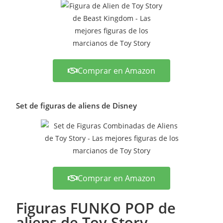
Comprar en Amazon
Set de figuras de aliens de Disney
Comprar en Amazon
Figuras FUNKO POP de
aliens de Toy Story