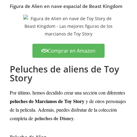
Figura de Alien en nave espacial de Beast Kingdom
Comprar en Amazon
Peluches de aliens de Toy
Story
Por último, hemos decidido crear una sección con diferentes
peluches de Marcianos de Toy Story
y de otros personajes
de la película.
Además, puedes disfrutar de la colección
peluches de Disney
completa de
.
Peluche de Alien