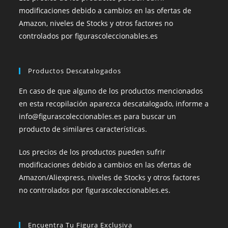
modificaciones debido a cambios en las ofertas de
Amazon, niveles de Stocks y otros factores no
controlados por figurascoleccionables.es
Productos Descatalogados
En caso de que alguno de los productos mencionados
en esta recopilación aparezca descatalogado, informe a
info@figurascoleccionables.es para buscar un
producto de similares características.
Los precios de los productos pueden sufrir
modificaciones debido a cambios en las ofertas de
Amazon/Aliexpress, niveles de Stocks y otros factores
no controlados por figurascoleccionables.es.
Encuentra Tu Figura Exclusiva