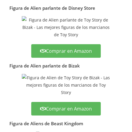
Figura de Alien parlante de Disney Store
Comprar en Amazon
Figura de Alien parlante de Bizak
Comprar en Amazon
Figura de Aliens de Beast Kingdom