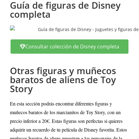
Guía de figuras de Disney
completa
Consultar colección de Disney completa
Otras figuras y muñecos
baratos de aliens de Toy
Story
En esta sección podrás encontrar diferentes figuras y
muñecos baratos de los marcianitos de Toy Story, con un
precio inferior a 20€. Estas figuras son perfectas si quieres
adquirir un recuerdo de tu película de Disney favorita.
Estos
muñecos baratos de aliens muestran a los personajes de la