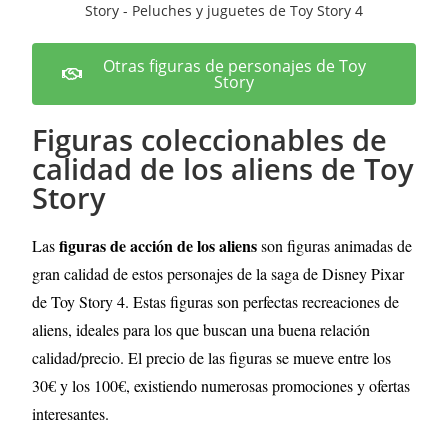
Otras figuras de personajes de Toy
Story
Figuras coleccionables de
calidad de los aliens de Toy
Story
figuras de acción de los aliens
Las
son figuras animadas de
gran calidad de estos personajes de la saga de Disney Pixar
de Toy Story 4. Estas figuras son perfectas recreaciones de
aliens, ideales para los que buscan una buena relación
calidad/precio. El precio de las figuras se mueve entre los
30€ y los 100€, existiendo numerosas promociones y ofertas
interesantes.