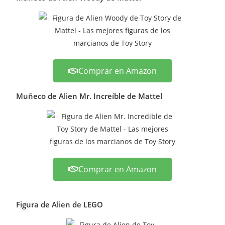
Comprar en Amazon
Muñeco de Alien Mr. Increíble de Mattel
Comprar en Amazon
Figura de Alien de LEGO