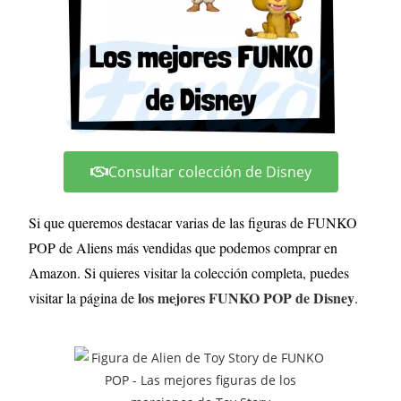
Consultar colección de Disney
Si que queremos destacar varias de las figuras de FUNKO
POP de Aliens más vendidas que podemos comprar en
Amazon. Si quieres visitar la colección completa, puedes
los mejores FUNKO POP de Disney
visitar la página de
.