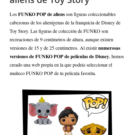
FUNKO POP de aliens
Los
son figuras coleccionables
cabezonas de los alienígenas de la franquicia de Disney de
Toy Story. Las figuras de colección de FUNKO son
recreaciones de 9 centímetros de altura, aunque existen
numerosas
versiones de 15 y de 25 centímetros.
Al existir
versiones de FUNKO POP de películas de Disney
, hemos
creado una web propia en la que podrás seleccionar el
muñeco FUNKO POP de tu película favorita.