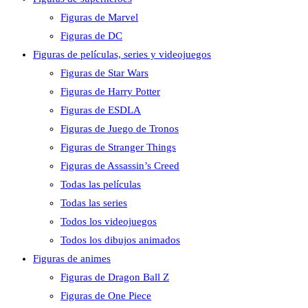
Figuras de Marvel
Figuras de DC
Figuras de películas, series y videojuegos
Figuras de Star Wars
Figuras de Harry Potter
Figuras de ESDLA
Figuras de Juego de Tronos
Figuras de Stranger Things
Figuras de Assassin’s Creed
Todas las películas
Todas las series
Todos los videojuegos
Todos los dibujos animados
Figuras de animes
Figuras de Dragon Ball Z
Figuras de One Piece