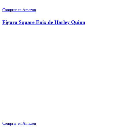
Comprar en Amazon
Figura Square Enix de Harley Quinn
Comprar en Amazon