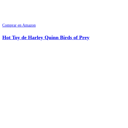
Comprar en Amazon
Hot Toy de Harley Quinn Birds of Prey