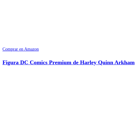
Comprar en Amazon
Figura DC Comics Premium de Harley Quinn Arkham