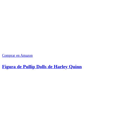
Comprar en Amazon
Figura de Pullip Dolls de Harley Quinn