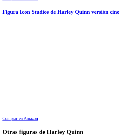
Figura Icon Studios de Harley Quinn versión cine
Comprar en Amazon
Otras figuras de Harley Quinn