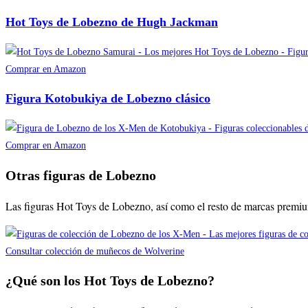
Hot Toys de Lobezno de Hugh Jackman
Comprar en Amazon
Figura Kotobukiya de Lobezno clásico
Comprar en Amazon
Otras figuras de Lobezno
Las figuras Hot Toys de Lobezno, así como el resto de marcas premiu
Consultar colección de muñecos de Wolverine
¿Qué son los Hot Toys de Lobezno?