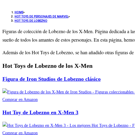
HOME
>
HOT TOYS DE PERSONAJES DE MARVEL
>
HOT TOYS DE LOBEZNO
Figuras de colección de Lobezno de los X-Men. Página dedicada a las 
sueño de todos los amantes de estos personajes. En esta página, hemo
Además de los Hot Toys de Lobezno, se han añadido otras figuras de a
Hot Toys de Lobezno de los X-Men
Figura de Iron Studios de Lobezno clásico
Comprar en Amazon
Hot Toy de Lobezno en X-Men 3
Comprar en Amazon