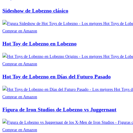
Sideshow de Lobezno clásico
Comprar en Amazon
Hot Toy de Lobezno en Lobezno
Comprar en Amazon
Hot Toy de Lobezno en Días del Futuro Pasado
Comprar en Amazon
Figura de Iron Studios de Lobezno vs Juggernaut
Comprar en Amazon