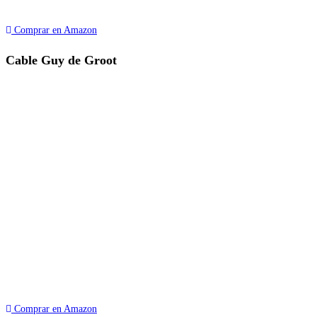
Comprar en Amazon
Cable Guy de Groot
Comprar en Amazon