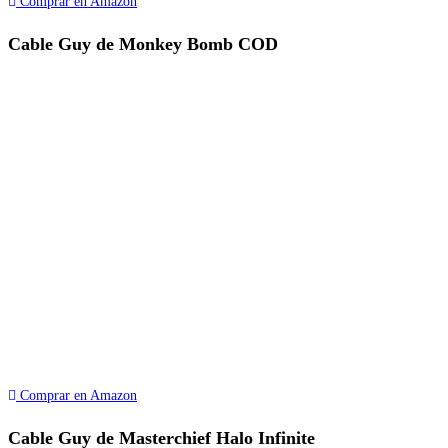
Comprar en Amazon
Cable Guy de Monkey Bomb COD
Comprar en Amazon
Cable Guy de Masterchief Halo Infinite