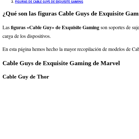
FIGURAS DE CABLE GUYS DE EXQUISITE GAMING
¿Qué son las figuras Cable Guys de Exquisite Gam
figuras «Cable Guy» de Exquisite Gaming
Las
son soportes de suje
carga de los dispositivos.
En esta página hemos hecho la mayor recopilación de modelos de Cabl
Cable Guys de Exquisite Gaming de Marvel
Cable Guy de Thor