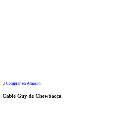
Comprar en Amazon
Cable Guy de Chewbacca