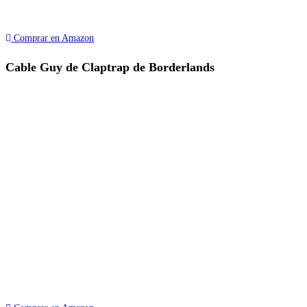
Comprar en Amazon
Cable Guy de Claptrap de Borderlands