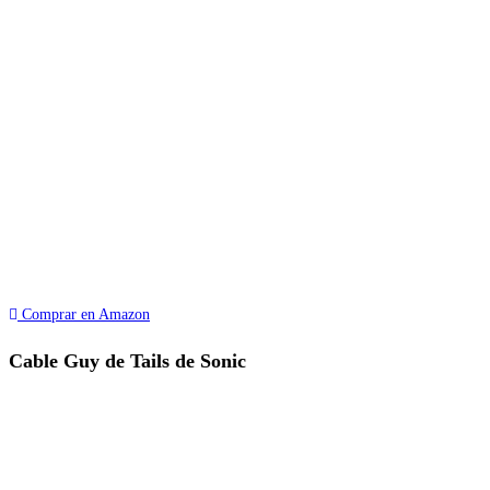
Comprar en Amazon
Cable Guy de Tails de Sonic