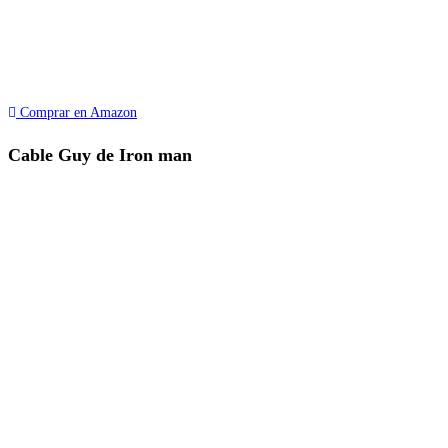
Comprar en Amazon
Cable Guy de Iron man