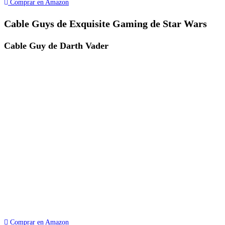
Comprar en Amazon
Cable Guys de Exquisite Gaming de Star Wars
Cable Guy de Darth Vader
Comprar en Amazon