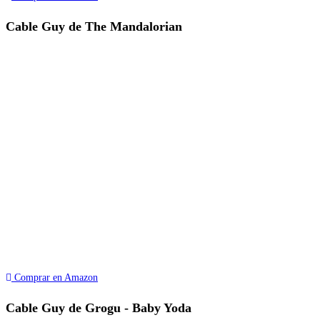
Cable Guy de The Mandalorian
Comprar en Amazon
Cable Guy de Grogu - Baby Yoda