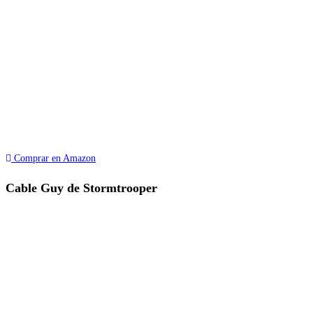
Comprar en Amazon
Cable Guy de Stormtrooper