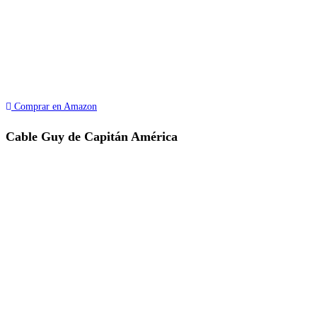
Comprar en Amazon
Cable Guy de Capitán América