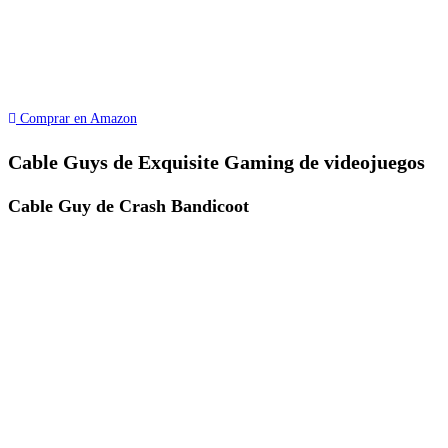
Comprar en Amazon
Cable Guys de Exquisite Gaming de videojuegos
Cable Guy de Crash Bandicoot