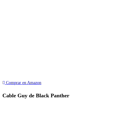
Comprar en Amazon
Cable Guy de Black Panther