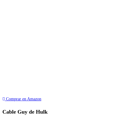
Comprar en Amazon
Cable Guy de Hulk