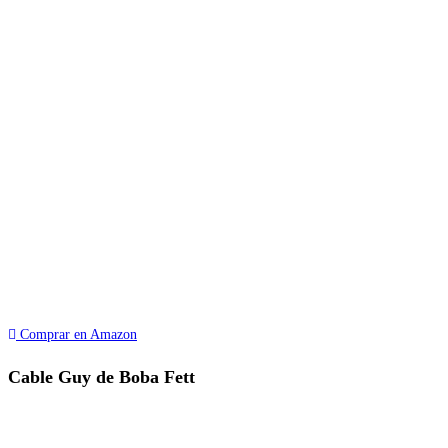
Comprar en Amazon
Cable Guy de Boba Fett