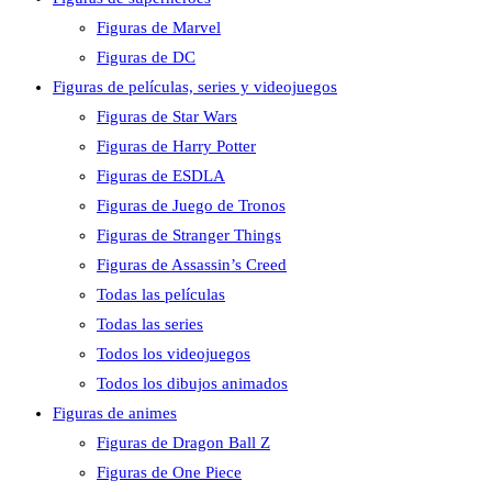
Figuras de Marvel
Figuras de DC
Figuras de películas, series y videojuegos
Figuras de Star Wars
Figuras de Harry Potter
Figuras de ESDLA
Figuras de Juego de Tronos
Figuras de Stranger Things
Figuras de Assassin’s Creed
Todas las películas
Todas las series
Todos los videojuegos
Todos los dibujos animados
Figuras de animes
Figuras de Dragon Ball Z
Figuras de One Piece