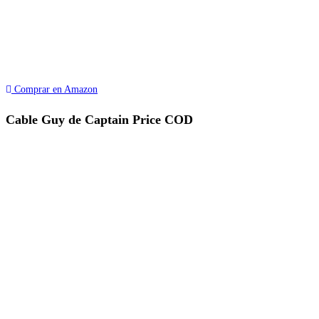
Comprar en Amazon
Cable Guy de Captain Price COD