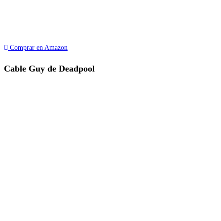
Comprar en Amazon
Cable Guy de Deadpool