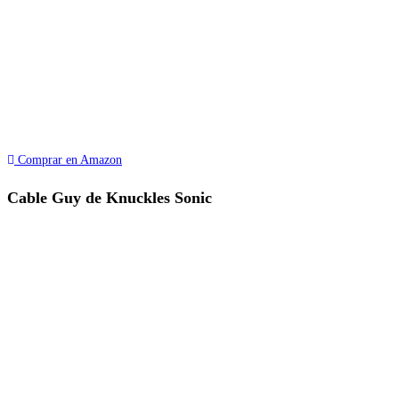
Comprar en Amazon
Cable Guy de Knuckles Sonic