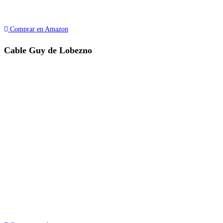
Comprar en Amazon
Cable Guy de Lobezno