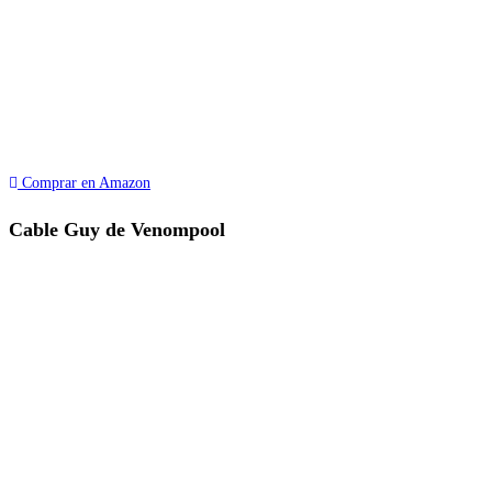
Comprar en Amazon
Cable Guy de Venompool