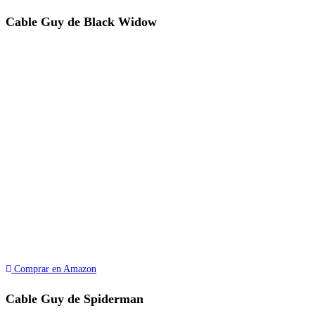
Cable Guy de Black Widow
Comprar en Amazon
Cable Guy de Spiderman