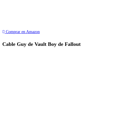
Comprar en Amazon
Cable Guy de Vault Boy de Fallout