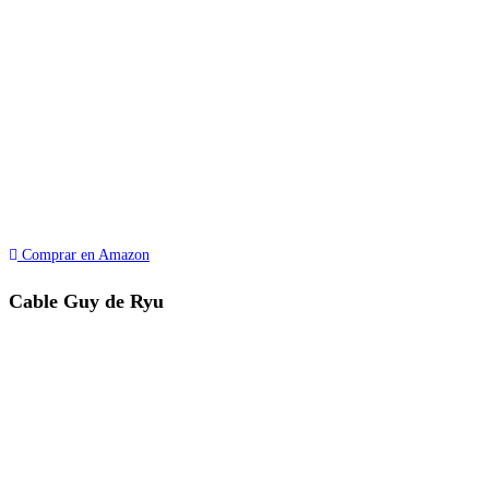
Comprar en Amazon
Cable Guy de Ryu