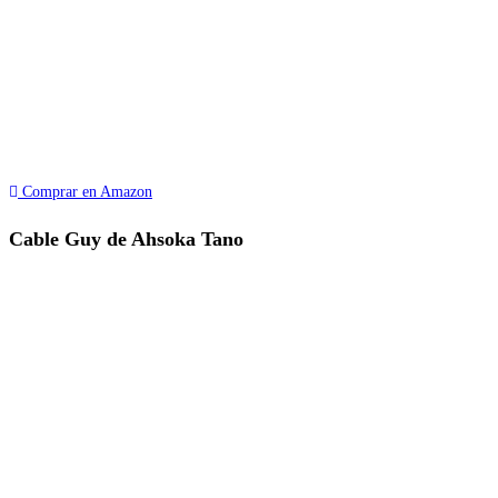
Comprar en Amazon
Cable Guy de Ahsoka Tano