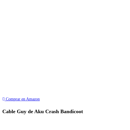
Comprar en Amazon
Cable Guy de Aku Crash Bandicoot