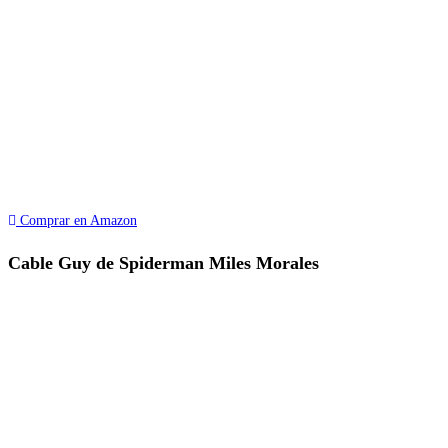
Comprar en Amazon
Cable Guy de Spiderman Miles Morales