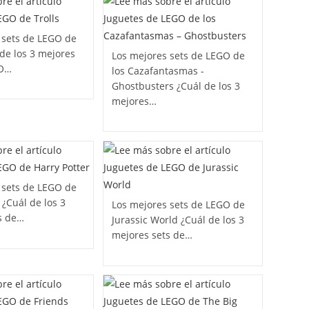
 sets de LEGO de
 de los 3 mejores
Los mejores sets de LEGO de
GO…
los Cazafantasmas -
Ghostbusters ¿Cuál de los 3
mejores…
 sets de LEGO de
 ¿Cuál de los 3
Los mejores sets de LEGO de
s de…
Jurassic World ¿Cuál de los 3
mejores sets de…