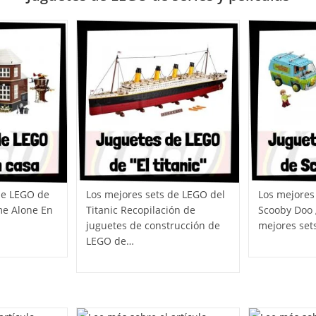
de LEGO de
Los mejores sets de LEGO del
Los mejores
me Alone En
Titanic Recopilación de
Scooby Doo 
juguetes de construcción de
mejores set
LEGO de…