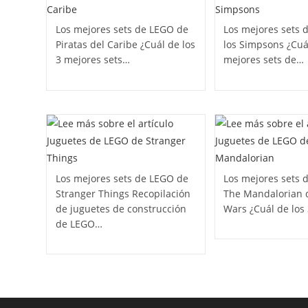
Los mejores sets de LEGO de
Los mejores sets 
Piratas del Caribe ¿Cuál de los
los Simpsons ¿Cuál
3 mejores sets…
mejores sets de…
Los mejores sets de LEGO de
Los mejores sets 
Stranger Things Recopilación
The Mandalorian 
de juguetes de construcción
Wars ¿Cuál de los
de LEGO…