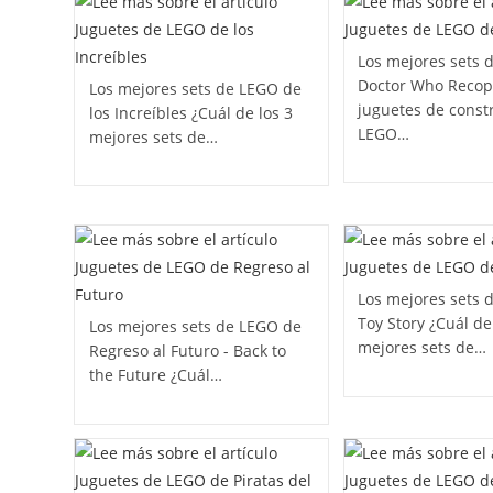
Los mejores sets 
Doctor Who Recop
Los mejores sets de LEGO de
juguetes de const
los Increíbles ¿Cuál de los 3
LEGO…
mejores sets de…
Los mejores sets 
Toy Story ¿Cuál de
Los mejores sets de LEGO de
mejores sets de…
Regreso al Futuro - Back to
the Future ¿Cuál…