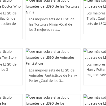
de LEGO de
Los mejores
ilación de
Trolls ¿Cuál
Los mejores sets de LEGO de
rucción de
sets de LE
las Tortugas Ninja ¿Cuál de
los 3 mejores sets…
de LEGO de
Los mejores
 los 3
Harry Potter
Los mejores sets de LEGO de
mejores set
Animales Fantásticos de Harry
Potter ¿Cuál de los 3…