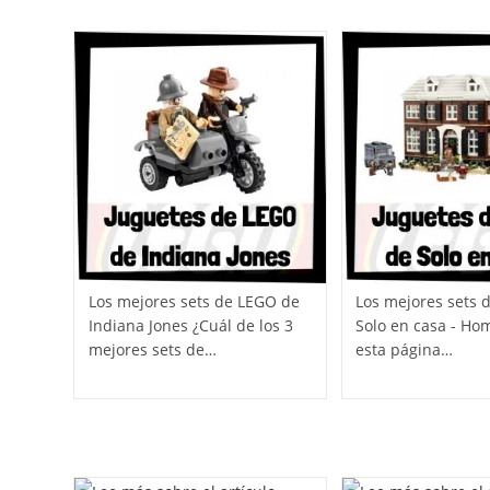
Los mejores sets de LEGO de
Los mejores sets 
Indiana Jones ¿Cuál de los 3
Solo en casa - Ho
mejores sets de…
esta página…