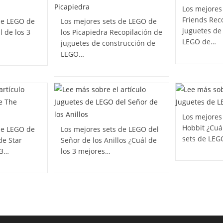
Los mejores
Friends Rec
de LEGO de
Los mejores sets de LEGO de
juguetes de
 de los 3
los Picapiedra Recopilación de
LEGO de…
juguetes de construcción de
LEGO…
Los mejores
Hobbit ¿Cuá
de LEGO de
Los mejores sets de LEGO del
sets de LE
de Star
Señor de los Anillos ¿Cuál de
 3…
los 3 mejores…