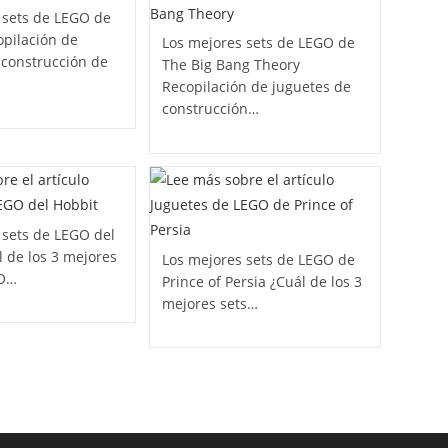
 sets de LEGO de
opilación de
Los mejores sets de LEGO de
 construcción de
The Big Bang Theory
Recopilación de juguetes de
construcción…
 sets de LEGO del
l de los 3 mejores
Los mejores sets de LEGO de
GO…
Prince of Persia ¿Cuál de los 3
mejores sets…