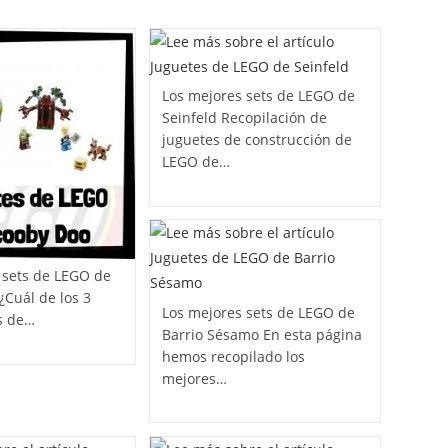
Los mejores sets de LEGO de
Seinfeld Recopilación de
juguetes de construcción de
LEGO de…
 sets de LEGO de
¿Cuál de los 3
Los mejores sets de LEGO de
s de…
Barrio Sésamo En esta página
hemos recopilado los
mejores…