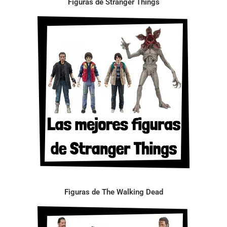
Figuras de Stranger Things
Figuras de The Walking Dead