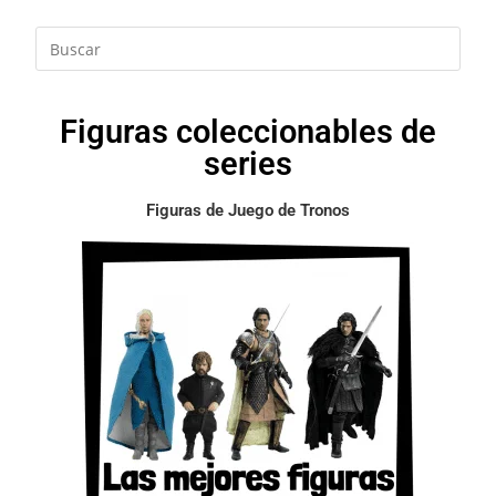
Figuras coleccionables de
series
Figuras de Juego de Tronos