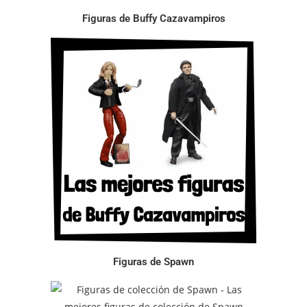
Figuras de Buffy Cazavampiros
Figuras de Spawn