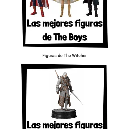
Figuras de The Witcher