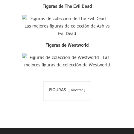
Figuras de The Evil Dead
Figuras de Westworld
FIGURAS
mostrar