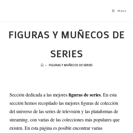
Menú
FIGURAS Y MUÑECOS DE
SERIES
>
FIGURAS Y MUÑECOS DE SERIES
figuras de series
Sección dedicada a las mejores
. En esta
sección hemos recopilado las mejores figuras de colección
del universo de las series de televisión y las plataformas de
streaming, con varias de las colecciones más populares que
existen. En esta página es posible encontrar varias