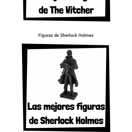
Figuras de Sherlock Holmes