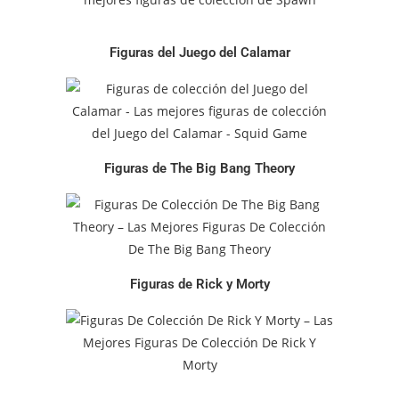
Figuras del Juego del Calamar
Figuras de The Big Bang Theory
Figuras de Rick y Morty