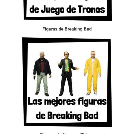
Figuras de Breaking Bad