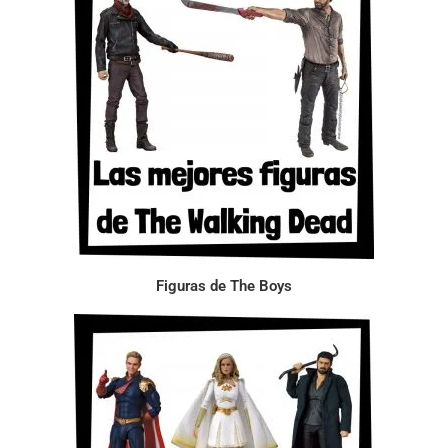
Figuras de The Boys