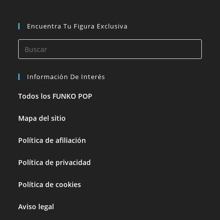
Encuentra Tu Figura Exclusiva
Información De Interés
Todos los FUNKO POP
Mapa del sitio
Política de afiliación
Política de privacidad
Política de cookies
Aviso legal