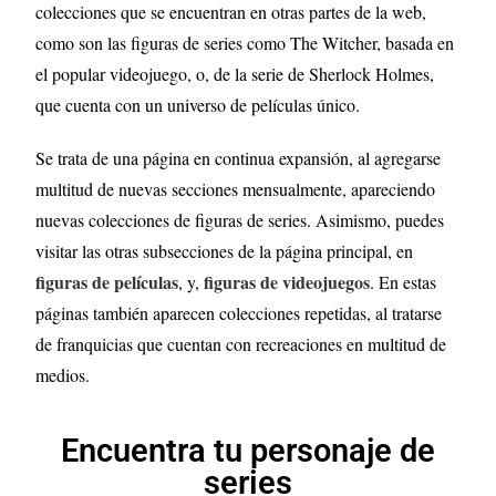
colecciones que se encuentran en otras partes de la web,
como son las figuras de series como The Witcher, basada en
el popular videojuego, o, de la serie de Sherlock Holmes,
que cuenta con un universo de películas único.
Se trata de una página en continua expansión, al agregarse
multitud de nuevas secciones mensualmente, apareciendo
nuevas colecciones de figuras de series. Asimismo, puedes
visitar las otras subsecciones de la página principal, en
figuras de películas
figuras de videojuegos
, y,
. En estas
páginas también aparecen colecciones repetidas, al tratarse
de franquicias que cuentan con recreaciones en multitud de
medios.
Encuentra tu personaje de
series