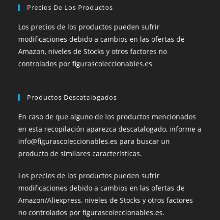
Precios De Los Productos
Los precios de los productos pueden sufrir
modificaciones debido a cambios en las ofertas de
Amazon, niveles de Stocks y otros factores no
controlados por figurascoleccionables.es
Productos Descatalogados
En caso de que alguno de los productos mencionados
en esta recopilación aparezca descatalogado, informe a
info@figurascoleccionables.es para buscar un
producto de similares características.
Los precios de los productos pueden sufrir
modificaciones debido a cambios en las ofertas de
Amazon/Aliexpress, niveles de Stocks y otros factores
no controlados por figurascoleccionables.es.