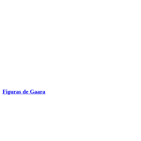
Figuras de Gaara