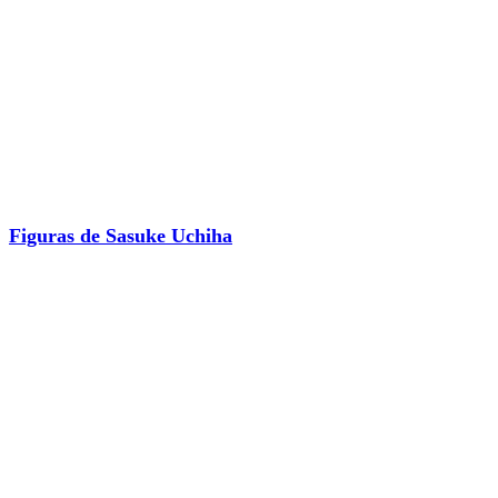
Figuras de Sasuke Uchiha