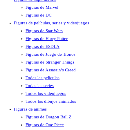
Figuras de Marvel
Figuras de DC
Figuras de películas, series y videojuegos
Figuras de Star Wars
Figuras de Harry Potter
Figuras de ESDLA
Figuras de Juego de Tronos
Figuras de Stranger Things
Figuras de Assassin’s Creed
Todas las películas
Todas las series
Todos los videojuegos
Todos los dibujos animados
Figuras de animes
Figuras de Dragon Ball Z
Figuras de One Piece