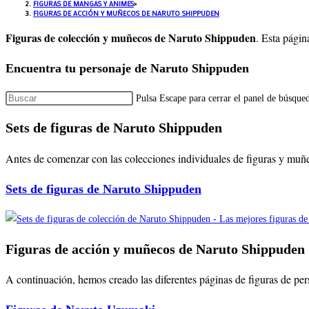
FIGURAS DE MANGAS Y ANIMES
>
FIGURAS DE ACCIÓN Y MUÑECOS DE NARUTO SHIPPUDEN
Figuras de colección y muñecos de Naruto Shippuden
. Esta pági
Encuentra tu personaje de Naruto Shippuden
Pulsa Escape para cerrar el panel de búsque
Sets de figuras de Naruto Shippuden
Antes de comenzar con las colecciones individuales de figuras y muñec
Sets de figuras de Naruto Shippuden
Figuras de acción y muñecos de Naruto Shippuden
A continuación, hemos creado las diferentes páginas de figuras de pe