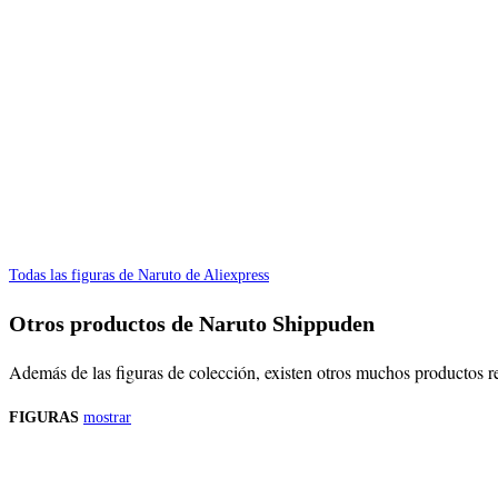
Todas las figuras de Naruto de Aliexpress
Otros productos de Naruto Shippuden
Además de las figuras de colección, existen otros muchos productos r
FIGURAS
mostrar
Precios de los productos