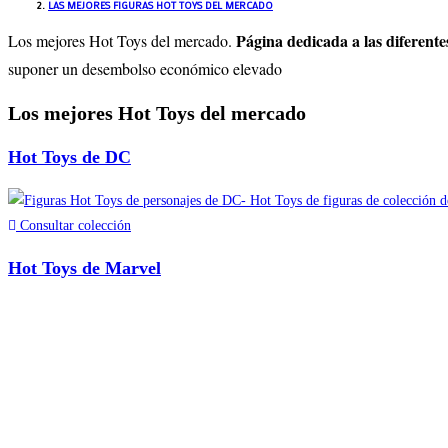
LAS MEJORES FIGURAS HOT TOYS DEL MERCADO
Página dedicada a las diferente
Los mejores Hot Toys del mercado.
suponer un desembolso económico elevado
Los mejores Hot Toys del mercado
Hot Toys de DC
Consultar colección
Hot Toys de Marvel