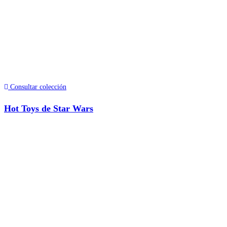
Consultar colección
Hot Toys de Star Wars