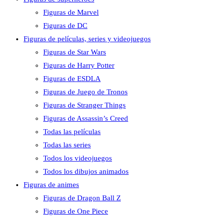
Figuras de Marvel
Figuras de DC
Figuras de películas, series y videojuegos
Figuras de Star Wars
Figuras de Harry Potter
Figuras de ESDLA
Figuras de Juego de Tronos
Figuras de Stranger Things
Figuras de Assassin’s Creed
Todas las películas
Todas las series
Todos los videojuegos
Todos los dibujos animados
Figuras de animes
Figuras de Dragon Ball Z
Figuras de One Piece