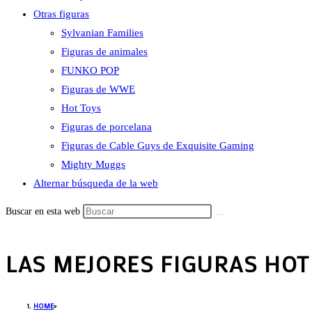
Otras figuras
Sylvanian Families
Figuras de animales
FUNKO POP
Figuras de WWE
Hot Toys
Figuras de porcelana
Figuras de Cable Guys de Exquisite Gaming
Mighty Muggs
Alternar búsqueda de la web
Buscar en esta web
LAS MEJORES FIGURAS HOT
HOME
>