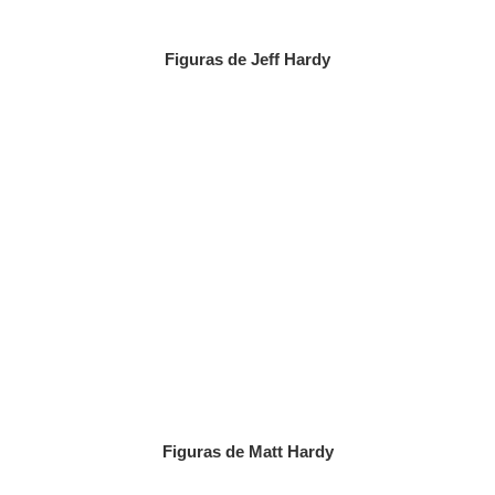
Figuras de Jeff Hardy
Figuras de Matt Hardy