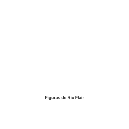
Figuras de Ric Flair