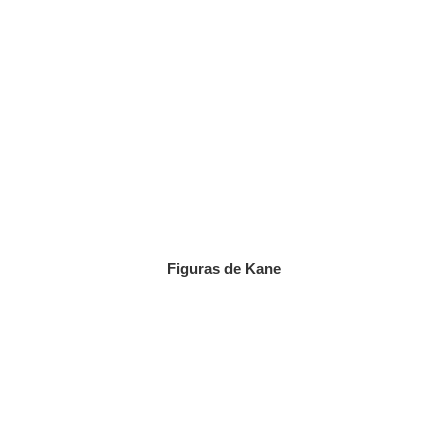
Figuras de Kane