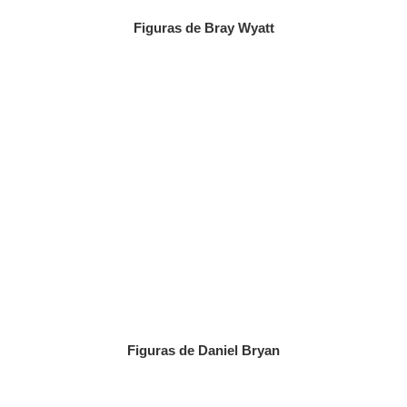
Figuras de Bray Wyatt
Figuras de Daniel Bryan