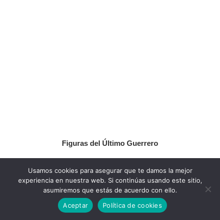
Figuras del Último Guerrero
Usamos cookies para asegurar que te damos la mejor
experiencia en nuestra web. Si continúas usando este sitio,
asumiremos que estás de acuerdo con ello.
Aceptar
Política de cookies