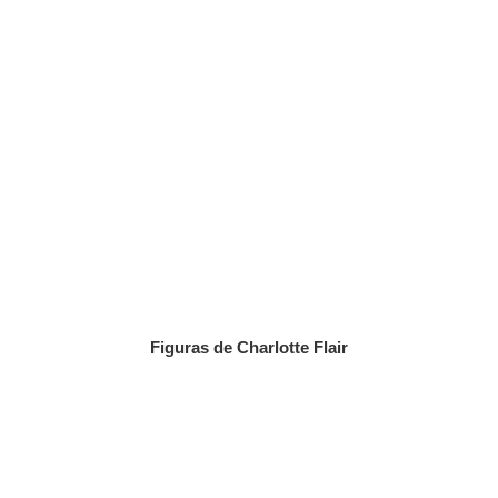
Figuras de Charlotte Flair