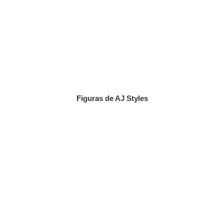
Figuras de AJ Styles