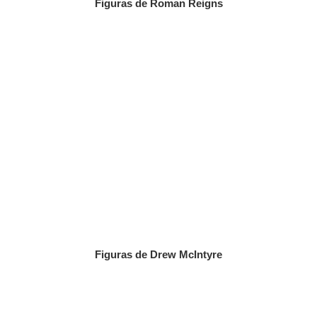
Figuras de Roman Reigns
Figuras de Drew McIntyre