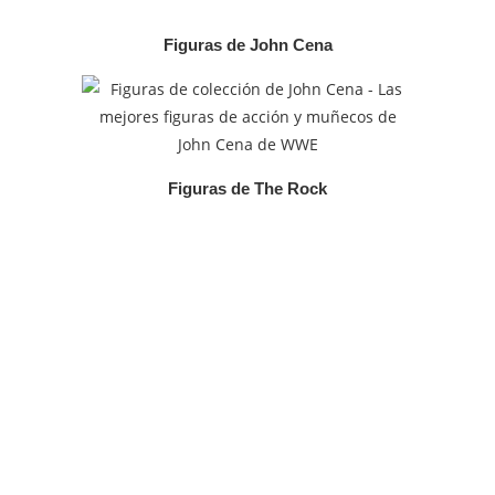
Figuras de John Cena
Figuras de The Rock