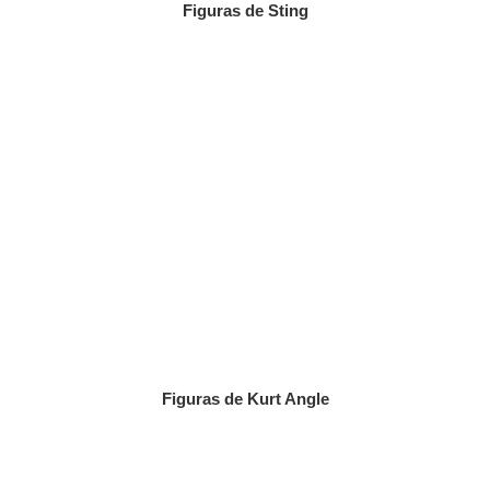
Figuras de Sting
Figuras de Kurt Angle