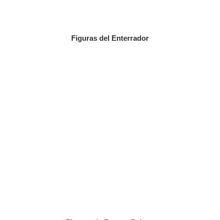
Figuras del Enterrador