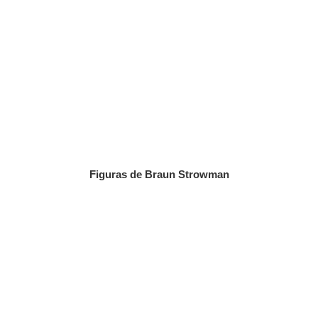
Figuras de Braun Strowman