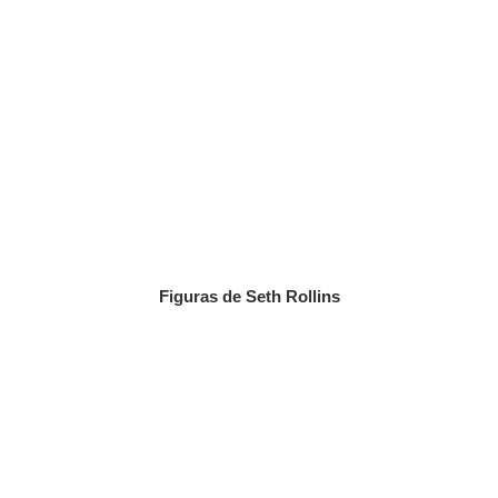
Figuras de Seth Rollins