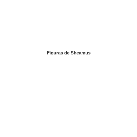
Figuras de Sheamus