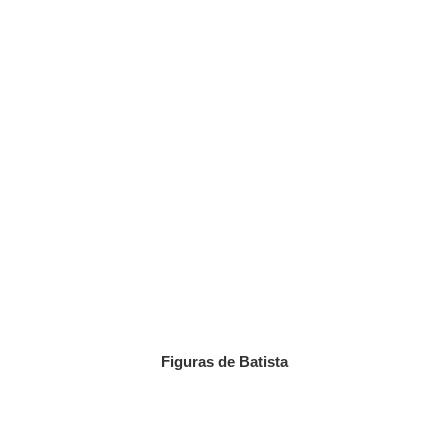
Figuras de Batista