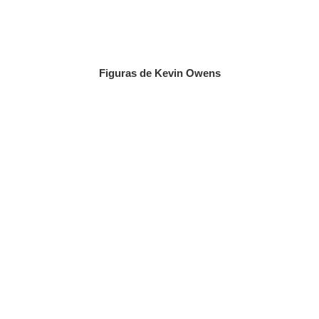
Figuras de Kevin Owens