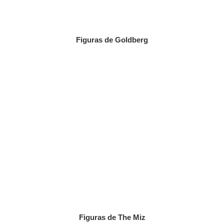
Figuras de Goldberg
Figuras de The Miz