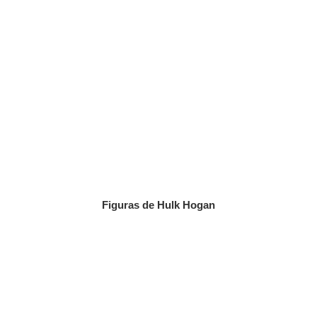
Figuras de Hulk Hogan