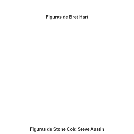
Figuras de Bret Hart
Figuras de Stone Cold Steve Austin