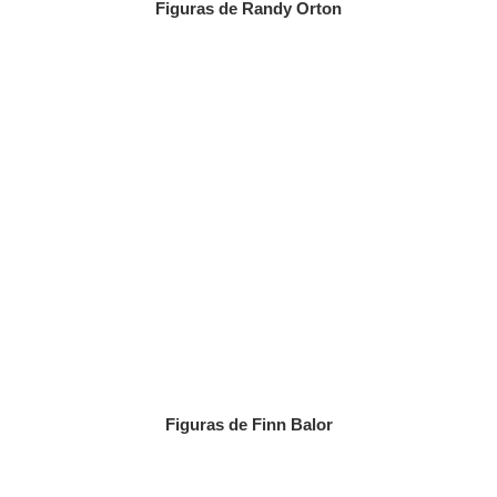
Figuras de Randy Orton
Figuras de Finn Balor