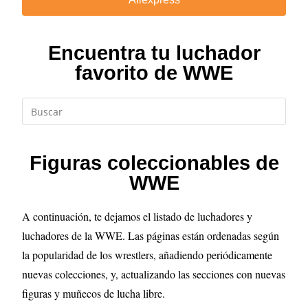
Encuentra tu luchador
favorito de WWE
Figuras coleccionables de
WWE
A continuación, te dejamos el listado de luchadores y
luchadores de la WWE. Las páginas están ordenadas según
la popularidad de los wrestlers, añadiendo periódicamente
nuevas colecciones, y, actualizando las secciones con nuevas
figuras y muñecos de lucha libre.