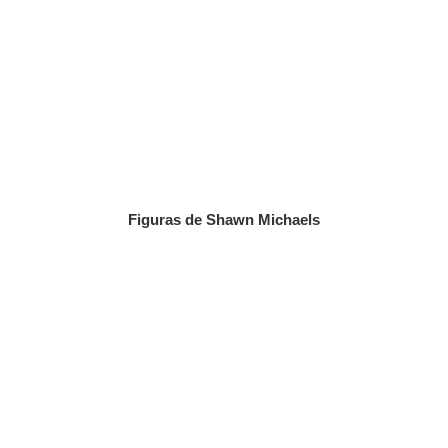
Figuras de Shawn Michaels