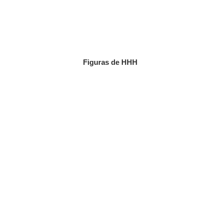
Figuras de HHH