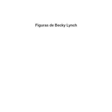
Figuras de Becky Lynch