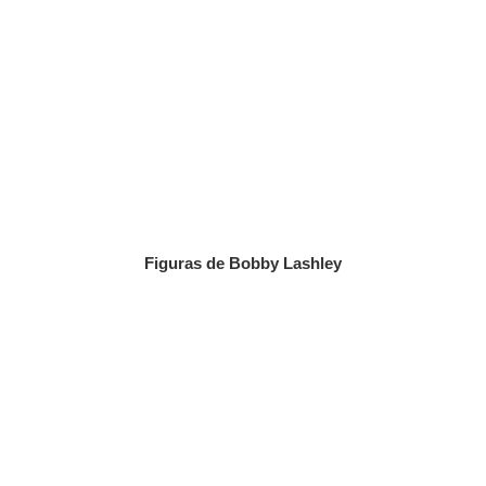
Figuras de Bobby Lashley