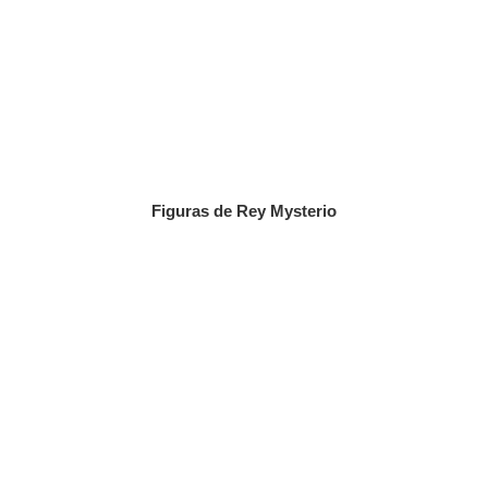
Figuras de Rey Mysterio