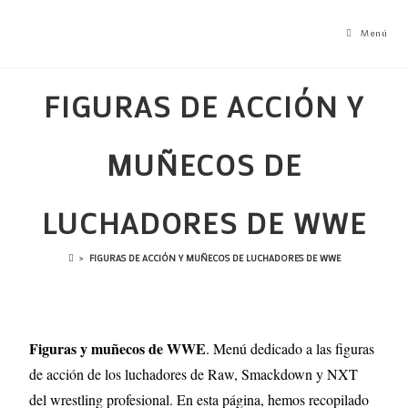
Menú
FIGURAS DE ACCIÓN Y
MUÑECOS DE
LUCHADORES DE WWE
>
FIGURAS DE ACCIÓN Y MUÑECOS DE LUCHADORES DE WWE
Figuras y muñecos de WWE
. Menú dedicado a las figuras
de acción de los luchadores de Raw, Smackdown y NXT
del wrestling profesional. En esta página, hemos recopilado