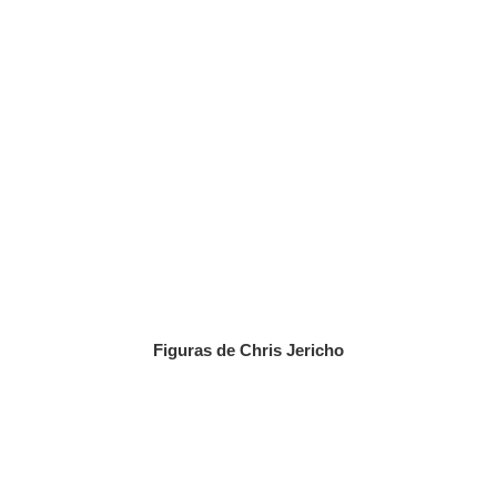
Figuras de Chris Jericho