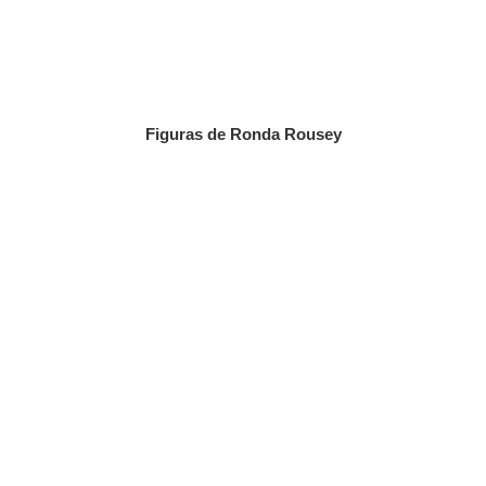
Figuras de Ronda Rousey