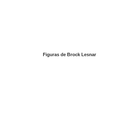
Figuras de Brock Lesnar