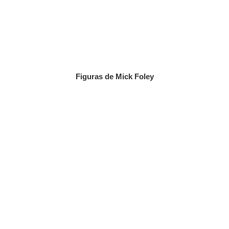
Figuras de Mick Foley