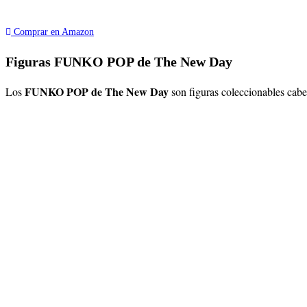
Comprar en Amazon
Figuras FUNKO POP de The New Day
FUNKO POP de The New Day
Los
son figuras coleccionables cab