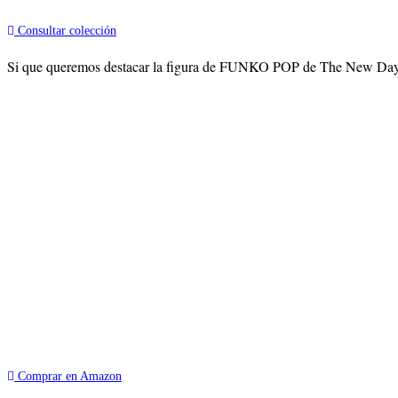
Consultar colección
Si que queremos destacar la figura de FUNKO POP de The New Day. Po
Comprar en Amazon