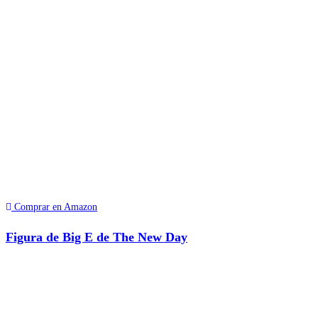
Comprar en Amazon
Figura de Big E de The New Day