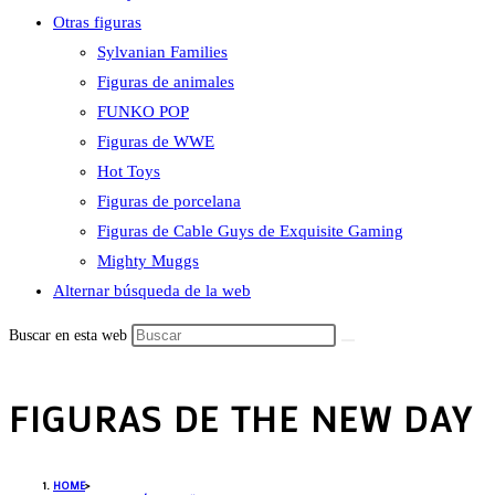
Otras figuras
Sylvanian Families
Figuras de animales
FUNKO POP
Figuras de WWE
Hot Toys
Figuras de porcelana
Figuras de Cable Guys de Exquisite Gaming
Mighty Muggs
Alternar búsqueda de la web
Buscar en esta web
FIGURAS DE THE NEW DAY
HOME
>