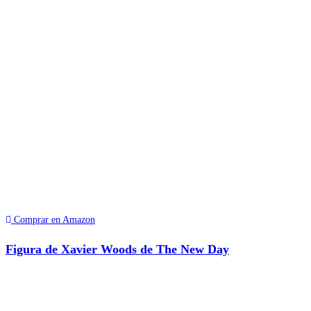
Comprar en Amazon
Figura de Xavier Woods de The New Day