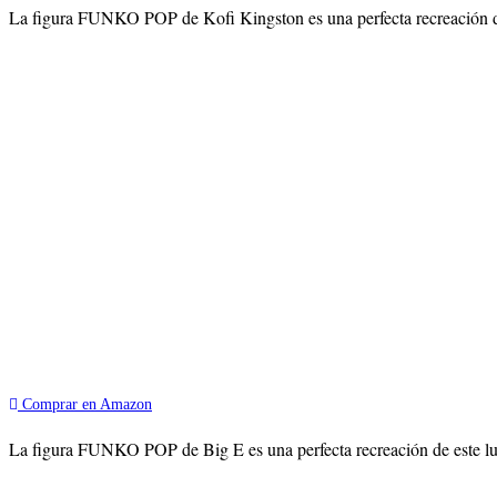
La figura FUNKO POP de Kofi Kingston es una perfecta recreación d
Comprar en Amazon
La figura FUNKO POP de Big E es una perfecta recreación de este l