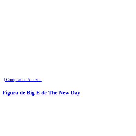
Comprar en Amazon
Figura de Big E de The New Day