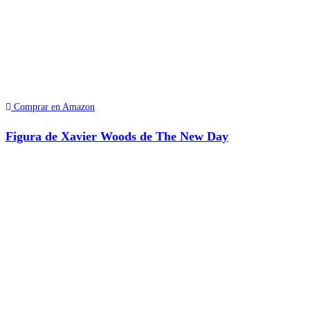
Comprar en Amazon
Figura de Xavier Woods de The New Day