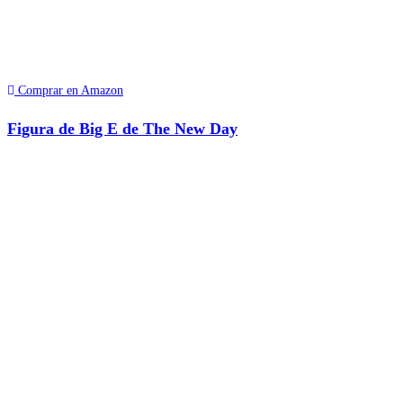
Comprar en Amazon
Figura de Big E de The New Day