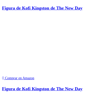
Figura de Kofi Kingston de The New Day
Comprar en Amazon
Figura de Kofi Kingston de The New Day