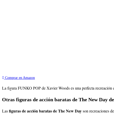
Comprar en Amazon
La figura FUNKO POP de Xavier Woods es una perfecta recreación d
Otras figuras de acción baratas de The New Day de
figuras de acción baratas de The New Day
Las
son recreaciones de