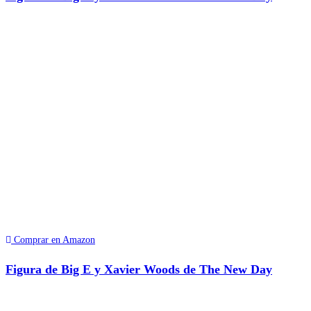
Comprar en Amazon
Figura de Big E y Xavier Woods de The New Day