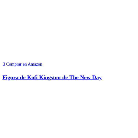
Comprar en Amazon
Figura de Kofi Kingston de The New Day