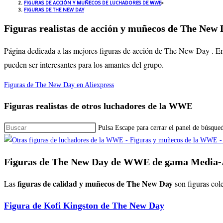
FIGURAS DE ACCIÓN Y MUÑECOS DE LUCHADORES DE WWE
>
FIGURAS DE THE NEW DAY
Figuras realistas de acción y muñecos de The New 
Página dedicada a las mejores figuras de acción de The New Day . En 
pueden ser interesantes para los amantes del grupo.
Figuras de The New Day en Aliexpress
Figuras realistas de otros luchadores de la WWE
Pulsa Escape para cerrar el panel de búsque
Figuras de The New Day de WWE de gama Media-
figuras de calidad y muñecos de The New Day
Las
son figuras col
Figura de Kofi Kingston de The New Day