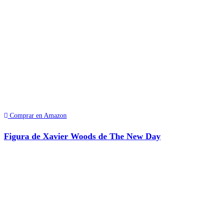
Comprar en Amazon
Figura de Xavier Woods de The New Day