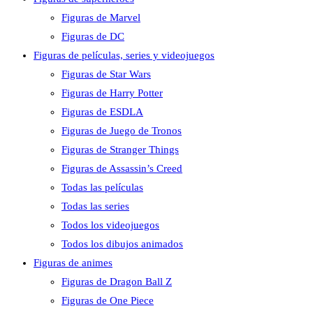
Figuras de Marvel
Figuras de DC
Figuras de películas, series y videojuegos
Figuras de Star Wars
Figuras de Harry Potter
Figuras de ESDLA
Figuras de Juego de Tronos
Figuras de Stranger Things
Figuras de Assassin’s Creed
Todas las películas
Todas las series
Todos los videojuegos
Todos los dibujos animados
Figuras de animes
Figuras de Dragon Ball Z
Figuras de One Piece