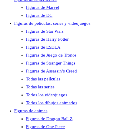
Figuras de Marvel
Figuras de DC
Figuras de películas, series y videojuegos
Figuras de Star Wars
Figuras de Harry Potter
Figuras de ESDLA
Figuras de Juego de Tronos
Figuras de Stranger Things
Figuras de Assassin’s Creed
Todas las películas
Todas las series
Todos los videojuegos
Todos los dibujos animados
Figuras de animes
Figuras de Dragon Ball Z
Figuras de One Piece