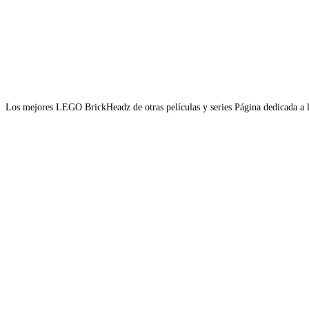
Los mejores LEGO BrickHeadz de otras películas y series Página dedicada a 