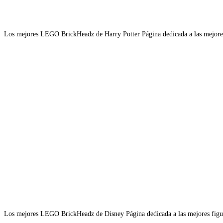
Los mejores LEGO BrickHeadz de Harry Potter Página dedicada a las mejore
Los mejores LEGO BrickHeadz de Disney Página dedicada a las mejores figu