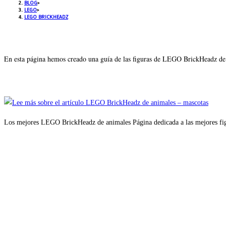
BLOG
>
LEGO
>
LEGO BRICKHEADZ
En esta página hemos creado una guía de las figuras de LEGO BrickHeadz de
Los mejores LEGO BrickHeadz de animales Página dedicada a las mejores fi