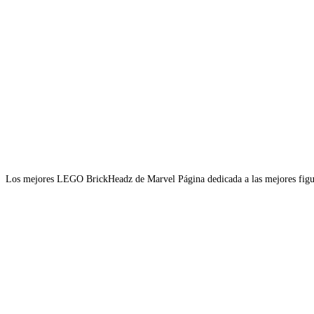
Los mejores LEGO BrickHeadz de Marvel Página dedicada a las mejores figu