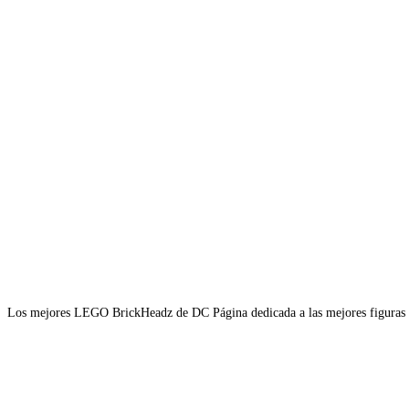
Los mejores LEGO BrickHeadz de DC Página dedicada a las mejores figuras