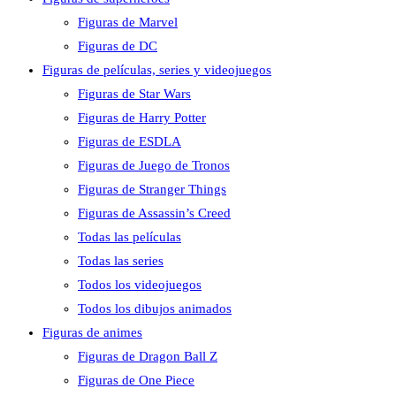
Figuras de Marvel
Figuras de DC
Figuras de películas, series y videojuegos
Figuras de Star Wars
Figuras de Harry Potter
Figuras de ESDLA
Figuras de Juego de Tronos
Figuras de Stranger Things
Figuras de Assassin’s Creed
Todas las películas
Todas las series
Todos los videojuegos
Todos los dibujos animados
Figuras de animes
Figuras de Dragon Ball Z
Figuras de One Piece