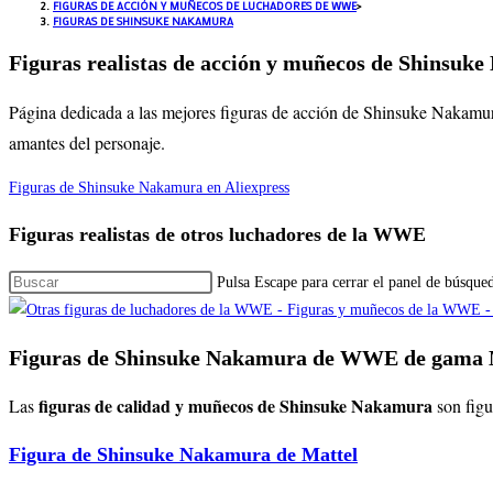
FIGURAS DE ACCIÓN Y MUÑECOS DE LUCHADORES DE WWE
>
FIGURAS DE SHINSUKE NAKAMURA
Figuras realistas de acción y muñecos de Shinsuk
Página dedicada a las mejores figuras de acción de Shinsuke Nakamur
amantes del personaje.
Figuras de Shinsuke Nakamura en Aliexpress
Figuras realistas de otros luchadores de la WWE
Pulsa Escape para cerrar el panel de búsque
Figuras de Shinsuke Nakamura de WWE de gama 
figuras de calidad y muñecos de Shinsuke Nakamura
Las
son fig
Figura de Shinsuke Nakamura de Mattel