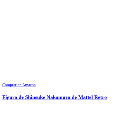
Comprar en Amazon
Figura de Shinsuke Nakamura de Mattel Retro