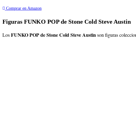
Comprar en Amazon
Figuras FUNKO POP de Stone Cold Steve Austin
FUNKO POP de Stone Cold Steve Austin
Los
son figuras colecci