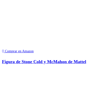
Comprar en Amazon
Figura de Stone Cold y McMahon de Mattel