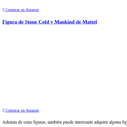
Comprar en Amazon
Figura de Stone Cold y Mankind de Mattel
Comprar en Amazon
Además de estas figuras, también puede interesarte adquirir alguna f