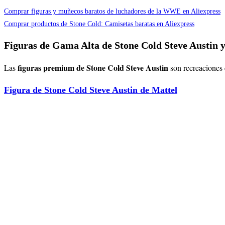
Comprar figuras y muñecos baratos de luchadores de la WWE en Aliexpress
Comprar productos de Stone Cold: Camisetas baratas en Aliexpress
Figuras de Gama Alta de Stone Cold Steve Austin
figuras premium de Stone Cold Steve Austin
Las
son recreaciones 
Figura de Stone Cold Steve Austin de Mattel