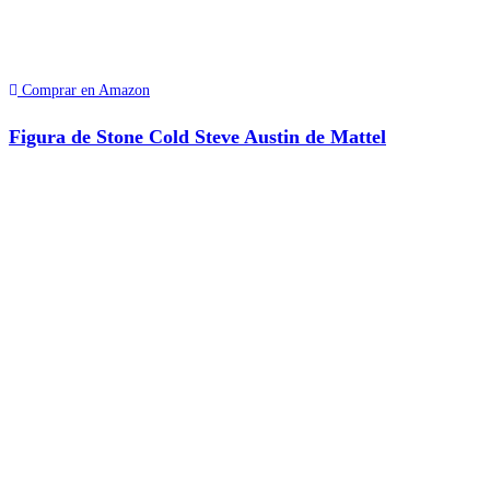
Comprar en Amazon
Figura de Stone Cold Steve Austin de Mattel