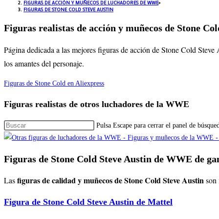
FIGURAS DE ACCIÓN Y MUÑECOS DE LUCHADORES DE WWE
>
FIGURAS DE STONE COLD STEVE AUSTIN
Figuras realistas de acción y muñecos de Stone Col
Página dedicada a las mejores figuras de acción de Stone Cold Steve 
los amantes del personaje.
Figuras de Stone Cold en Aliexpress
Figuras realistas de otros luchadores de la WWE
Pulsa Escape para cerrar el panel de búsque
Figuras de Stone Cold Steve Austin de WWE de g
figuras de calidad y muñecos de Stone Cold Steve Austin
Las
son 
Figura de Stone Cold Steve Austin de Mattel