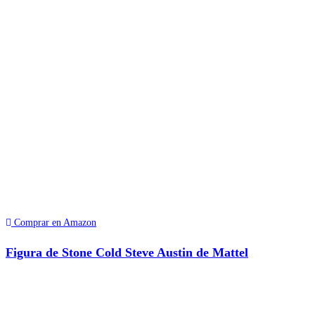
Comprar en Amazon
Figura de Stone Cold Steve Austin de Mattel