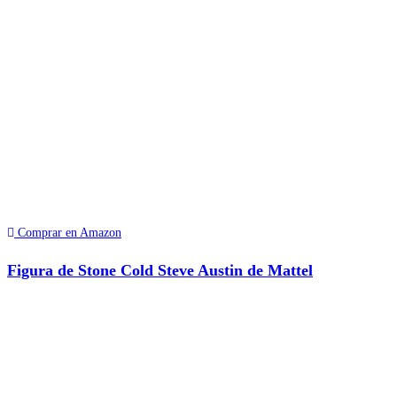
Comprar en Amazon
Figura de Stone Cold Steve Austin de Mattel