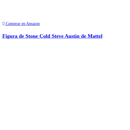
Comprar en Amazon
Figura de Stone Cold Steve Austin de Mattel