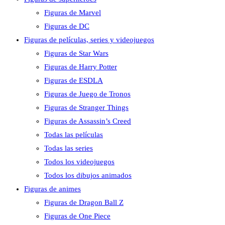
Figuras de Marvel
Figuras de DC
Figuras de películas, series y videojuegos
Figuras de Star Wars
Figuras de Harry Potter
Figuras de ESDLA
Figuras de Juego de Tronos
Figuras de Stranger Things
Figuras de Assassin’s Creed
Todas las películas
Todas las series
Todos los videojuegos
Todos los dibujos animados
Figuras de animes
Figuras de Dragon Ball Z
Figuras de One Piece