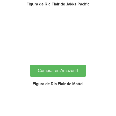
Figura de Ric Flair de Jakks Pacific
Comprar en Amazon
Figura de Ric Flair de Mattel