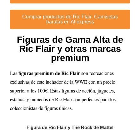
Comprar productos de Ric Flair: Camisetas
baratas en Aliexpress
Figuras de Gama Alta de
Ric Flair y otras marcas
premium
figuras premium de Ric Flair
Las
son recreaciones
exclusivas de este luchador de la WWE con un precio
superior a los 100€. Estas figuras de acción, juguetes,
estatuas y muñecos de Ric Flair son perfectos para los
coleccionistas de figuras únicas.
Figura de Ric Flair y The Rock de Mattel