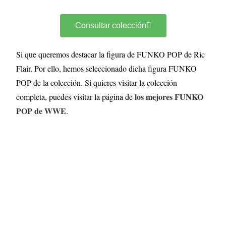
Consultar colección
Si que queremos destacar la figura de FUNKO POP de Ric
Flair. Por ello, hemos seleccionado dicha figura FUNKO
POP de la colección. Si quieres visitar la colección
los mejores FUNKO
completa, puedes visitar la página de
POP de WWE
.