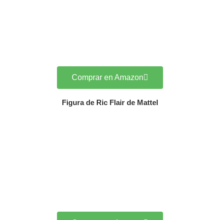
Comprar en Amazon
Figura de Ric Flair de Mattel