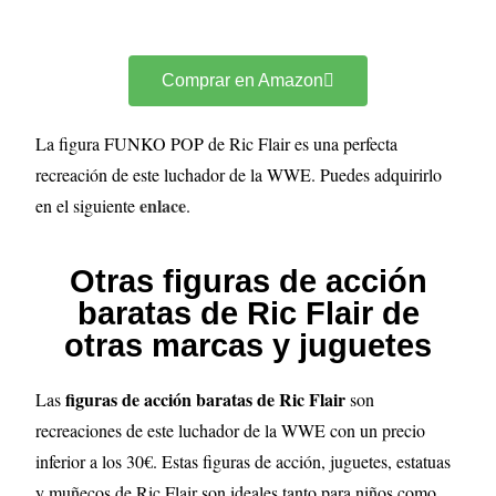
Comprar en Amazon
La figura FUNKO POP de Ric Flair es una perfecta
recreación de este luchador de la WWE. Puedes adquirirlo
enlace
en el siguiente
.
Otras figuras de acción
baratas de Ric Flair de
otras marcas y juguetes
figuras de acción baratas de Ric Flair
Las
son
recreaciones de este luchador de la WWE con un precio
inferior a los 30€. Estas figuras de acción, juguetes, estatuas
y muñecos de Ric Flair son ideales tanto para niños como