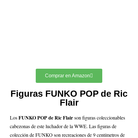
Comprar en Amazon
Figuras FUNKO POP de Ric
Flair
FUNKO POP de Ric Flair
Los
son figuras coleccionables
cabezonas de este luchador de la WWE. Las figuras de
colección de FUNKO son recreaciones de 9 centímetros de