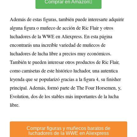
Comprar en Amazon
Además de estas figuras, también puede interesarte adquirir
alguna figura o muñeco de acción de Ric Flair y otros
luchadores de la WWE en Aliexpress. En esta página
encontrarás una increíble variedad de muñecos de
luchadores de lucha libre a precios muy económicos.
También te pueden interesar otros productos de Ric Flair,
como camisetas de este histórico luchador, una autentica
leyenda que se popularizó gracias a la figura 4, su finisher
principal. Además, formó parte de The Four Horsemen, y,
Evolution, dos de los stables más importantes de la lucha
libre.
Comprar figuras y muñecos baratos de
luchadores de la WWE en Aliexpress