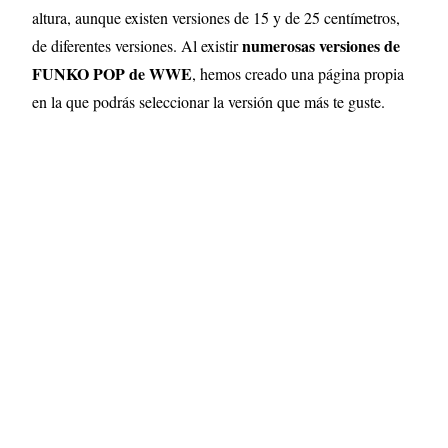
altura, aunque existen versiones de 15 y de 25 centímetros,
numerosas versiones de
de diferentes versiones
.
Al existir
FUNKO POP de WWE
, hemos creado una página propia
en la que podrás seleccionar la versión que más te guste.