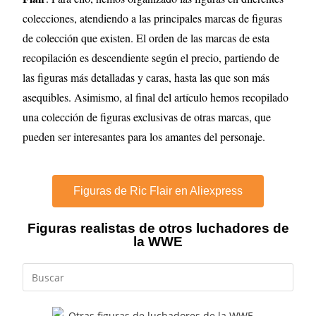
colecciones, atendiendo a las principales marcas de figuras
de colección que existen. El orden de las marcas de esta
recopilación es descendiente según el precio, partiendo de
las figuras más detalladas y caras, hasta las que son más
asequibles. Asimismo, al final del artículo hemos recopilado
una colección de figuras exclusivas de otras marcas, que
pueden ser interesantes para los amantes del personaje.
Figuras de Ric Flair en Aliexpress
Figuras realistas de otros luchadores de
la WWE