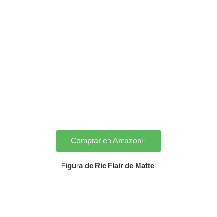
Comprar en Amazon
Figura de Ric Flair de Mattel