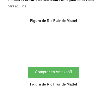
para adultos.
Figura de Ric Flair de Mattel
Comprar en Amazon
Figura de Ric Flair de Mattel