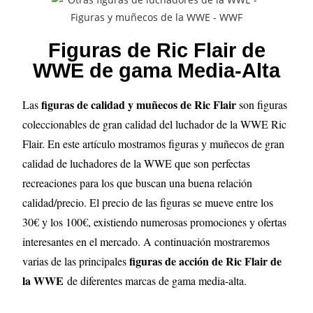
Figuras de Ric Flair de
WWE de gama Media-Alta
figuras de calidad y muñecos de Ric Flair
Las
son figuras
coleccionables de gran calidad del luchador de la WWE Ric
Flair. En este artículo mostramos figuras y muñecos de gran
calidad de luchadores de la WWE que son perfectas
recreaciones para los que buscan una buena relación
calidad/precio. El precio de las figuras se mueve entre los
30€ y los 100€, existiendo numerosas promociones y ofertas
interesantes en el mercado. A continuación mostraremos
figuras de acción de Ric Flair de
varias de las principales
la WWE
de diferentes marcas de gama media-alta.