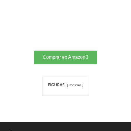
Comprar en Amazon
FIGURAS
mostrar