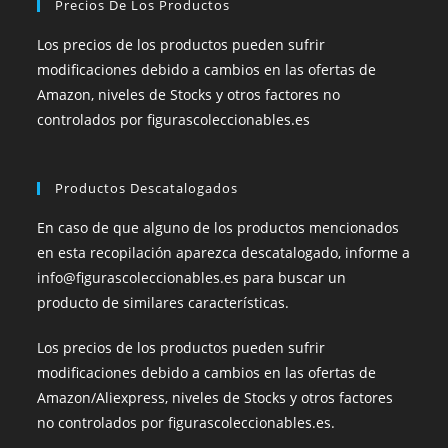
Precios De Los Productos
Los precios de los productos pueden sufrir
modificaciones debido a cambios en las ofertas de
Amazon, niveles de Stocks y otros factores no
controlados por figurascoleccionables.es
Productos Descatalogados
En caso de que alguno de los productos mencionados
en esta recopilación aparezca descatalogado, informe a
info@figurascoleccionables.es para buscar un
producto de similares características.
Los precios de los productos pueden sufrir
modificaciones debido a cambios en las ofertas de
Amazon/Aliexpress, niveles de Stocks y otros factores
no controlados por figurascoleccionables.es.