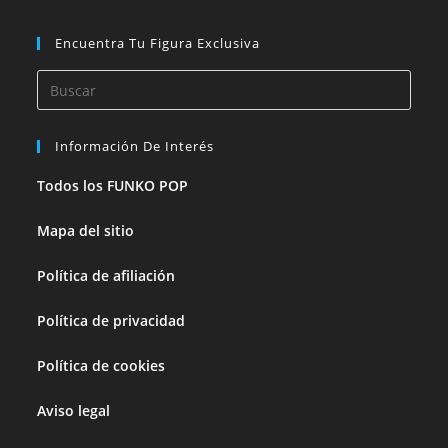
Encuentra Tu Figura Exclusiva
Información De Interés
Todos los FUNKO POP
Mapa del sitio
Política de afiliación
Política de privacidad
Política de cookies
Aviso legal