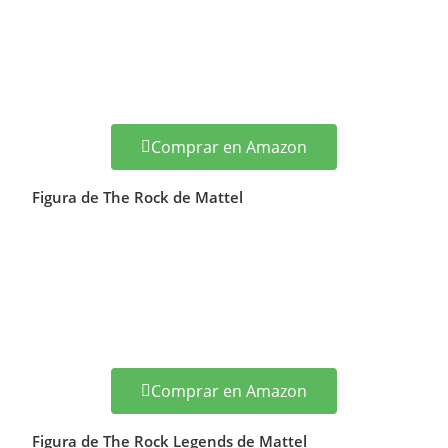
Comprar en Amazon
Figura de The Rock de Mattel
Comprar en Amazon
Figura de The Rock Legends de Mattel