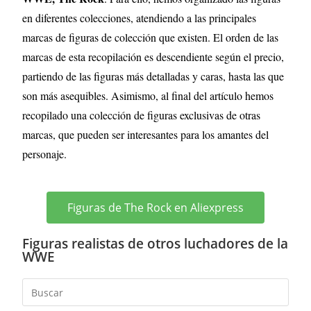
en diferentes colecciones, atendiendo a las principales
marcas de figuras de colección que existen. El orden de las
marcas de esta recopilación es descendiente según el precio,
partiendo de las figuras más detalladas y caras, hasta las que
son más asequibles. Asimismo, al final del artículo hemos
recopilado una colección de figuras exclusivas de otras
marcas, que pueden ser interesantes para los amantes del
personaje.
Figuras de The Rock en Aliexpress
Figuras realistas de otros luchadores de la
WWE