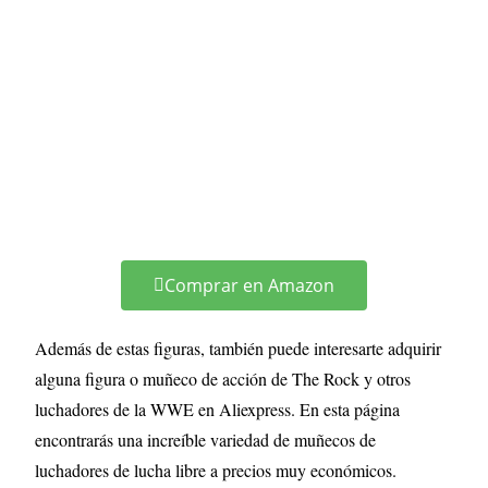
Comprar en Amazon
Además de estas figuras, también puede interesarte adquirir
alguna figura o muñeco de acción de The Rock y otros
luchadores de la WWE en Aliexpress. En esta página
encontrarás una increíble variedad de muñecos de
luchadores de lucha libre a precios muy económicos.