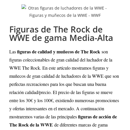
Figuras de The Rock de
WWE de gama Media-Alta
figuras de calidad y muñecos de The Rock
Las
son
figuras coleccionables de gran calidad del luchador de la
WWE The Rock. En este artículo mostramos figuras y
muñecos de gran calidad de luchadores de la WWE que son
perfectas recreaciones para los que buscan una buena
relación calidad/precio. El precio de las figuras se mueve
entre los 30€ y los 100€, existiendo numerosas promociones
y ofertas interesantes en el mercado. A continuación
figuras de acción de
mostraremos varias de las principales
The Rock de la WWE
de diferentes marcas de gama