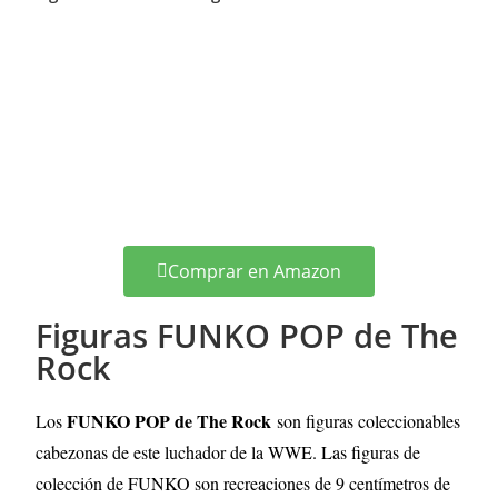
Comprar en Amazon
Figuras FUNKO POP de The
Rock
FUNKO POP de The Rock
Los
son figuras coleccionables
cabezonas de este luchador de la WWE. Las figuras de
colección de FUNKO son recreaciones de 9 centímetros de