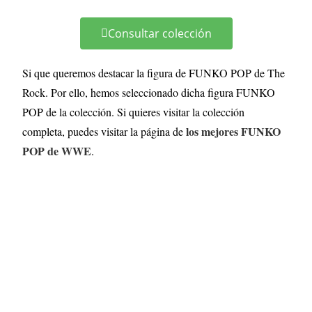
Consultar colección
Si que queremos destacar la figura de FUNKO POP de The
Rock. Por ello, hemos seleccionado dicha figura FUNKO
POP de la colección. Si quieres visitar la colección
los mejores FUNKO
completa, puedes visitar la página de
POP de WWE
.