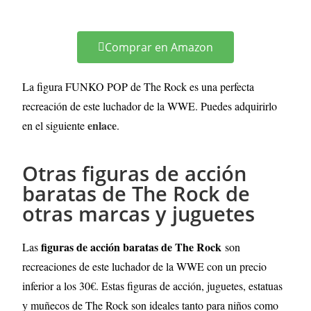
Comprar en Amazon
La figura FUNKO POP de The Rock es una perfecta
recreación de este luchador de la WWE. Puedes adquirirlo
enlace
en el siguiente
.
Otras figuras de acción
baratas de The Rock de
otras marcas y juguetes
figuras de acción baratas de The Rock
Las
son
recreaciones de este luchador de la WWE con un precio
inferior a los 30€. Estas figuras de acción, juguetes, estatuas
y muñecos de The Rock son ideales tanto para niños como