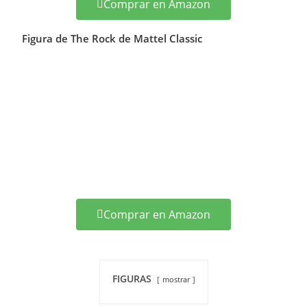
Comprar en Amazon
Figura de The Rock de Mattel Classic
Comprar en Amazon
FIGURAS
mostrar