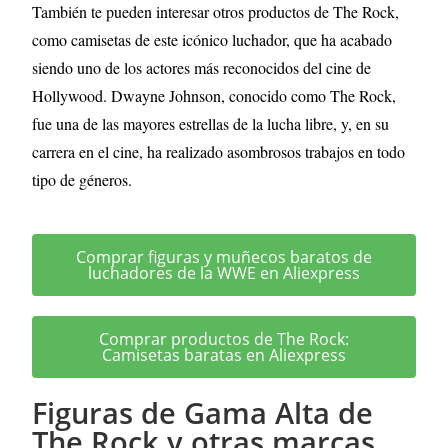
También te pueden interesar otros productos de The Rock,
como camisetas de este icónico luchador, que ha acabado
siendo uno de los actores más reconocidos del cine de
Hollywood. Dwayne Johnson, conocido como The Rock,
fue una de las mayores estrellas de la lucha libre, y, en su
carrera en el cine, ha realizado asombrosos trabajos en todo
tipo de géneros.
Comprar figuras y muñecos baratos de
luchadores de la WWE en Aliexpress
Comprar productos de The Rock:
Camisetas baratas en Aliexpress
Figuras de Gama Alta de
The Rock y otras marcas