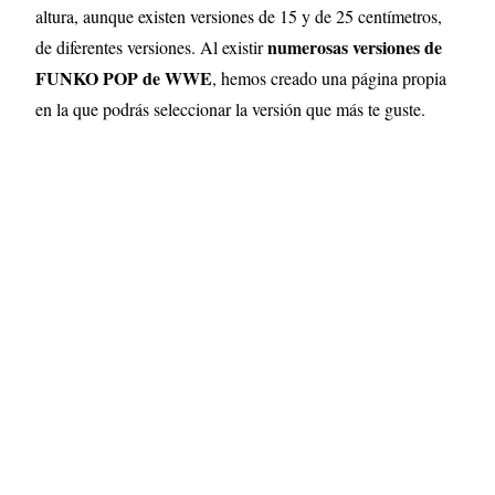
altura, aunque existen versiones de 15 y de 25 centímetros,
numerosas versiones de
de diferentes versiones
.
Al existir
FUNKO POP de WWE
, hemos creado una página propia
en la que podrás seleccionar la versión que más te guste.