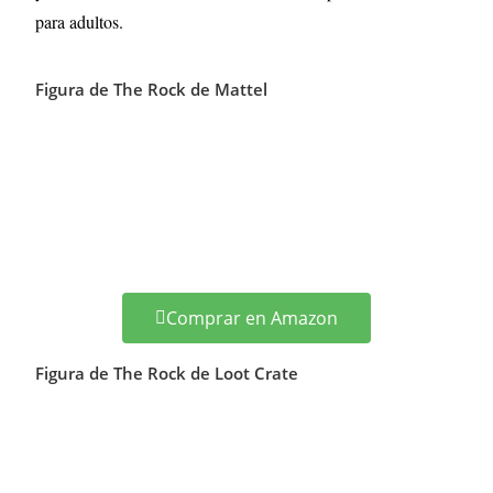
para adultos.
Figura de The Rock de Mattel
Comprar en Amazon
Figura de The Rock de Loot Crate