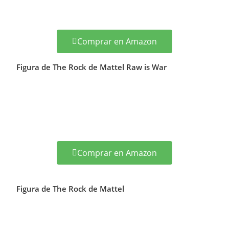
Comprar en Amazon
Figura de The Rock de Mattel Raw is War
Comprar en Amazon
Figura de The Rock de Mattel