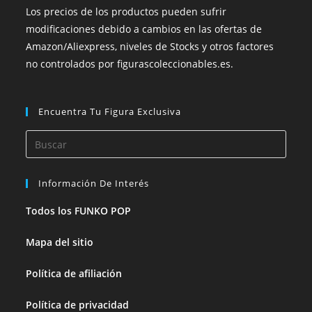
Los precios de los productos pueden sufrir
modificaciones debido a cambios en las ofertas de
Amazon/Aliexpress, niveles de Stocks y otros factores
no controlados por figurascoleccionables.es.
Encuentra Tu Figura Exclusiva
Información De Interés
Todos los FUNKO POP
Mapa del sitio
Política de afiliación
Política de privacidad