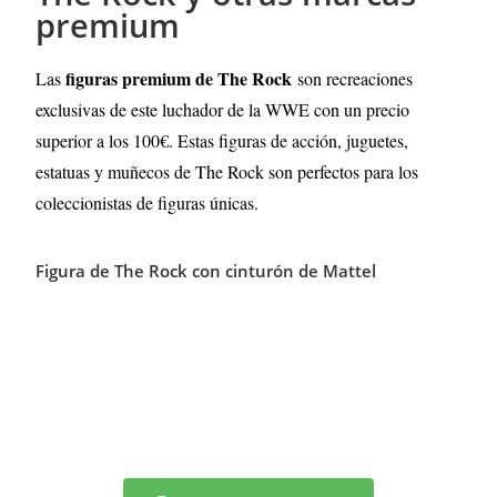
premium
figuras premium de The Rock
Las
son recreaciones
exclusivas de este luchador de la WWE con un precio
superior a los 100€. Estas figuras de acción, juguetes,
estatuas y muñecos de The Rock son perfectos para los
coleccionistas de figuras únicas.
Figura de The Rock con cinturón de Mattel