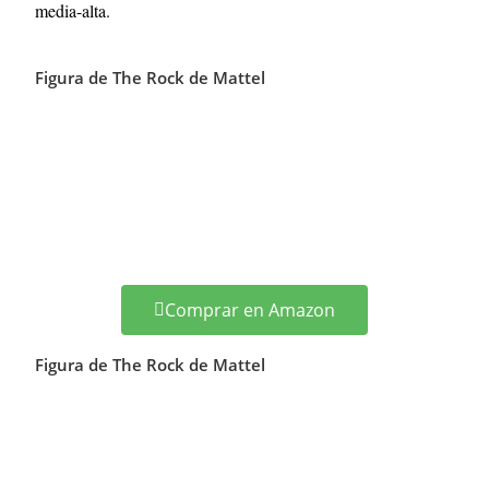
media-alta.
Figura de The Rock de Mattel
Comprar en Amazon
Figura de The Rock de Mattel