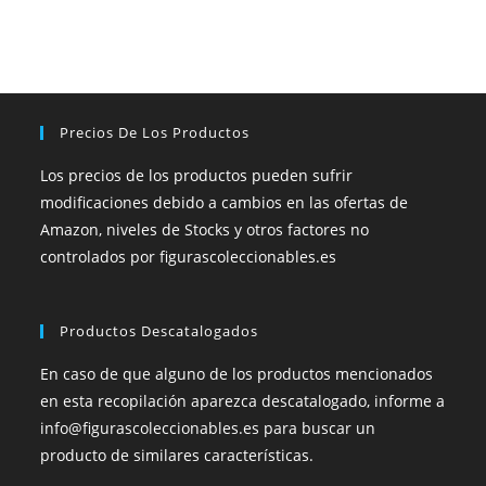
Precios De Los Productos
Los precios de los productos pueden sufrir
modificaciones debido a cambios en las ofertas de
Amazon, niveles de Stocks y otros factores no
controlados por figurascoleccionables.es
Productos Descatalogados
En caso de que alguno de los productos mencionados
en esta recopilación aparezca descatalogado, informe a
info@figurascoleccionables.es para buscar un
producto de similares características.