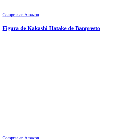
Comprar en Amazon
Figura de Kakashi Hatake de Banpresto
Comprar en Amazon