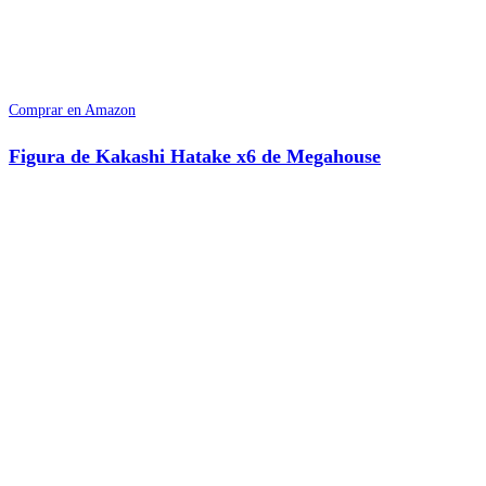
Comprar en Amazon
Figura de Kakashi Hatake x6 de Megahouse