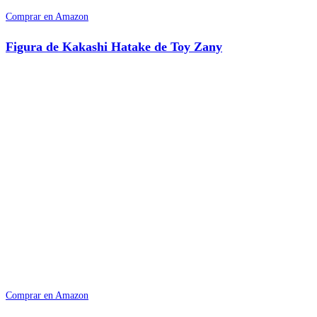
Comprar en Amazon
Figura de Kakashi Hatake de Toy Zany
Comprar en Amazon