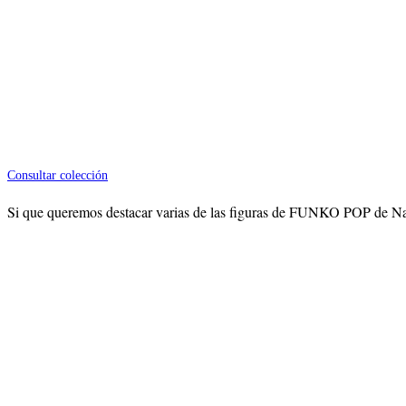
Consultar colección
Si que queremos destacar varias de las figuras de FUNKO POP de Nar