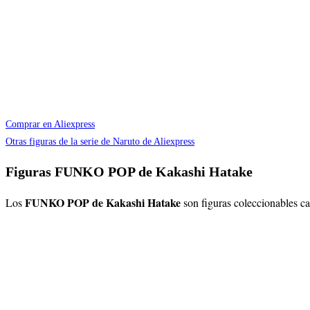
Comprar en Aliexpress
Otras figuras de la serie de Naruto de Aliexpress
Figuras FUNKO POP de Kakashi Hatake
FUNKO POP de Kakashi Hatake
Los
son figuras coleccionables c