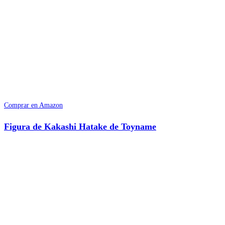
Comprar en Amazon
Figura de Kakashi Hatake de Toyname