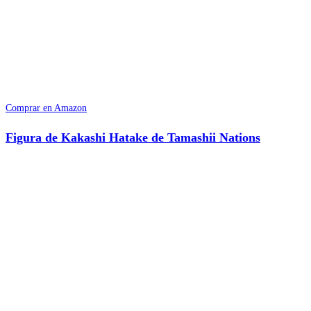
Comprar en Amazon
Figura de Kakashi Hatake de Tamashii Nations