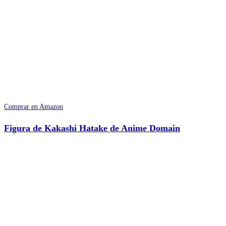
Comprar en Amazon
Figura de Kakashi Hatake de Anime Domain