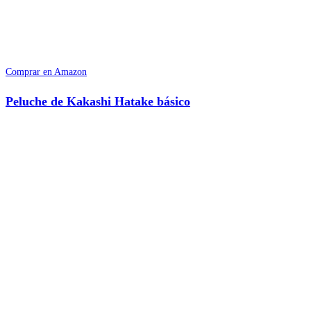
Comprar en Amazon
Peluche de Kakashi Hatake básico