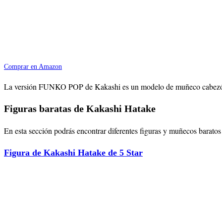
Comprar en Amazon
La versión FUNKO POP de Kakashi es un modelo de muñeco cabezón úni
Figuras baratas de Kakashi Hatake
En esta sección podrás encontrar diferentes figuras y muñecos baratos
Figura de Kakashi Hatake de 5 Star