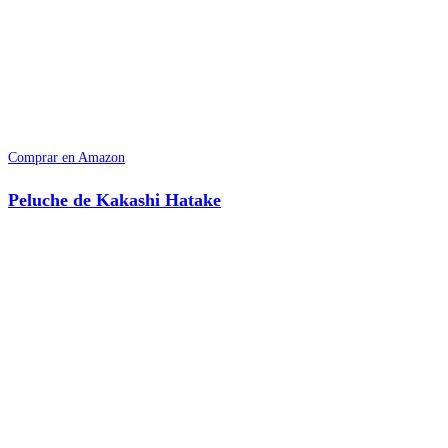
Comprar en Amazon
Peluche de Kakashi Hatake