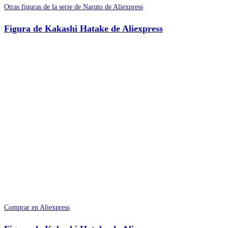
Otras figuras de la serie de Naruto de Aliexpress
Figura de Kakashi Hatake de Aliexpress
Comprar en Aliexpress