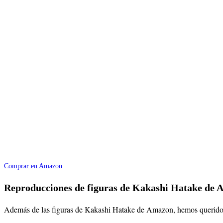
Comprar en Amazon
Reproducciones de figuras de Kakashi Hatake de A
Además de las figuras de Kakashi Hatake de Amazon, hemos querido rec