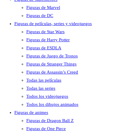
Figuras de Marvel
Figuras de DC
Figuras de películas, series y videojuegos
Figuras de Star Wars
Figuras de Harry Potter
Figuras de ESDLA
Figuras de Juego de Tronos
Figuras de Stranger Things
Figuras de Assassin’s Creed
Todas las películas
Todas las series
Todos los videojuegos
Todos los dibujos animados
Figuras de animes
Figuras de Dragon Ball Z
Figuras de One Piece