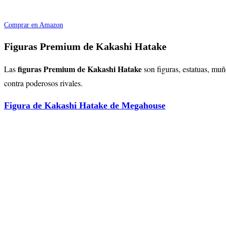
Comprar en Amazon
Figuras Premium de Kakashi Hatake
figuras Premium de Kakashi Hatake
Las
son figuras, estatuas, mu
contra poderosos rivales.
Figura de Kakashi Hatake de Megahouse