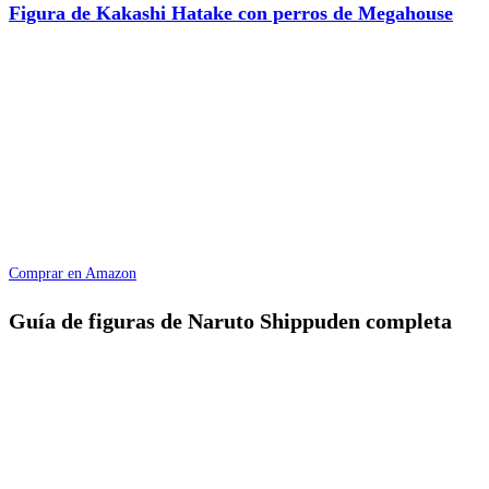
Figura de Kakashi Hatake con perros de Megahouse
Comprar en Amazon
Guía de figuras de Naruto Shippuden completa