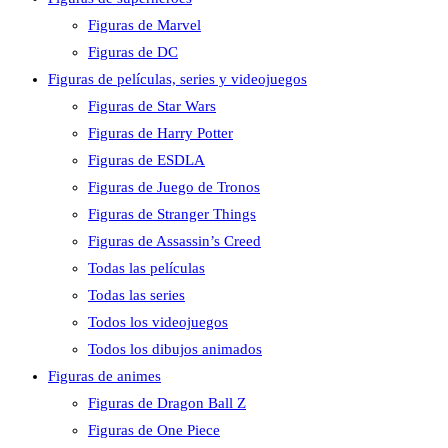
Figuras de Marvel
Figuras de DC
Figuras de películas, series y videojuegos
Figuras de Star Wars
Figuras de Harry Potter
Figuras de ESDLA
Figuras de Juego de Tronos
Figuras de Stranger Things
Figuras de Assassin’s Creed
Todas las películas
Todas las series
Todos los videojuegos
Todos los dibujos animados
Figuras de animes
Figuras de Dragon Ball Z
Figuras de One Piece