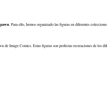
Spawn
. Para ello, hemos organizado las figuras en diferentes coleccione
awn de Image Comics. Estas figuras son perfectas recreaciones de los dif