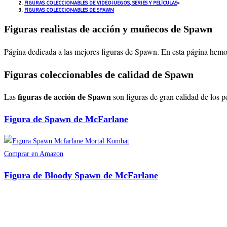
FIGURAS COLECCIONABLES DE VIDEOJUEGOS, SERIES Y PELÍCULAS
>
FIGURAS COLECCIONABLES DE SPAWN
Figuras realistas de acción y muñecos de Spawn
Página dedicada a las mejores figuras de Spawn
. En esta página hemo
Figuras coleccionables de calidad de Spawn
figuras de acción de Spawn
Las
son figuras de gran calidad de los 
Figura de Spawn de McFarlane
Comprar en Amazon
Figura de Bloody Spawn de McFarlane