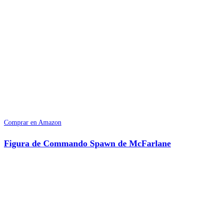
Comprar en Amazon
Figura de Commando Spawn de McFarlane