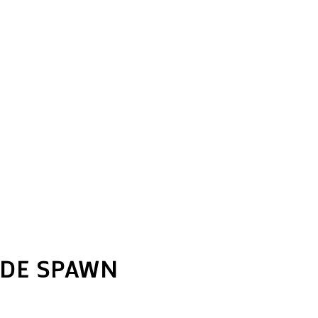
 DE SPAWN