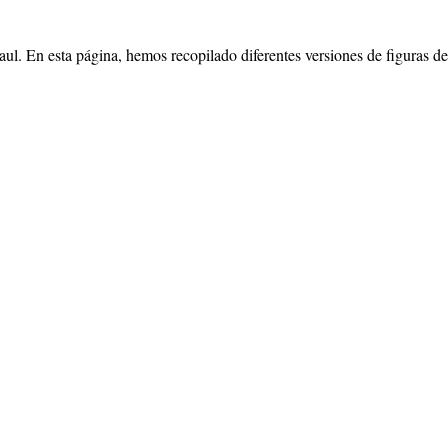
ul. En esta página, hemos recopilado diferentes versiones de figuras de