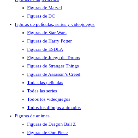
Figuras de Marvel
Figuras de DC
Figuras de películas, series y videojuegos
Figuras de Star Wars
Figuras de Harry Potter
Figuras de ESDLA
Figuras de Juego de Tronos
Figuras de Stranger Things
Figuras de Assassin’s Creed
Todas las películas
Todas las series
Todos los videojuegos
Todos los dibujos animados
Figuras de animes
Figuras de Dragon Ball Z
Figuras de One Piece