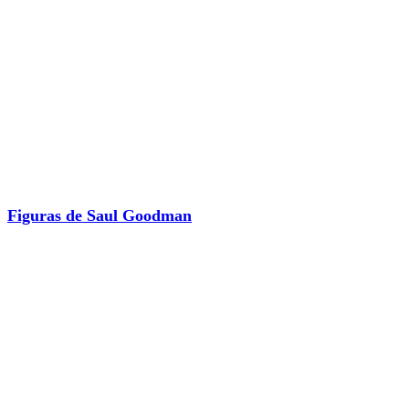
Figuras de Saul Goodman