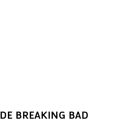
 DE BREAKING BAD