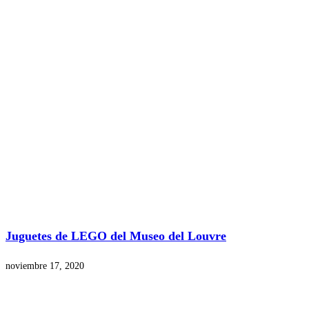
Juguetes de LEGO del Museo del Louvre
noviembre 17, 2020