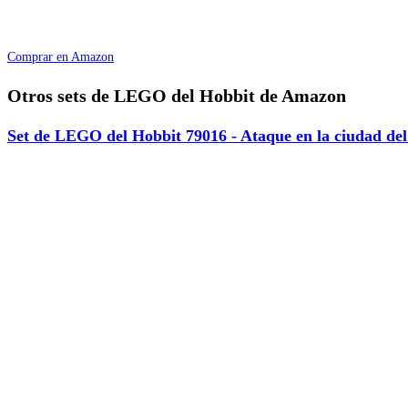
Comprar en Amazon
Otros sets de LEGO del Hobbit de Amazon
Set de LEGO del Hobbit 79016 - Ataque en la ciudad de