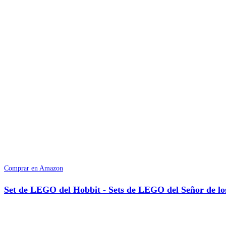
Comprar en Amazon
Set de LEGO del Hobbit - Sets de LEGO del Señor de los