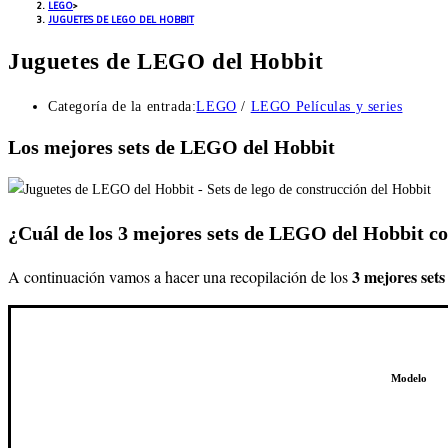
LEGO
>
JUGUETES DE LEGO DEL HOBBIT
Juguetes de LEGO del Hobbit
Categoría de la entrada:
LEGO
/
LEGO Películas y series
Los mejores sets de LEGO del Hobbit
¿Cuál de los 3 mejores sets de LEGO del Hobbit 
3 mejores set
A continuación vamos a hacer una recopilación de los
Modelo