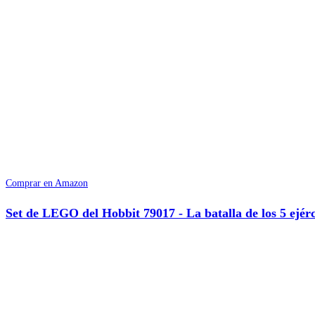
Comprar en Amazon
Set de LEGO del Hobbit 79017 - La batalla de los 5 ejérc