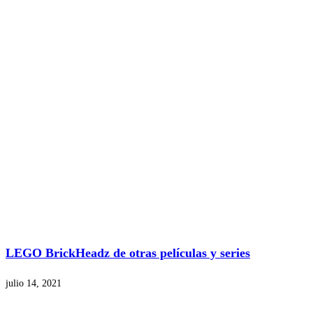
LEGO BrickHeadz de otras películas y series
julio 14, 2021