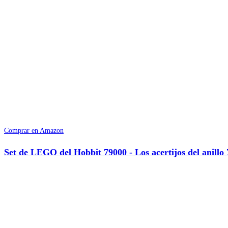
Comprar en Amazon
Set de LEGO del Hobbit 79000 - Los acertijos del anillo