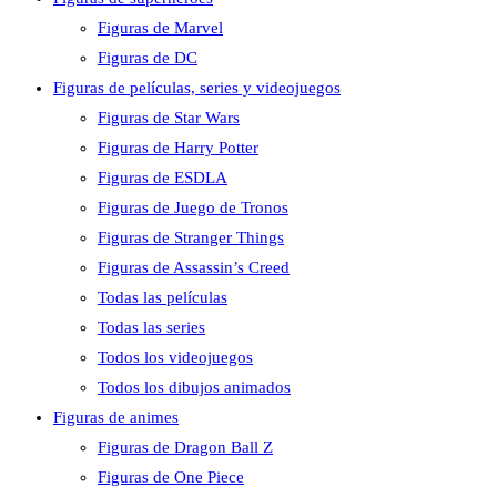
Figuras de Marvel
Figuras de DC
Figuras de películas, series y videojuegos
Figuras de Star Wars
Figuras de Harry Potter
Figuras de ESDLA
Figuras de Juego de Tronos
Figuras de Stranger Things
Figuras de Assassin’s Creed
Todas las películas
Todas las series
Todos los videojuegos
Todos los dibujos animados
Figuras de animes
Figuras de Dragon Ball Z
Figuras de One Piece