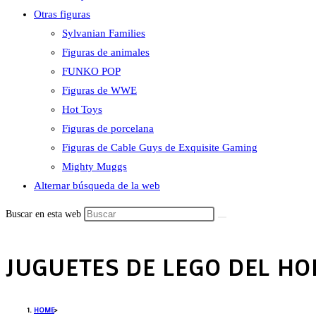
Otras figuras
Sylvanian Families
Figuras de animales
FUNKO POP
Figuras de WWE
Hot Toys
Figuras de porcelana
Figuras de Cable Guys de Exquisite Gaming
Mighty Muggs
Alternar búsqueda de la web
Buscar en esta web
JUGUETES DE LEGO DEL HO
HOME
>