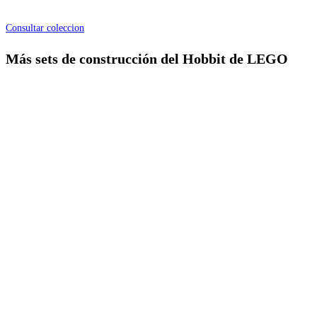
Consultar coleccion
Más sets de construcción del Hobbit de LEGO