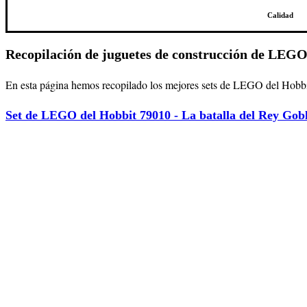
Calidad
Recopilación de juguetes de construcción de LEGO
En esta página hemos recopilado los mejores sets de LEGO del Hobbit,
Set de LEGO del Hobbit 79010 - La batalla del Rey Gob