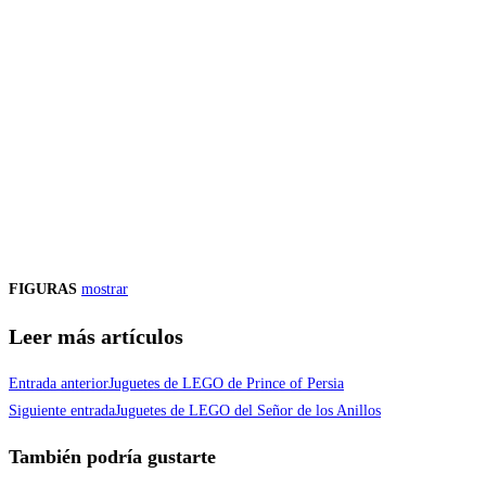
FIGURAS
mostrar
Leer más artículos
Entrada anterior
Juguetes de LEGO de Prince of Persia
Siguiente entrada
Juguetes de LEGO del Señor de los Anillos
También podría gustarte