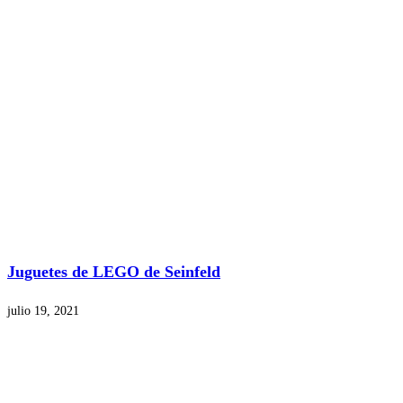
Juguetes de LEGO de Seinfeld
julio 19, 2021