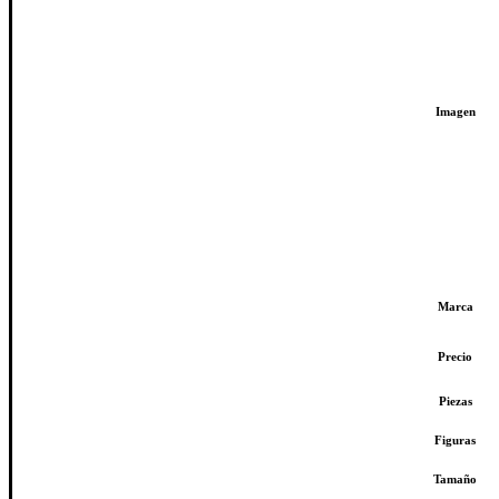
Imagen
Marca
Precio
Piezas
Figuras
Tamaño