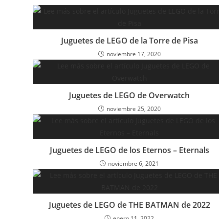
Juguetes de LEGO de la Torre de Pisa
noviembre 17, 2020
Juguetes de LEGO de Overwatch
noviembre 25, 2020
Juguetes de LEGO de los Eternos – Eternals
noviembre 6, 2021
Juguetes de LEGO de THE BATMAN de 2022
enero 11, 2022