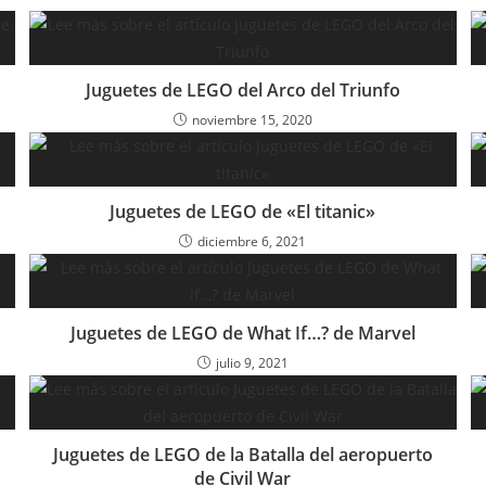
Juguetes de LEGO del Arco del Triunfo
noviembre 15, 2020
Juguetes de LEGO de «El titanic»
diciembre 6, 2021
Juguetes de LEGO de What If…? de Marvel
julio 9, 2021
Juguetes de LEGO de la Batalla del aeropuerto
de Civil War