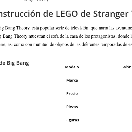
nstrucción de LEGO de Stranger 
Bang Theory, esta popular serie de televisión, que narra las aventuras
g Bang Theory muestran el sofá de la casa de los protagonistas, donde l
erie, así como con multitud de objetos de las diferentes temporadas de es
de Big Bang
Modelo
Salón
Marca
Precio
Piezas
Figuras