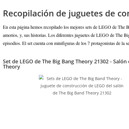
Recopilación de juguetes de co
En esta página hemos recopilado los mejores sets de LEGO de The Big 
amoríos, y, sus historias. Los diferentes juguetes de LEGO de The Bi
episodios. El set cuenta con minifiguras de los 7 protagonistas de la s
Set de LEGO de The Big Bang Theory 21302 - Salón 
Theory