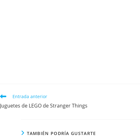
Entrada anterior
Juguetes de LEGO de Stranger Things
TAMBIÉN PODRÍA GUSTARTE