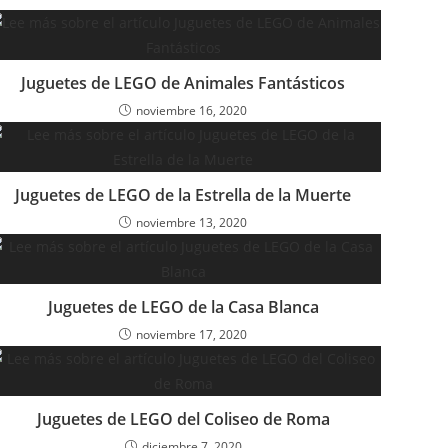
Juguetes de LEGO de Animales Fantásticos
noviembre 16, 2020
Juguetes de LEGO de la Estrella de la Muerte
noviembre 13, 2020
Juguetes de LEGO de la Casa Blanca
noviembre 17, 2020
Juguetes de LEGO del Coliseo de Roma
diciembre 7, 2020