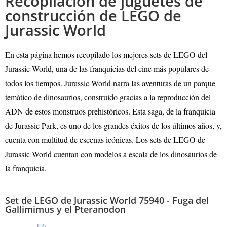
Recopilación de juguetes de
construcción de LEGO de
Jurassic World
En esta página hemos recopilado los mejores sets de LEGO del
Jurassic World, una de las franquicias del cine más populares de
todos los tiempos. Jurassic World narra las aventuras de un parque
temático de dinosaurios, construido gracias a la reproducción del
ADN de estos monstruos prehistóricos. Esta saga, de la franquicia
de Jurassic Park, es uno de los grandes éxitos de los últimos años, y,
cuenta con multitud de escenas icónicas. Los sets de LEGO de
Jurassic World cuentan con modelos a escala de los dinosaurios de
la franquicia.
Set de LEGO de Jurassic World 75940 - Fuga del
Gallimimus y el Pteranodon