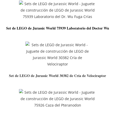
Set de LEGO de Jurassic World 75939 Laboratorio del Doctor Wu
Set de LEGO de Jurassic World 30382 de Cría de Velociraptor