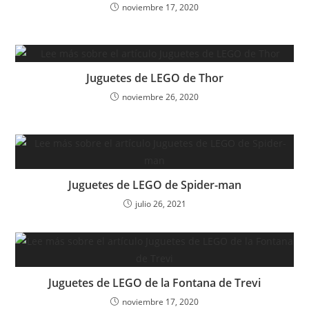
noviembre 17, 2020
Juguetes de LEGO de Thor
noviembre 26, 2020
Juguetes de LEGO de Spider-man
julio 26, 2021
Juguetes de LEGO de la Fontana de Trevi
noviembre 17, 2020