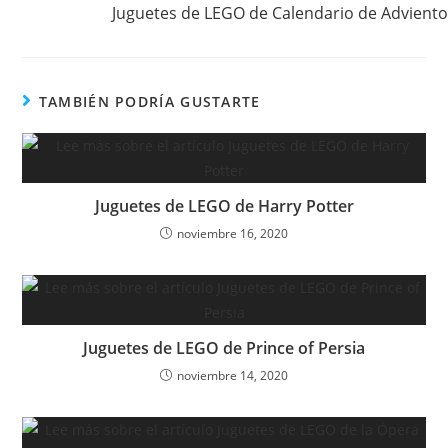
Juguetes de LEGO de Calendario de Adviento
TAMBIÉN PODRÍA GUSTARTE
Juguetes de LEGO de Harry Potter
noviembre 16, 2020
Juguetes de LEGO de Prince of Persia
noviembre 14, 2020