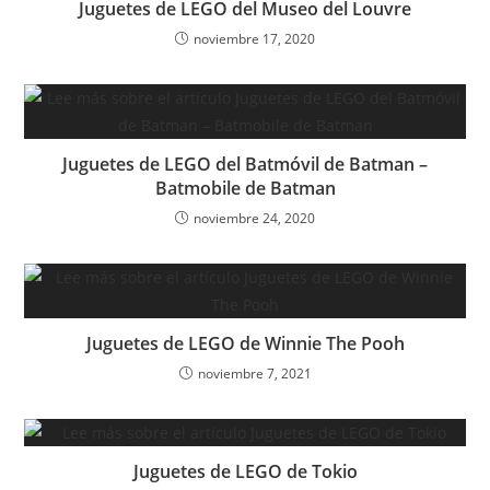
Juguetes de LEGO del Museo del Louvre
noviembre 17, 2020
Juguetes de LEGO del Batmóvil de Batman –
Batmobile de Batman
noviembre 24, 2020
Juguetes de LEGO de Winnie The Pooh
noviembre 7, 2021
Juguetes de LEGO de Tokio