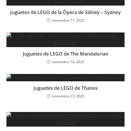
Juguetes de LEGO de la Ópera de Sídney – Sydney
noviembre 17, 2020
Juguetes de LEGO de The Mandalorian
noviembre 14, 2020
Juguetes de LEGO de Thanos
noviembre 23, 2020