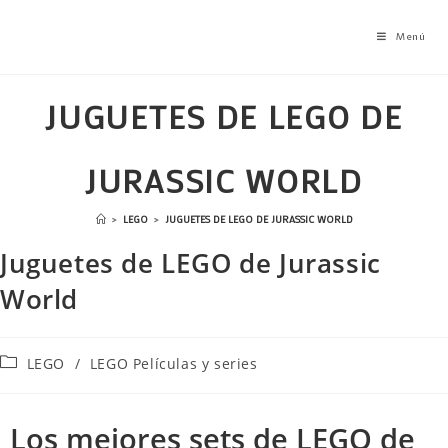
Menú
JUGUETES DE LEGO DE
JURASSIC WORLD
>
LEGO
>
JUGUETES DE LEGO DE JURASSIC WORLD
Juguetes de LEGO de Jurassic
World
LEGO
/
LEGO Películas y series
Los mejores sets de LEGO de