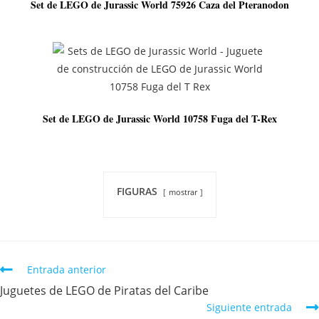
Set de LEGO de Jurassic World 75926 Caza del Pteranodon
Set de LEGO de Jurassic World 10758 Fuga del T-Rex
FIGURAS
mostrar
Entrada anterior
Juguetes de LEGO de Piratas del Caribe
Siguiente entrada