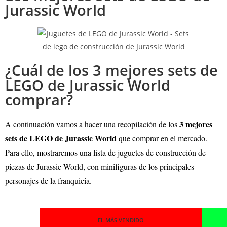
Jurassic World
¿Cuál de los 3 mejores sets de
LEGO de Jurassic World
comprar?
3 mejores
A continuación vamos a hacer una recopilación de los
sets de LEGO de Jurassic World
que comprar en el mercado.
Para ello, mostraremos una lista de juguetes de construcción de
piezas de Jurassic World, con minifiguras de los principales
personajes de la franquicia.
EL MÁS VENDIDO