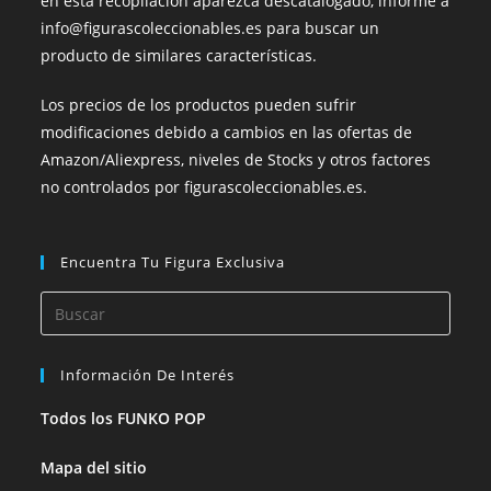
en esta recopilación aparezca descatalogado, informe a
info@figurascoleccionables.es para buscar un
producto de similares características.
Los precios de los productos pueden sufrir
modificaciones debido a cambios en las ofertas de
Amazon/Aliexpress, niveles de Stocks y otros factores
no controlados por figurascoleccionables.es.
Encuentra Tu Figura Exclusiva
Información De Interés
Todos los FUNKO POP
Mapa del sitio