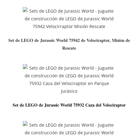
Set de LEGO de Jurassic World 75942 de Velociraptor, Misión de
Rescate
Set de LEGO de Jurassic World 75932 Caza del Velociraptor