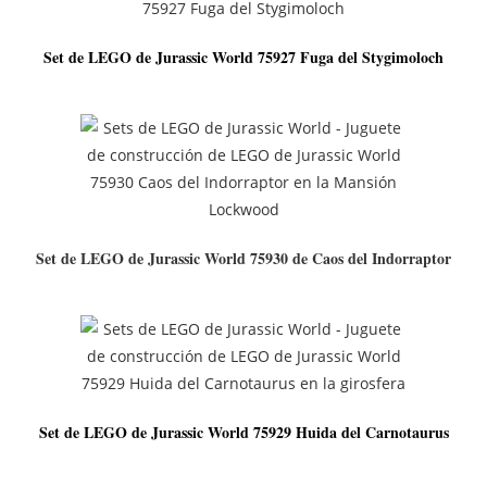
Set de LEGO de Jurassic World 75927 Fuga del Stygimoloch
Set de LEGO de Jurassic World 75930 de Caos del Indorraptor
Set de LEGO de Jurassic World 75929 Huida del Carnotaurus