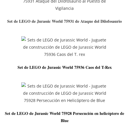
Set de LEGO de Jurassic World 75931 de Ataque del Dilofosaurio
Set de LEGO de Jurassic World 75936 Caos del T-Rex
Set de LEGO de Jurassic World 75928 Persecución en helicóptero de
Blue