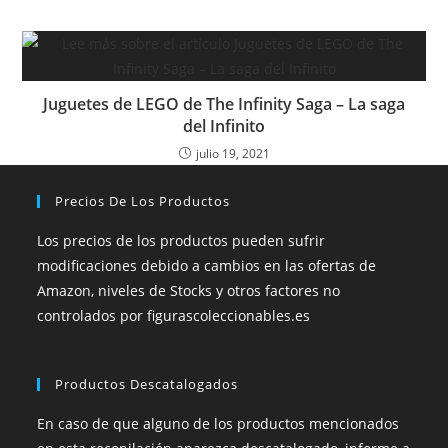
Juguetes de LEGO de The Infinity Saga – La saga
del Infinito
julio 19, 2021
Precios De Los Productos
Los precios de los productos pueden sufrir
modificaciones debido a cambios en las ofertas de
Amazon, niveles de Stocks y otros factores no
controlados por figurascoleccionables.es
Productos Descatalogados
En caso de que alguno de los productos mencionados