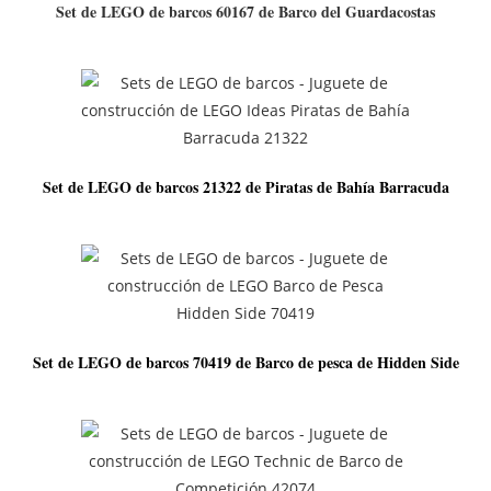
Set de LEGO de barcos 60167 de Barco del Guardacostas
Set de LEGO de barcos 21322 de Piratas de Bahía Barracuda
Set de LEGO de barcos 70419 de Barco de pesca de Hidden Side