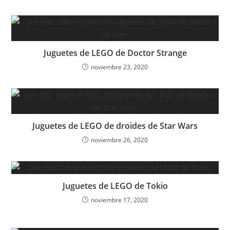
Juguetes de LEGO de Doctor Strange
noviembre 23, 2020
Juguetes de LEGO de droides de Star Wars
noviembre 26, 2020
Juguetes de LEGO de Tokio
noviembre 17, 2020