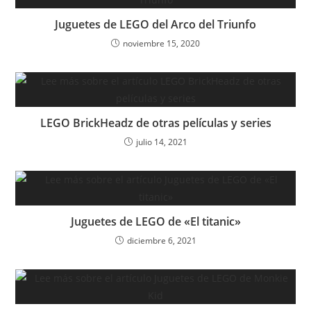
Juguetes de LEGO del Arco del Triunfo
noviembre 15, 2020
LEGO BrickHeadz de otras películas y series
julio 14, 2021
Juguetes de LEGO de «El titanic»
diciembre 6, 2021