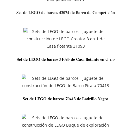
Set de LEGO de barcos 42074 de Barco de Competición
Set de LEGO de barcos 31093 de Casa flotante en el río
Set de LEGO de barcos 70413 de Ladrillo Negro