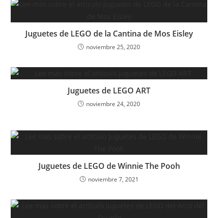
Juguetes de LEGO de la Cantina de Mos Eisley
noviembre 25, 2020
Juguetes de LEGO ART
noviembre 24, 2020
Juguetes de LEGO de Winnie The Pooh
noviembre 7, 2021