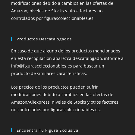
modificaciones debido a cambios en las ofertas de
Amazon, niveles de Stocks y otros factores no
controlados por figurascoleccionables.es
Productos Descatalogados
En caso de que alguno de los productos mencionados
en esta recopilación aparezca descatalogado, informe a
info@figurascoleccionables.es para buscar un
producto de similares características.
Los precios de los productos pueden sufrir
modificaciones debido a cambios en las ofertas de
Amazon/Aliexpress, niveles de Stocks y otros factores
no controlados por figurascoleccionables.es.
Encuentra Tu Figura Exclusiva