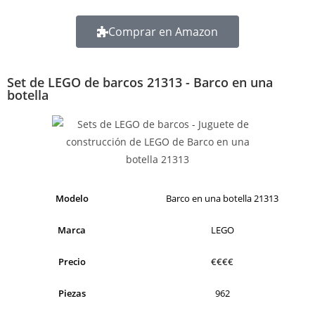
Comprar en Amazon
Set de LEGO de barcos 21313 - Barco en una
botella
Modelo
Barco en una botella 21313
Marca
LEGO
Precio
€€€€
Piezas
962