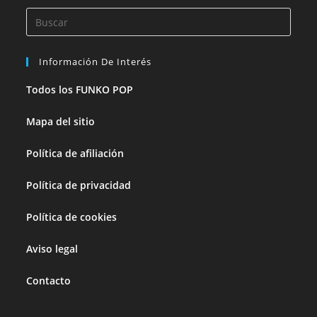
Información De Interés
Todos los FUNKO POP
Mapa del sitio
Política de afiliación
Política de privacidad
Política de cookies
Aviso legal
Contacto