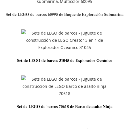
Set de LEGO de barcos 60995 de Buque de Exploración Submarina
Set de LEGO de barcos 31045 de Explorador Oceánico
Set de LEGO de barcos 70618 de Barco de asalto Ninja