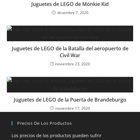
Juguetes de LEGO de Monkie Kid
diciembre 7, 2020
Juguetes de LEGO de la Batalla del aeropuerto de
Civil War
noviembre 23, 2020
Juguetes de LEGO de la Puerta de Brandeburgo
noviembre 17, 2020
Precios De Los Productos
Los precios de los productos pueden sufrir