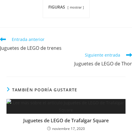
FIGURAS
mostrar
Entrada anterior
Juguetes de LEGO de trenes
Siguiente entrada
Juguetes de LEGO de Thor
TAMBIÉN PODRÍA GUSTARTE
Juguetes de LEGO de Trafalgar Square
noviembre 17, 2020