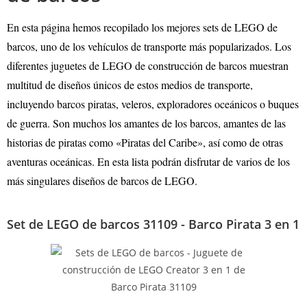
En esta página hemos recopilado los mejores sets de LEGO de
barcos, uno de los vehículos de transporte más popularizados. Los
diferentes juguetes de LEGO de construcción de barcos muestran
multitud de diseños únicos de estos medios de transporte,
incluyendo barcos piratas, veleros, exploradores oceánicos o buques
de guerra. Son muchos los amantes de los barcos, amantes de las
historias de piratas como «Piratas del Caribe», así como de otras
aventuras oceánicas. En esta lista podrán disfrutar de varios de los
más singulares diseños de barcos de LEGO.
Set de LEGO de barcos 31109 - Barco Pirata 3 en 1