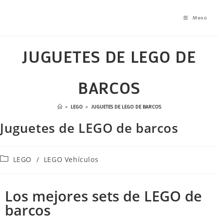
Menú
JUGUETES DE LEGO DE
BARCOS
>
LEGO
>
JUGUETES DE LEGO DE BARCOS
Juguetes de LEGO de barcos
LEGO
/
LEGO Vehículos
Los mejores sets de LEGO de
barcos