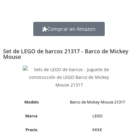
Comprar en Amazon
Set de LEGO de barcos 21317 - Barco de Mickey
Mouse
Modelo
Barco de Mickey Mouse 21317
Marca
LEGO
Precio
€€€€