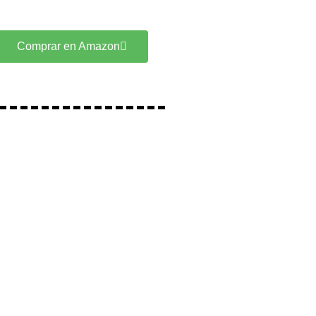
Comprar en Amazon