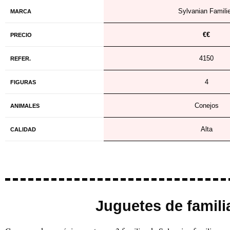
Sylvanian Famili
MARCA
€€
PRECIO
4150
REFER.
4
FIGURAS
Conejos
ANIMALES
Alta
CALIDAD
Juguetes de famili