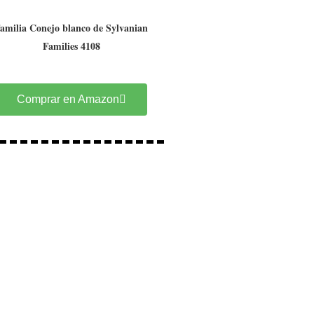
amilia Conejo blanco de Sylvanian
Families 4108
Comprar en Amazon