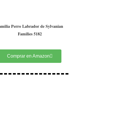
amilia Perro Labrador de Sylvanian
Families 5182
Comprar en Amazon