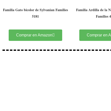
Familia Gato bicolor de Sylvanian Families
Familia Ardilla de la 
5181
Families 
Comprar en Amazon
Comprar en 