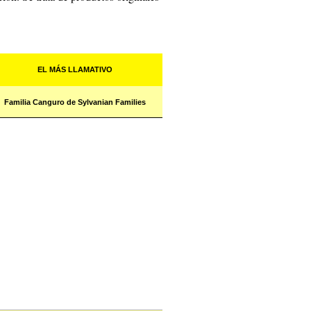
EL MÁS LLAMATIVO
Familia Canguro de Sylvanian Families