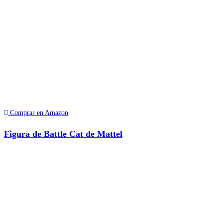
Comprar en Amazon
Figura de Battle Cat de Mattel