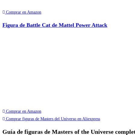
Comprar en Amazon
Figura de Battle Cat de Mattel Power Attack
Comprar en Amazon
Comprar figuras de Masters del Universo en Aliexpress
Guía de figuras de Masters of the Universe comple