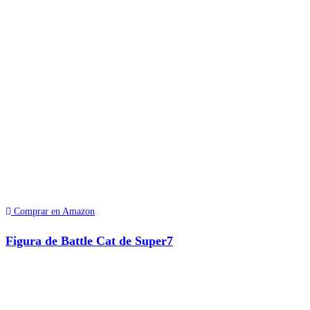
Comprar en Amazon
Figura de Battle Cat de Super7