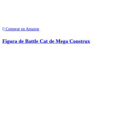
Comprar en Amazon
Figura de Battle Cat de Mega Construx