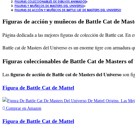
FIGURAS COLECCIONABLES DE DIBUJOS ANIMADOS
>
FIGURAS Y MUÑECOS DE MASTERS DEL UNIVERSO
>
FIGURAS DE ACCIÓN Y MUÑECOS DE BATTLE CAT DE MASTERS DEL UNIVERSO
Figuras de acción y muñecos de Battle Cat de Mast
Página dedicada a las mejores figuras de colección de Battle cat. En 
Battle cat de Masters del Universo es un enorme tigre con armadura q
Figuras coleccionables de Battle Cat de Masters of
figuras de acción de
Battle cat
de Masters del Universo
Las
son fig
Figura de Battle Cat de Mattel
Comprar en Amazon
Figura de Battle Cat de Mattel