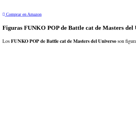
Comprar en Amazon
Figuras FUNKO POP de Battle cat de Masters del 
FUNKO POP de
Battle cat
de Masters del Universo
Los
son figur