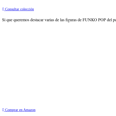
Consultar colección
Si que queremos destacar varias de las figuras de FUNKO POP del per
Comprar en Amazon