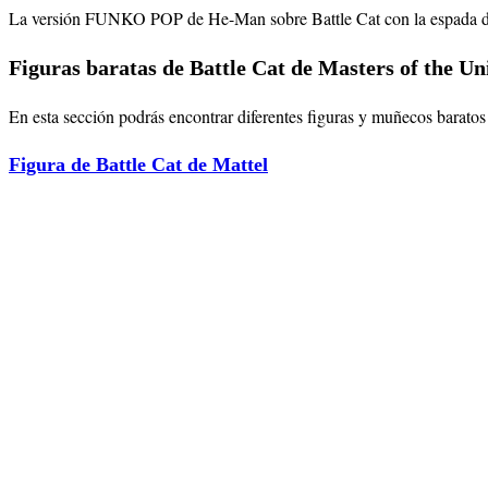
La versión FUNKO POP de He-Man sobre Battle Cat con la espada del
Figuras baratas de Battle Cat de Masters of the Un
En esta sección podrás encontrar diferentes figuras y muñecos baratos 
Figura de Battle Cat de Mattel