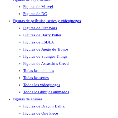
Figuras de Marvel
Figuras de DC
Figuras de películas, series y videojuegos
Figuras de Star Wars
Figuras de Harry Potter
Figuras de ESDLA
Figuras de Juego de Tronos
Figuras de Stranger Things
Figuras de Assassin’s Creed
Todas las películas
Todas las series
Todos los videojuegos
Todos los dibujos animados
Figuras de animes
Figuras de Dragon Ball Z
Figuras de One Piece