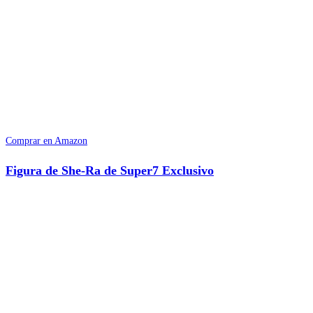
Comprar en Amazon
Figura de She-Ra de Super7 Exclusivo