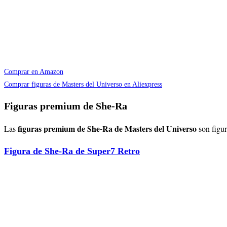
Comprar en Amazon
Comprar figuras de Masters del Universo en Aliexpress
Figuras premium de She-Ra
figuras premium de
She-Ra
de Masters del Universo
Las
son figu
Figura de She-Ra de Super7 Retro