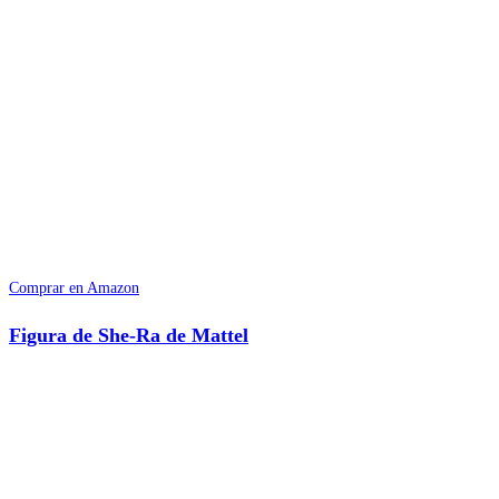
Comprar en Amazon
Figura de She-Ra de Mattel