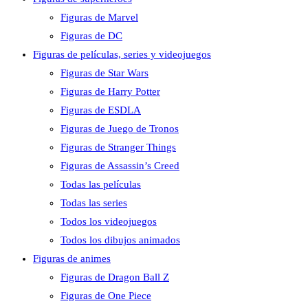
Figuras de Marvel
Figuras de DC
Figuras de películas, series y videojuegos
Figuras de Star Wars
Figuras de Harry Potter
Figuras de ESDLA
Figuras de Juego de Tronos
Figuras de Stranger Things
Figuras de Assassin’s Creed
Todas las películas
Todas las series
Todos los videojuegos
Todos los dibujos animados
Figuras de animes
Figuras de Dragon Ball Z
Figuras de One Piece