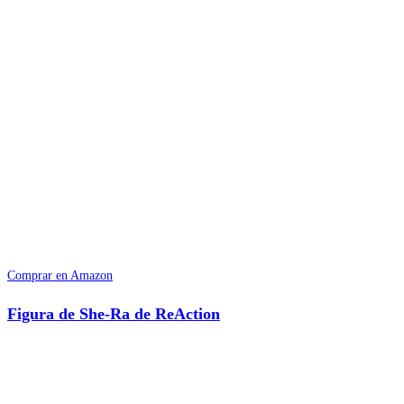
Comprar en Amazon
Figura de She-Ra de ReAction