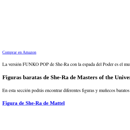
Comprar en Amazon
La versión FUNKO POP de She-Ra con la espada del Poder es el muñec
Figuras baratas de She-Ra de Masters of the Unive
En esta sección podrás encontrar diferentes figuras y muñecos baratos
Figura de She-Ra de Mattel