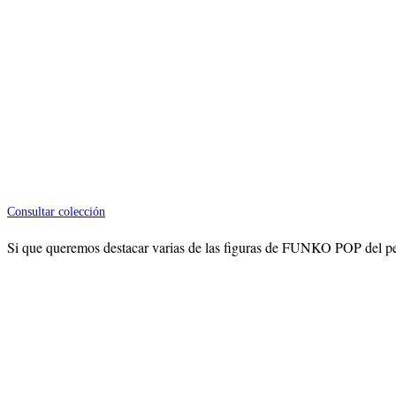
Consultar colección
Si que queremos destacar varias de las figuras de FUNKO POP del pe