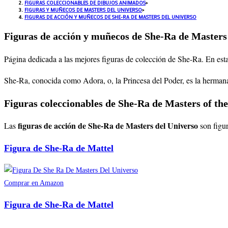
FIGURAS COLECCIONABLES DE DIBUJOS ANIMADOS
>
FIGURAS Y MUÑECOS DE MASTERS DEL UNIVERSO
>
FIGURAS DE ACCIÓN Y MUÑECOS DE SHE-RA DE MASTERS DEL UNIVERSO
Figuras de acción y muñecos de She-Ra de Masters
Página dedicada a las mejores figuras de colección de She-Ra. En est
She-Ra, conocida como Adora, o, la Princesa del Poder, es la hermana
Figuras coleccionables de She-Ra de Masters of th
figuras de acción de She-Ra de Masters del Universo
Las
son figur
Figura de She-Ra de Mattel
Comprar en Amazon
Figura de She-Ra de Mattel