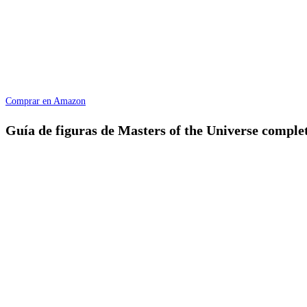
Comprar en Amazon
Guía de figuras de Masters of the Universe comple