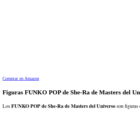
Comprar en Amazon
Figuras FUNKO POP de She-Ra de Masters del Un
FUNKO POP de
She-Ra
de Masters del Universo
Los
son figuras