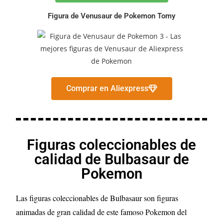
Figura de Venusaur de Pokemon Tomy
Comprar en Aliexpress
Figuras coleccionables de
calidad de Bulbasaur de
Pokemon
Las figuras coleccionables de Bulbasaur son figuras
animadas de gran calidad de este famoso Pokemon del