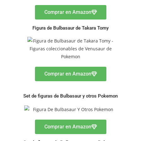
Comprar en Amazon
Figura de Bulbasaur de Takara Tomy
Comprar en Amazon
Set de figuras de Bulbasaur y otros Pokemon
Comprar en Amazon