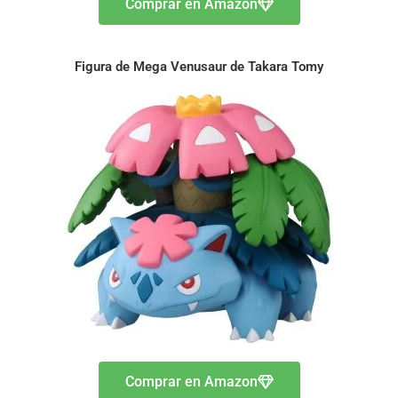
Comprar en Amazon
Figura de Mega Venusaur de Takara Tomy
Comprar en Amazon