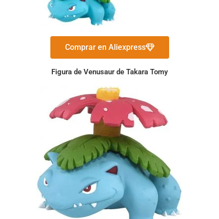
Comprar en Aliexpress
Figura de Venusaur de Takara Tomy