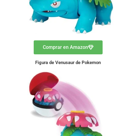
Comprar en Amazon
Figura de Venusaur de Pokemon