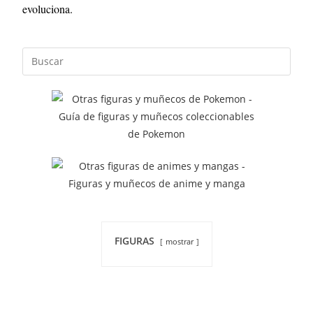
evoluciona.
FIGURAS
mostrar