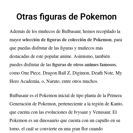
Otras figuras de Pokemon
Además de los muñecos de Bulbasaur, hemos recopilado la
selección de figuras de colección de Pokemon
mayor
, para
que puedas disfrutar de las figuras y muñecos más
destacadas de este popular anime. Asimismo, también
figuras de otros animes famosos
puedes disfrutar de las
,
como One Piece, Dragon Ball Z, Digimon, Death Note, My
Hero Academia, o, Naruto, entre otros muchos.
Bulbasaur es el Pokemon inicial de tipo planta de la Primera
Generación de Pokemon, perteneciente a la región de Kanto,
que cuenta con las evoluciones de Ivysaur y Venusaur. El
Pokemon es un dinosaurio que cuenta con un capullo en su
lomo, el cuál se convierte en una gran flor cuando