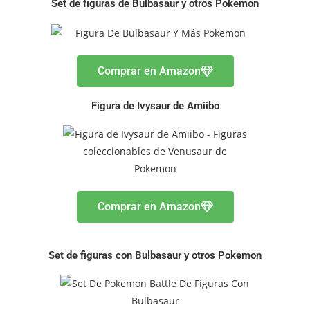
Set de figuras de Bulbasaur y otros Pokemon
Comprar en Amazon
Figura de Ivysaur de Amiibo
Comprar en Amazon
Set de figuras con Bulbasaur y otros Pokemon