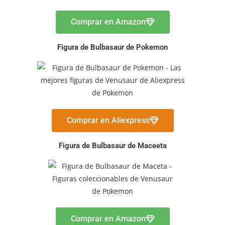
Comprar en Amazon
Figura de Bulbasaur de Pokemon
Comprar en Aliexpress
Figura de Bulbasaur de Maceeta
Comprar en Amazon