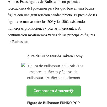
Anime. Estas figuras de Bulbasaur
son perfectas
recreaciones del pokemon para los que buscan una buena
figura con una gran relación calidad/precio. El precio de las
figuras se mueve entre los 20€ y los 50€, existiendo
numerosas promociones y ofertas interesantes. A
continuación mostraremos varias de las principales figuras
de Bulbasaur
.
Figura de Bulbasaur de Takara Tomy
Comprar en Amazon
Figura de Bulbasaur FUNKO POP