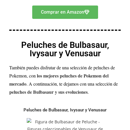
Comprar en Amazon
Peluches de Bulbasaur,
Ivysaur y Venusaur
También puedes disfrutar de una selección de peluches de
los mejores peluches de Pokemon del
Pokemon, con
mercado
. A continuación, te dejamos con una selección de
peluches de Bulbasaur y sus evoluciones
.
Peluches de Bulbasaur, Ivysaur y Venusaur