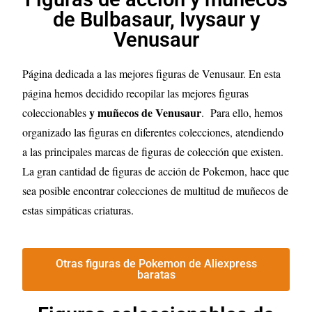
de Bulbasaur, Ivysaur y
Venusaur
Página dedicada a las mejores figuras de Venusaur. En esta
página hemos decidido recopilar las mejores figuras
y muñecos de Venusaur
coleccionables
. Para ello, hemos
organizado las figuras en diferentes colecciones, atendiendo
a las principales marcas de figuras de colección que existen.
La gran cantidad de figuras de acción de Pokemon, hace que
sea posible encontrar colecciones de multitud de muñecos de
estas simpáticas criaturas.
Otras figuras de Pokemon de Aliexpress
baratas