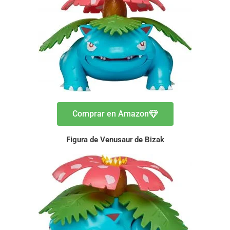
Comprar en Amazon
Figura de Venusaur de Bizak