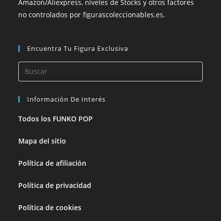
Amazon/Aliexpress, niveles de Stocks y otros factores
no controlados por figurascoleccionables.es.
Encuentra Tu Figura Exclusiva
Información De Interés
Todos los FUNKO POP
Mapa del sitio
Política de afiliación
Política de privacidad
Política de cookies