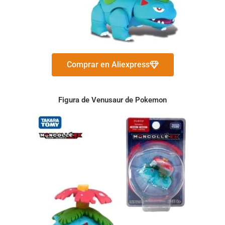
Comprar en Aliexpress
Figura de Venusaur de Pokemon