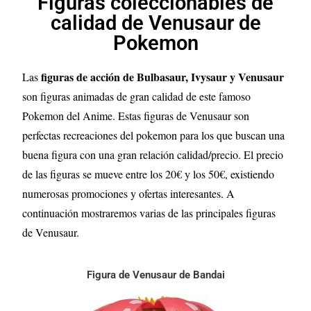
Figuras coleccionables de
calidad de Venusaur de
Pokemon
figuras de acción de Bulbasaur, Ivysaur y Venusaur
Las
son figuras animadas de gran calidad de este famoso
Pokemon del Anime. Estas figuras de Venusaur son
perfectas recreaciones del pokemon para los que buscan una
buena figura con una gran relación calidad/precio. El precio
de las figuras se mueve entre los 20€ y los 50€, existiendo
numerosas promociones y ofertas interesantes. A
continuación mostraremos varias de las principales figuras
de Venusaur
.
Figura de Venusaur de Bandai