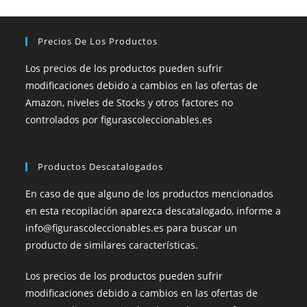
Precios De Los Productos
Los precios de los productos pueden sufrir
modificaciones debido a cambios en las ofertas de
Amazon, niveles de Stocks y otros factores no
controlados por figurascoleccionables.es
Productos Descatalogados
En caso de que alguno de los productos mencionados
en esta recopilación aparezca descatalogado, informe a
info@figurascoleccionables.es para buscar un
producto de similares características.
Los precios de los productos pueden sufrir
modificaciones debido a cambios en las ofertas de