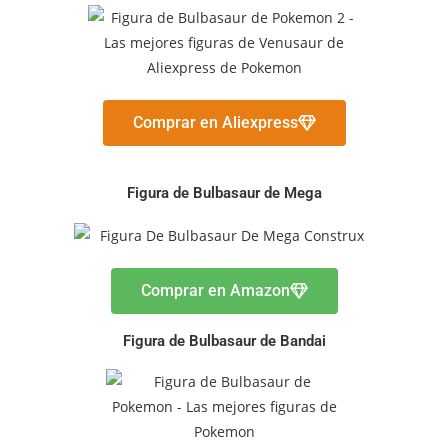
Comprar en Aliexpress
Figura de Bulbasaur de Mega
Comprar en Amazon
Figura de Bulbasaur de Bandai