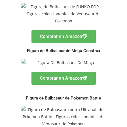
Comprar en Amazon
Figura de Bulbasaur de Mega Construx
Comprar en Amazon
Figura de Bulbasaur de Pokemon Battle