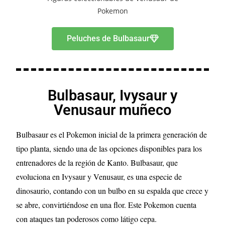
Peluches de Bulbasaur
Bulbasaur, Ivysaur y
Venusaur muñeco
Bulbasaur es el Pokemon inicial de la primera generación de
tipo planta, siendo una de las opciones disponibles para los
entrenadores de la región de Kanto. Bulbasaur, que
evoluciona en Ivysaur y Venusaur, es una especie de
dinosaurio, contando con un bulbo en su espalda que crece y
se abre, convirtiéndose en una flor. Este Pokemon cuenta
con ataques tan poderosos como látigo cepa.