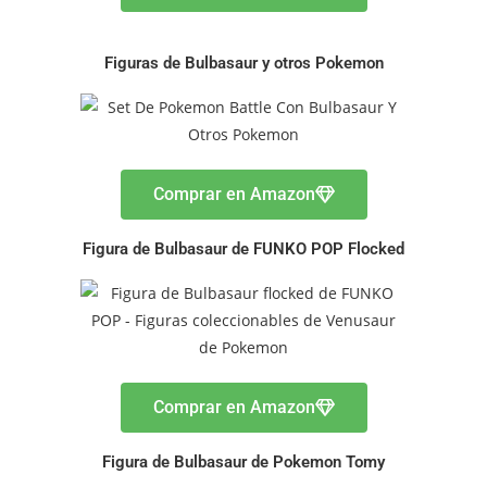
Figuras de Bulbasaur y otros Pokemon
Comprar en Amazon
Figura de Bulbasaur de FUNKO POP Flocked
Comprar en Amazon
Figura de Bulbasaur de Pokemon Tomy