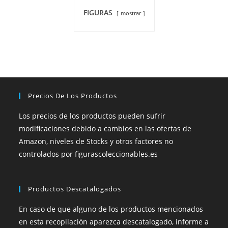
FIGURAS
mostrar
Precios De Los Productos
Los precios de los productos pueden sufrir
modificaciones debido a cambios en las ofertas de
Amazon, niveles de Stocks y otros factores no
controlados por figurascoleccionables.es
Productos Descatalogados
En caso de que alguno de los productos mencionados
en esta recopilación aparezca descatalogado, informe a