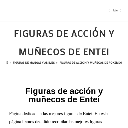
Menú
FIGURAS DE ACCIÓN Y
MUÑECOS DE ENTEI
>
FIGURAS DE MANGAS Y ANIMES
>
FIGURAS DE ACCIÓN Y MUÑECOS DE POKEMON
>
Figuras de acción y
muñecos de Entei
Página dedicada a las mejores figuras de Entei. En esta
página hemos decidido recopilar las mejores figuras