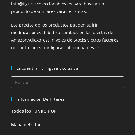
info@figurascoleccionables.es para buscar un
producto de similares características.
Los precios de los productos pueden sufrir
modificaciones debido a cambios en las ofertas de
Amazon/Aliexpress, niveles de Stocks y otros factores
no controlados por figurascoleccionables.es.
Encuentra Tu Figura Exclusiva
Información De Interés
Todos los FUNKO POP
Mapa del sitio