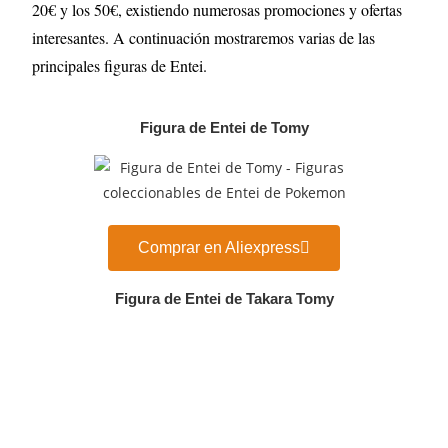
20€ y los 50€, existiendo numerosas promociones y ofertas
interesantes. A continuación mostraremos varias de las
principales figuras de Entei
.
Figura de Entei de Tomy
Comprar en Aliexpress
Figura de Entei de Takara Tomy