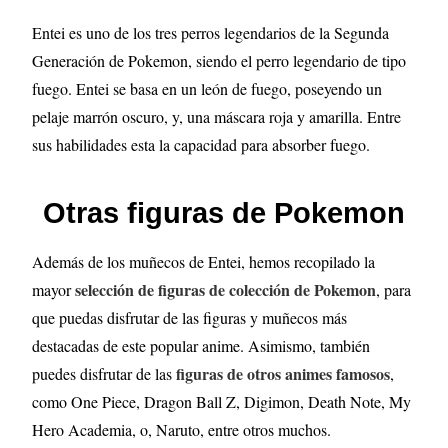
Entei es uno de los tres perros legendarios de la Segunda
Generación de Pokemon, siendo el perro legendario de tipo
fuego. Entei se basa en un león de fuego, poseyendo un
pelaje marrón oscuro, y, una máscara roja y amarilla. Entre
sus habilidades esta la capacidad para absorber fuego.
Otras figuras de Pokemon
Además de los muñecos de Entei, hemos recopilado la
selección de figuras de colección de Pokemon
mayor
, para
que puedas disfrutar de las figuras y muñecos más
destacadas de este popular anime. Asimismo, también
figuras de otros animes famosos
puedes disfrutar de las
,
como One Piece, Dragon Ball Z, Digimon, Death Note, My
Hero Academia, o, Naruto, entre otros muchos.