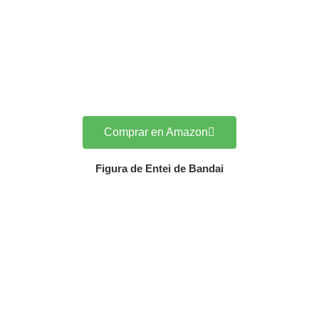
Comprar en Amazon
Figura de Entei de Bandai