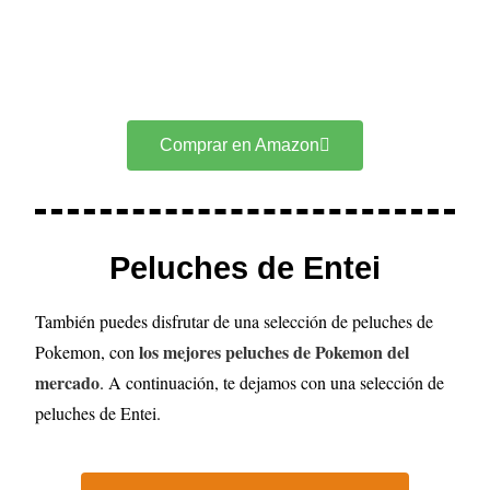
Comprar en Amazon
Peluches de Entei
También puedes disfrutar de una selección de peluches de
los mejores peluches de Pokemon del
Pokemon, con
mercado
. A continuación, te dejamos con una selección de
peluches de Entei.