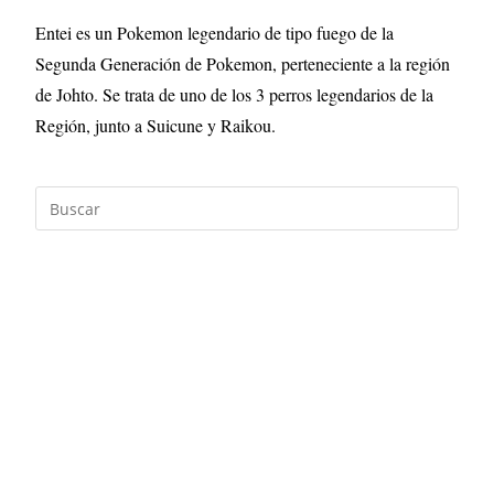
Entei es un Pokemon legendario de tipo fuego de la
Segunda Generación de Pokemon, perteneciente a la región
de Johto. Se trata de uno de los 3 perros legendarios de la
Región, junto a Suicune y Raikou.