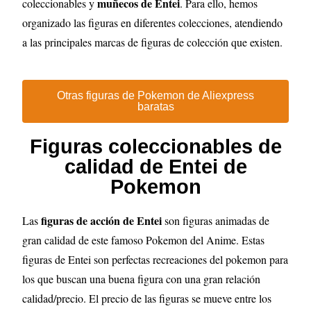
muñecos de Entei
coleccionables y
. Para ello, hemos
organizado las figuras en diferentes colecciones, atendiendo
a las principales marcas de figuras de colección que existen.
Otras figuras de Pokemon de Aliexpress
baratas
Figuras coleccionables de
calidad de Entei de
Pokemon
figuras de acción de Entei
Las
son figuras animadas de
gran calidad de este famoso Pokemon del Anime. Estas
figuras de Entei son perfectas recreaciones del pokemon para
los que buscan una buena figura con una gran relación
calidad/precio. El precio de las figuras se mueve entre los