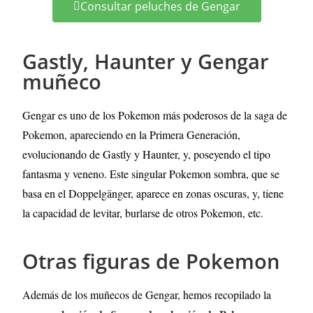
Consultar peluches de Gengar
Gastly, Haunter y Gengar
muñeco
Gengar es uno de los Pokemon más poderosos de la saga de
Pokemon, apareciendo en la Primera Generación,
evolucionando de Gastly y Haunter, y, poseyendo el tipo
fantasma y veneno. Este singular Pokemon sombra, que se
basa en el Doppelgänger, aparece en zonas oscuras, y, tiene
la capacidad de levitar, burlarse de otros Pokemon, etc.
Otras figuras de Pokemon
Además de los muñecos de Gengar, hemos recopilado la