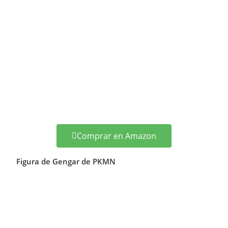
Comprar en Amazon
Figura de Gengar de PKMN