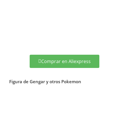
Comprar en Aliexpress
Figura de Gengar y otros Pokemon