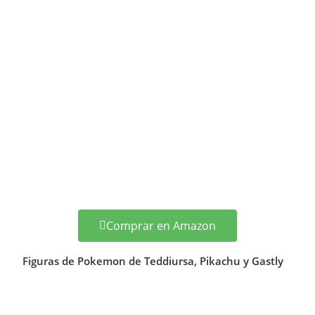
Comprar en Amazon
Figuras de Pokemon de Teddiursa, Pikachu y Gastly