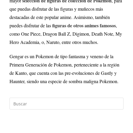
selección de figuras de colección de Pokemon
mayor
, para
que puedas disfrutar de las figuras y muñecos más
destacadas de este popular anime. Asimismo, también
figuras de otros animes famosos
puedes disfrutar de las
,
como One Piece, Dragon Ball Z, Digimon, Death Note, My
Hero Academia, o, Naruto, entre otros muchos.
Gengar es un Pokemon de tipo fantasma y veneno de la
Primera Generación de Pokemon, perteneciente a la región
de Kanto, que cuenta con las pre-evoluciones de Gastly y
Haunter, siendo una especie de sombra maligna Pokemon.