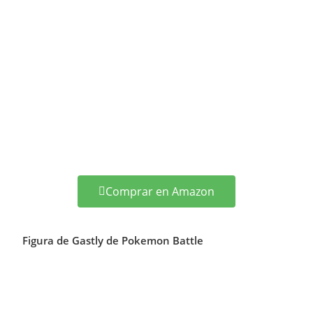
Comprar en Amazon
Figura de Gastly de Pokemon Battle