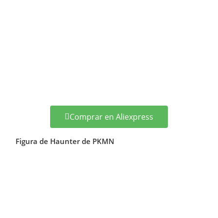
Comprar en Aliexpress
Figura de Haunter de PKMN