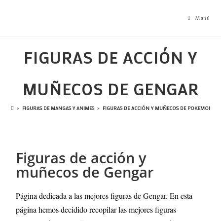
Menú
FIGURAS DE ACCIÓN Y
MUÑECOS DE GENGAR
>
FIGURAS DE MANGAS Y ANIMES
>
FIGURAS DE ACCIÓN Y MUÑECOS DE POKEMON
>
Figuras de acción y
muñecos de Gengar
Página dedicada a las mejores figuras de Gengar. En esta
página hemos decidido recopilar las mejores figuras