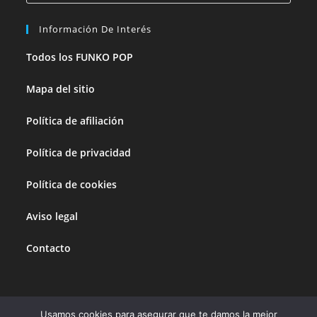
Información De Interés
Todos los FUNKO POP
Mapa del sitio
Política de afiliación
Política de privacidad
Política de cookies
Aviso legal
Contacto
Usamos cookies para asegurar que te damos la mejor