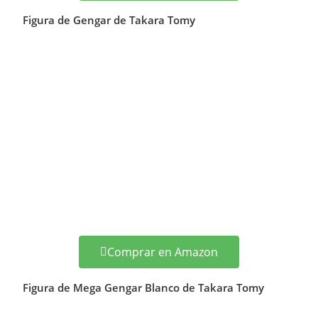
Figura de Gengar de Takara Tomy
Comprar en Amazon
Figura de Mega Gengar Blanco de Takara Tomy