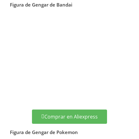
Figura de Gengar de Bandai
Comprar en Aliexpress
Figura de Gengar de Pokemon