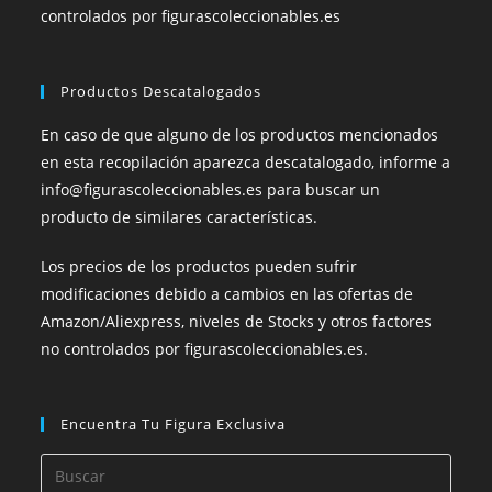
controlados por figurascoleccionables.es
Productos Descatalogados
En caso de que alguno de los productos mencionados
en esta recopilación aparezca descatalogado, informe a
info@figurascoleccionables.es para buscar un
producto de similares características.
Los precios de los productos pueden sufrir
modificaciones debido a cambios en las ofertas de
Amazon/Aliexpress, niveles de Stocks y otros factores
no controlados por figurascoleccionables.es.
Encuentra Tu Figura Exclusiva