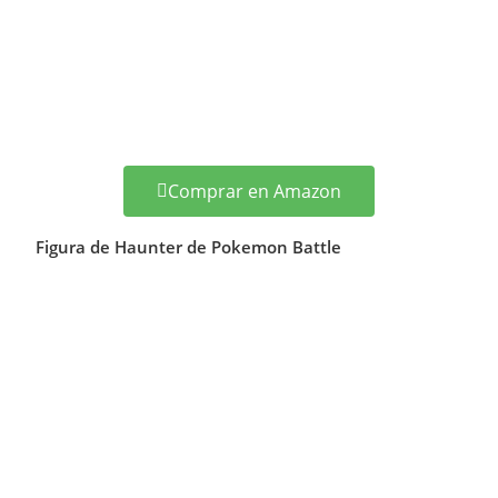
Comprar en Amazon
Figura de Haunter de Pokemon Battle