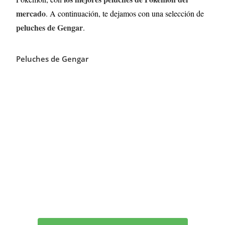
mercado
. A continuación, te dejamos con una selección de
peluches de
Gengar
.
Peluches de Gengar