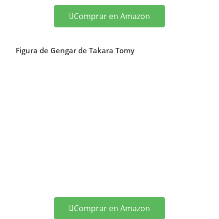
Comprar en Amazon
Figura de Gengar de Takara Tomy
Comprar en Amazon