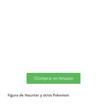
Comprar en Amazon
Figura de Haunter y otros Pokemon