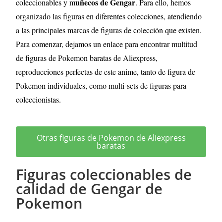
uñecos de Gengar
coleccionables y m
. Para ello, hemos
organizado las figuras en diferentes colecciones, atendiendo
a las principales marcas de figuras de colección que existen.
Para comenzar, dejamos un enlace para encontrar multitud
de figuras de Pokemon baratas de Aliexpress,
reproducciones perfectas de este anime, tanto de figura de
Pokemon individuales, como multi-sets de figuras para
coleccionistas.
Otras figuras de Pokemon de Aliexpress
baratas
Figuras coleccionables de
calidad de Gengar de
Pokemon