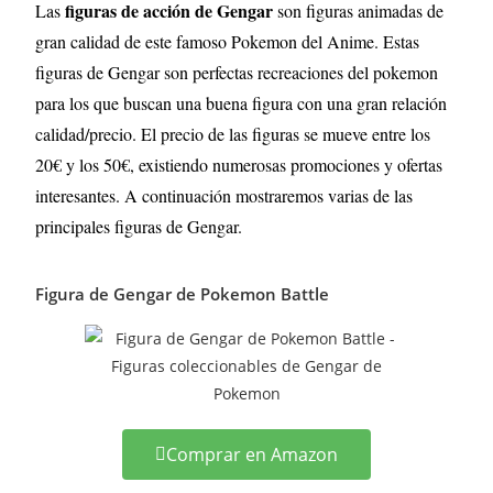
figuras de acción de Gengar
Las
son figuras animadas de
gran calidad de este famoso Pokemon del Anime. Estas
figuras de Gengar son perfectas recreaciones del pokemon
para los que buscan una buena figura con una gran relación
calidad/precio. El precio de las figuras se mueve entre los
20€ y los 50€, existiendo numerosas promociones y ofertas
interesantes. A continuación mostraremos varias de las
principales figuras de Gengar
.
Figura de Gengar de Pokemon Battle
Comprar en Amazon