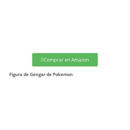
Comprar en Amazon
Figura de Gengar de Pokemon