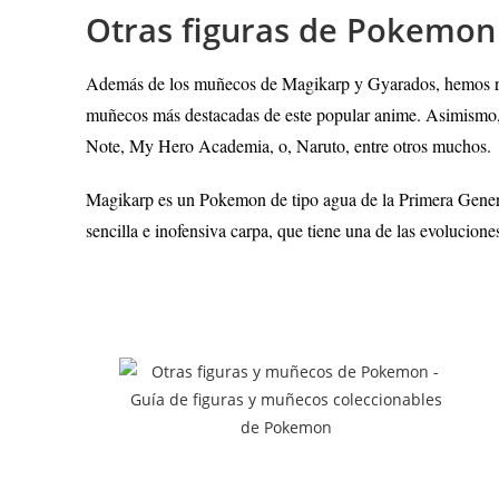
Otras figuras de Pokemon
Además de los muñecos de Magikarp y Gyarados, hemos r
muñecos más destacadas de este popular anime. Asimismo, 
Note, My Hero Academia, o, Naruto, entre otros muchos.
Magikarp es un Pokemon de tipo agua de la Primera Genera
sencilla e inofensiva carpa, que tiene una de las evolucio