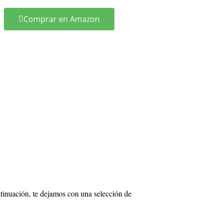
Comprar en Amazon
tinuación, te dejamos con una selección de