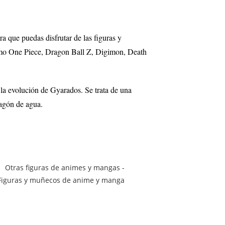
ara que puedas disfrutar de las figuras y
mo One Piece, Dragon Ball Z, Digimon, Death
la evolución de Gyarados. Se trata de una
ragón de agua.