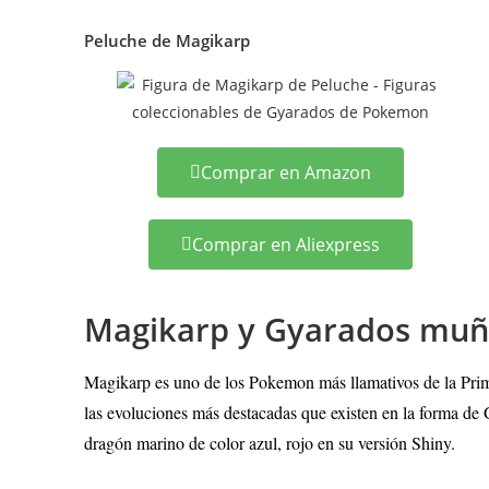
Peluche de Magikarp
Comprar en Amazon
Comprar en Aliexpress
Magikarp y Gyarados mu
Magikarp es uno de los Pokemon más llamativos de la Prime
las evoluciones más destacadas que existen en la forma de 
dragón marino de color azul, rojo en su versión Shiny.