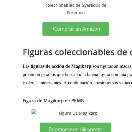
Comprar en Amazon
Figuras coleccionables d
figuras de acción de Magikarp
Las
son figuras animadas
pokemon para los que buscan una buena figura con una gran
y ofertas interesantes. A continuación, mostraremos varias 
Figura de Magikarp de PKMN
Comprar en Aliexpress