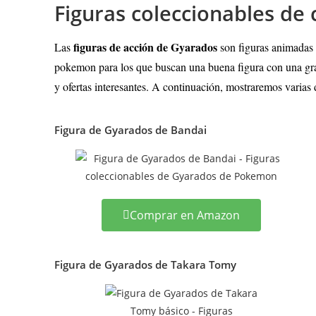
Figuras coleccionables d
figuras de acción de Gyarados
Las
son figuras animadas 
pokemon para los que buscan una buena figura con una gran
y ofertas interesantes. A continuación, mostraremos varias 
Figura de Gyarados de Bandai
Comprar en Amazon
Figura de Gyarados de Takara Tomy