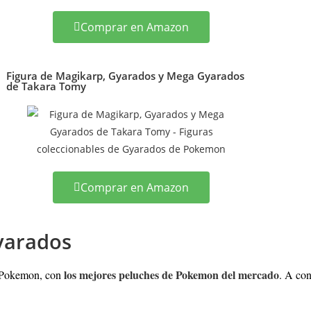
Comprar en Amazon
Figura de Magikarp, Gyarados y Mega Gyarados
de Takara Tomy
Comprar en Amazon
yarados
los mejores peluches de Pokemon del mercado
e Pokemon, con
. A con