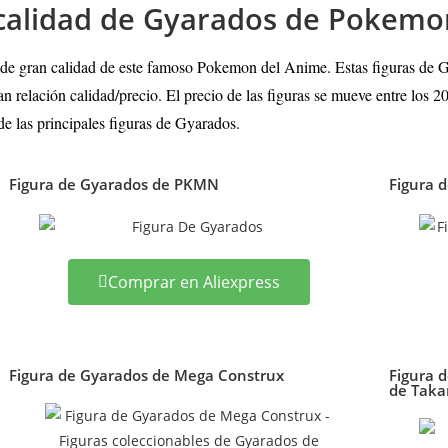
e calidad de Gyarados de Pokemo
de gran calidad de este famoso Pokemon del Anime. Estas figuras de Gy
 relación calidad/precio. El precio de las figuras se mueve entre los 
de las principales figuras de Gyarados
.
Figura de Gyarados de PKMN
Figura 
Comprar en Aliexpress
Figura de Gyarados de Mega Construx
Figura 
de Taka