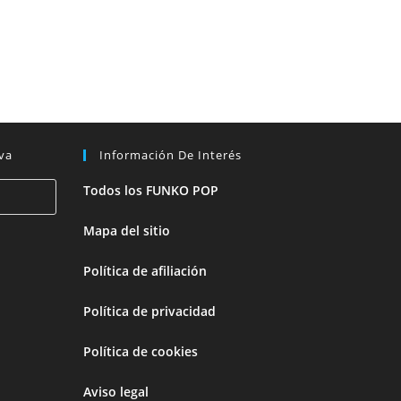
va
Información De Interés
Todos los FUNKO POP
Mapa del sitio
Política de afiliación
Política de privacidad
Política de cookies
Aviso legal