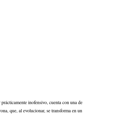
r prácticamente inofensivo, cuenta con una de
ona, que, al evolucionar, se transforma en un