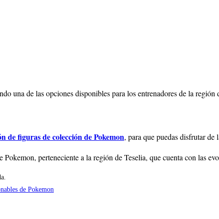
iendo una de las opciones disponibles para los entrenadores de la región
ión de figuras de colección de Pokemon
, para que puedas disfrutar de
 Pokemon, perteneciente a la región de Teselia, que cuenta con las evo
da.