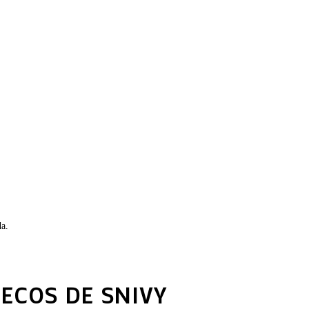
da.
ECOS DE SNIVY