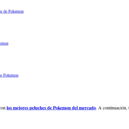
los mejores peluches de Pokemon del mercado
 con
. A continuación,