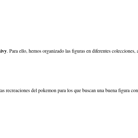
ivy
. Para ello, hemos organizado las figuras en diferentes colecciones
 recreaciones del pokemon para los que buscan una buena figura con una