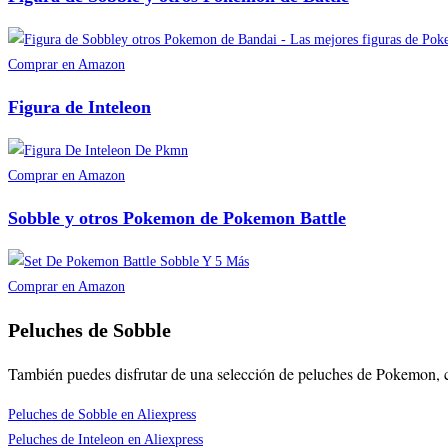
Comprar en Amazon
Figura de Inteleon
Comprar en Amazon
Sobble y otros Pokemon de Pokemon Battle
Comprar en Amazon
Peluches de Sobble
También puedes disfrutar de una selección de peluches de Pokemon,
Peluches de Sobble en Aliexpress
Peluches de Inteleon en Aliexpress