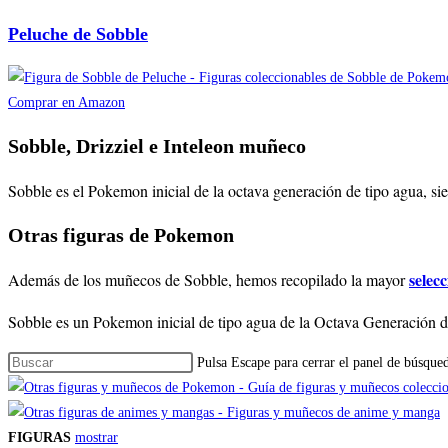
Peluche de Sobble
Comprar en Amazon
Sobble, Drizziel e Inteleon muñeco
Sobble es el Pokemon inicial de la octava generación de tipo agua, si
Otras figuras de Pokemon
selec
Además de los muñecos de Sobble, hemos recopilado la mayor
Sobble es un Pokemon inicial de tipo agua de la Octava Generación de
Pulsa Escape para cerrar el panel de búsque
FIGURAS
mostrar