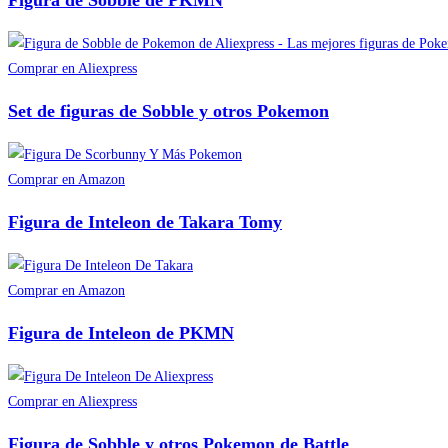
Figura de Sobble de PKMN
Comprar en Aliexpress
Set de figuras de Sobble y otros Pokemon
Comprar en Amazon
Figura de Inteleon de Takara Tomy
Comprar en Amazon
Figura de Inteleon de PKMN
Comprar en Aliexpress
Figura de Sobble y otros Pokemon de Battle