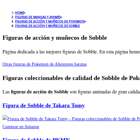
HOME
>
FIGURAS DE MANGAS Y ANIMES
>
FIGURAS DE ACCIÓN Y MUÑECOS DE POKEMON
>
FIGURAS DE ACCIÓN Y MUÑECOS DE SOBBLE
Figuras de acción y muñecos de Sobble
Página dedicada a las mejores figuras de Sobble. En esta página hemos
Otras figuras de Pokemon de Aliexpress baratas
Figuras coleccionables de calidad de Sobble de P
figuras de acción de Sobble
Las
son figuras animadas de gran calida
Figura de Sobble de Takara Tomy
Comprar en Amazon