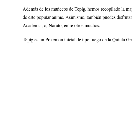
Además de los muñecos de Tepig, hemos recopilado la m
de este popular anime. Asimismo, también puedes disfrutar
Academia, o, Naruto, entre otros muchos.
Tepig es un Pokemon inicial de tipo fuego de la Quinta Ge