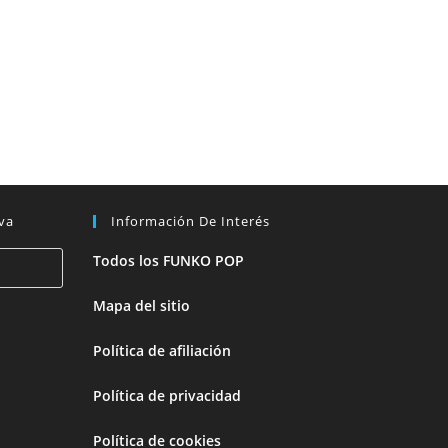
va
Información De Interés
Todos los FUNKO POP
Mapa del sitio
Política de afiliación
Política de privacidad
Política de cookies