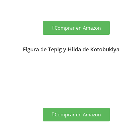
Comprar en Amazon
Figura de Tepig y Hilda de Kotobukiya
Comprar en Amazon