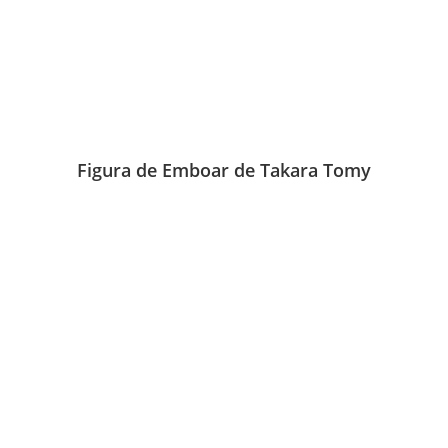
Figura de Emboar de Takara Tomy