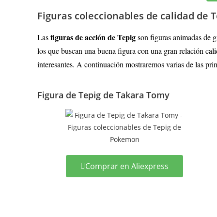
Figuras coleccionables de calidad de
figuras de acción de Tepig
Las
son figuras animadas de g
los que buscan una buena figura con una gran relación cali
interesantes. A continuación mostraremos varias de las prin
Figura de Tepig de Takara Tomy
Comprar en Aliexpress