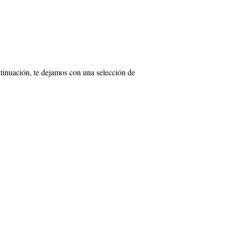
tinuación, te dejamos con una selección de