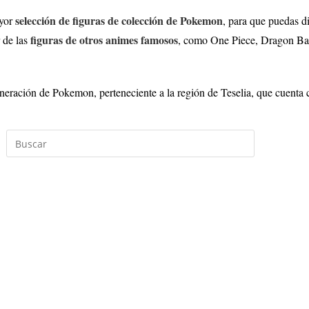
selección de figuras de colección de Pokemon
ayor
, para que puedas d
figuras de otros animes famosos
 de las
, como One Piece, Dragon Ba
neración de Pokemon, perteneciente a la región de Teselia, que cuenta 