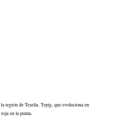
 la región de Teselia. Tepig, que evoluciona en
roja en la punta.