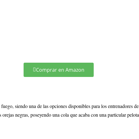
Comprar en Amazon
 fuego, siendo una de las opciones disponibles para los entrenadores de
 orejas negras, poseyendo una cola que acaba con una particular pelota 