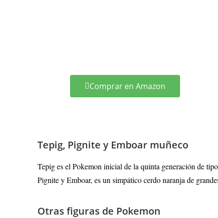
Comprar en Amazon
Tepig, Pignite y Emboar muñeco
Tepig es el Pokemon inicial de la quinta generación de tipo
Pignite y Emboar, es un simpático cerdo naranja de grandes
Otras figuras de Pokemon