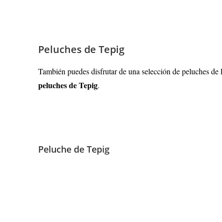
Peluches de Tepig
También puedes disfrutar de una selección de peluches d
peluches de
Tepig
.
Peluche de Tepig