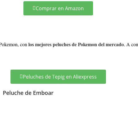
Comprar en Amazon
los mejores peluches de Pokemon del mercado
e Pokemon, con
. A con
Peluches de Tepig en Aliexpress
Peluche de Emboar