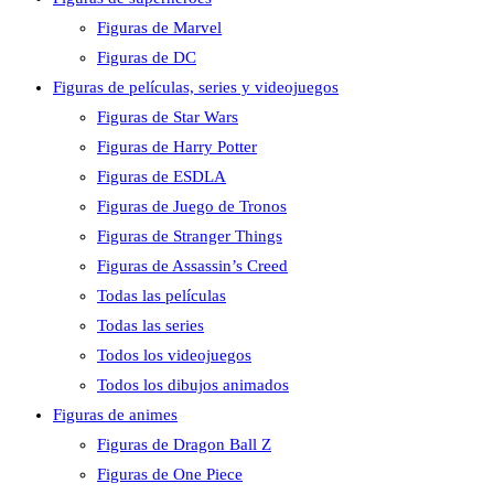
Figuras de Marvel
Figuras de DC
Figuras de películas, series y videojuegos
Figuras de Star Wars
Figuras de Harry Potter
Figuras de ESDLA
Figuras de Juego de Tronos
Figuras de Stranger Things
Figuras de Assassin’s Creed
Todas las películas
Todas las series
Todos los videojuegos
Todos los dibujos animados
Figuras de animes
Figuras de Dragon Ball Z
Figuras de One Piece