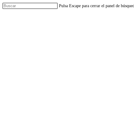
Pulsa Escape para cerrar el panel de búsque