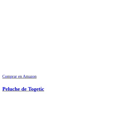
Comprar en Amazon
Peluche de Togetic