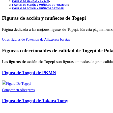
FIGURAS DE MANGAS Y ANIMES
>
FIGURAS DE ACCIÓN Y MUÑECOS DE POKEMON
>
FIGURAS DE ACCIÓN Y MUÑECOS DE TOGEPI
Figuras de acción y muñecos de Togepi
Página dedicada a las mejores figuras de Togepi. En esta página hemos
Otras figuras de Pokemon de Aliexpress baratas
Figuras coleccionables de calidad de Togepi de Po
figuras de acción de Togepi
Las
son figuras animadas de gran calida
Figura de Togepi de PKMN
Comprar en Aliexpress
Figura de Togepi de Takara Tomy