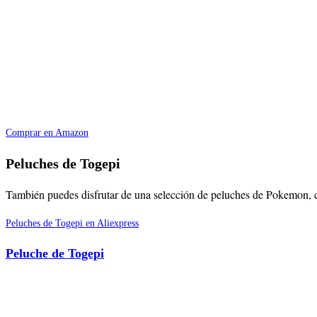
Comprar en Amazon
Peluches de Togepi
También puedes disfrutar de una selección de peluches de Pokemon,
Peluches de Togepi en Aliexpress
Peluche de Togepi