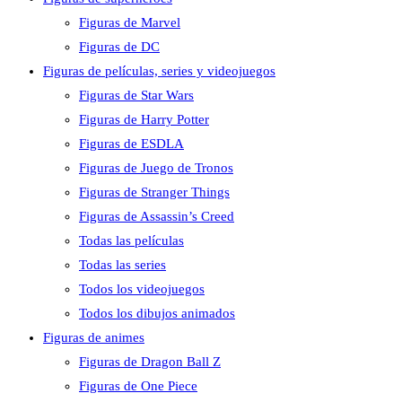
Figuras de Marvel
Figuras de DC
Figuras de películas, series y videojuegos
Figuras de Star Wars
Figuras de Harry Potter
Figuras de ESDLA
Figuras de Juego de Tronos
Figuras de Stranger Things
Figuras de Assassin’s Creed
Todas las películas
Todas las series
Todos los videojuegos
Todos los dibujos animados
Figuras de animes
Figuras de Dragon Ball Z
Figuras de One Piece