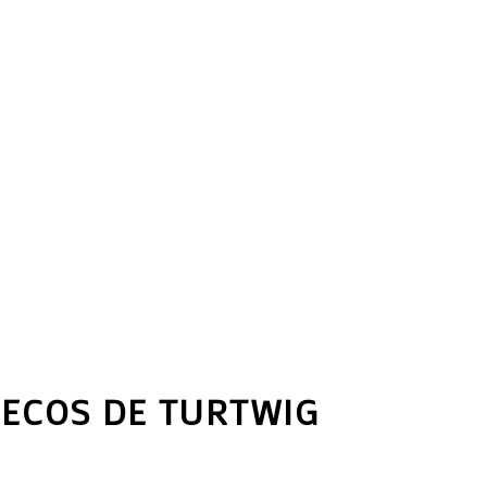
ÑECOS DE TURTWIG