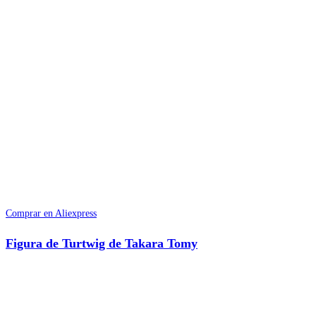
Comprar en Aliexpress
Figura de Turtwig de Takara Tomy