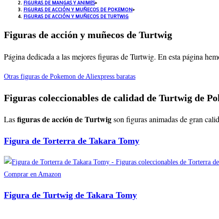
FIGURAS DE MANGAS Y ANIMES
>
FIGURAS DE ACCIÓN Y MUÑECOS DE POKEMON
>
FIGURAS DE ACCIÓN Y MUÑECOS DE TURTWIG
Figuras de acción y muñecos de Turtwig
Página dedicada a las mejores figuras de Turtwig. En esta página hemo
Otras figuras de Pokemon de Aliexpress baratas
Figuras coleccionables de calidad de Turtwig de 
figuras de acción de Turtwig
Las
son figuras animadas de gran calid
Figura de Torterra de Takara Tomy
Comprar en Amazon
Figura de Turtwig de Takara Tomy