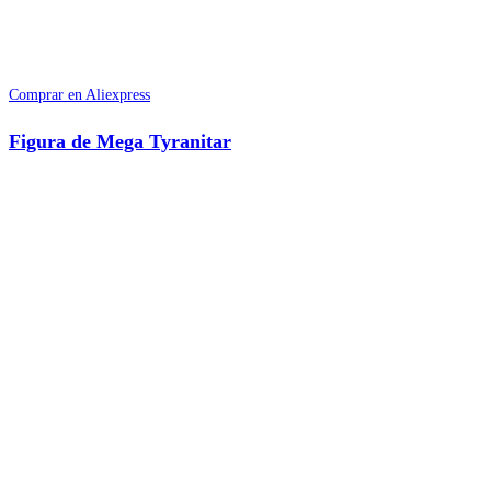
Comprar en Aliexpress
Figura de Mega Tyranitar