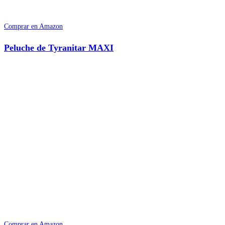
Comprar en Amazon
Peluche de Tyranitar MAXI
Comprar en Amazon