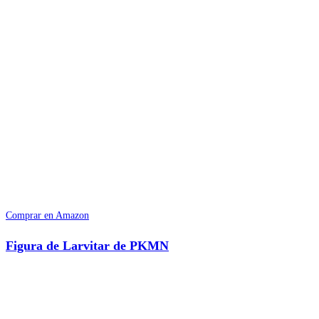
Comprar en Amazon
Figura de Larvitar de PKMN