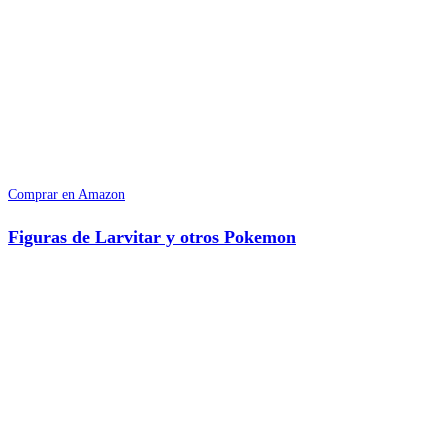
Comprar en Amazon
Figuras de Larvitar y otros Pokemon