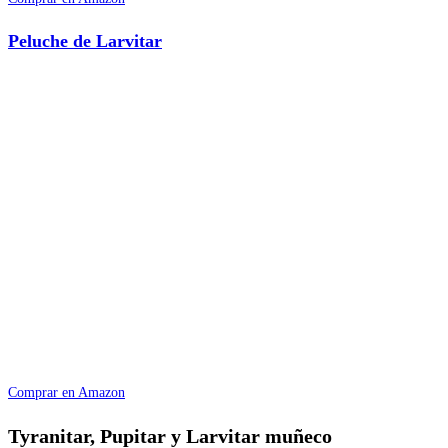
Peluche de Larvitar
Comprar en Amazon
Tyranitar, Pupitar y Larvitar muñeco