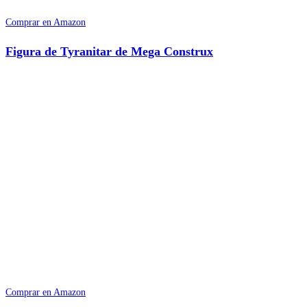
Comprar en Amazon
Figura de Tyranitar de Mega Construx
Comprar en Amazon