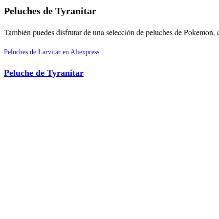
Peluches de Tyranitar
También puedes disfrutar de una selección de peluches de Pokemon,
Peluches de Larvitar en Aliexpress
Peluche de Tyranitar