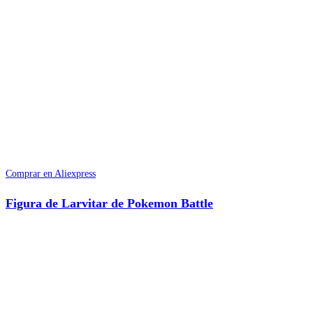
Comprar en Aliexpress
Figura de Larvitar de Pokemon Battle