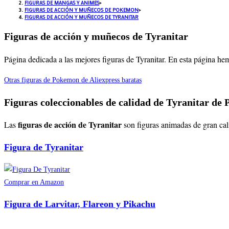
FIGURAS DE MANGAS Y ANIMES
>
FIGURAS DE ACCIÓN Y MUÑECOS DE POKEMON
>
FIGURAS DE ACCIÓN Y MUÑECOS DE TYRANITAR
Figuras de acción y muñecos de Tyranitar
Página dedicada a las mejores figuras de Tyranitar. En esta página he
Otras figuras de Pokemon de Aliexpress baratas
Figuras coleccionables de calidad de Tyranitar de
figuras de acción de Tyranitar
Las
son figuras animadas de gran cali
Figura de Tyranitar
Comprar en Amazon
Figura de Larvitar, Flareon y Pikachu