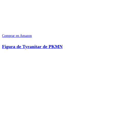
Comprar en Amazon
Figura de Tyranitar de PKMN