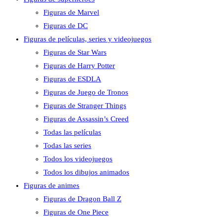
Figuras de Marvel
Figuras de DC
Figuras de películas, series y videojuegos
Figuras de Star Wars
Figuras de Harry Potter
Figuras de ESDLA
Figuras de Juego de Tronos
Figuras de Stranger Things
Figuras de Assassin’s Creed
Todas las películas
Todas las series
Todos los videojuegos
Todos los dibujos animados
Figuras de animes
Figuras de Dragon Ball Z
Figuras de One Piece