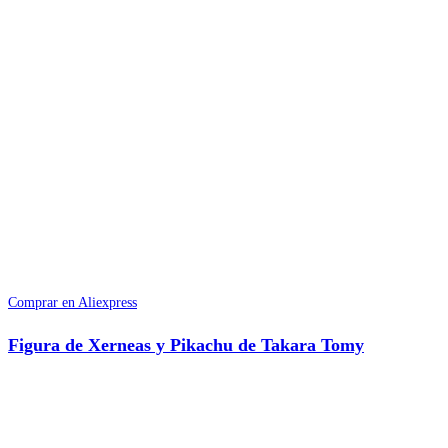
Comprar en Aliexpress
Figura de Xerneas y Pikachu de Takara Tomy