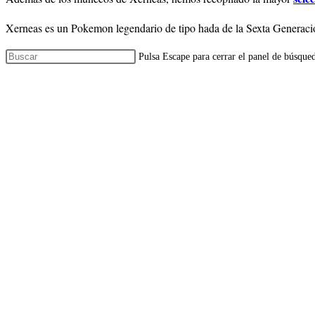
Xerneas es un Pokemon legendario de tipo hada de la Sexta Generació
Pulsa Escape para cerrar el panel de búsque