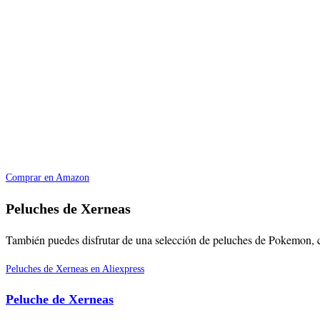
Comprar en Amazon
Peluches de Xerneas
También puedes disfrutar de una selección de peluches de Pokemon,
Peluches de Xerneas en Aliexpress
Peluche de Xerneas