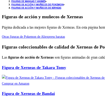
FIGURAS DE MANGAS Y ANIMES
>
FIGURAS DE ACCIÓN Y MUÑECOS DE POKEMON
>
FIGURAS DE ACCIÓN Y MUÑECOS DE XERNEAS
Figuras de acción y muñecos de Xerneas
Página dedicada a las mejores figuras de Xerneas. En esta página hem
Otras figuras de Pokemon de Aliexpress baratas
Figuras coleccionables de calidad de Xerneas de 
figuras de acción de Xerneas
Las
son figuras animadas de gran calid
Figura de Xerneas de Takara Tomy
Comprar en Amazon
Figura de Xerneas de Bandai