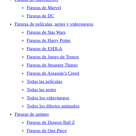
Figuras de Marvel
Figuras de DC
Figuras de películas, series y videojuegos
Figuras de Star Wars
Figuras de Harry Potter
Figuras de ESDLA
Figuras de Juego de Tronos
Figuras de Stranger Things
Figuras de Assassin’s Creed
Todas las películas
Todas las series
Todos los videojuegos
Todos los dibujos animados
Figuras de animes
Figuras de Dragon Ball Z
Figuras de One Piece