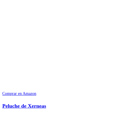
Comprar en Amazon
Peluche de Xerneas