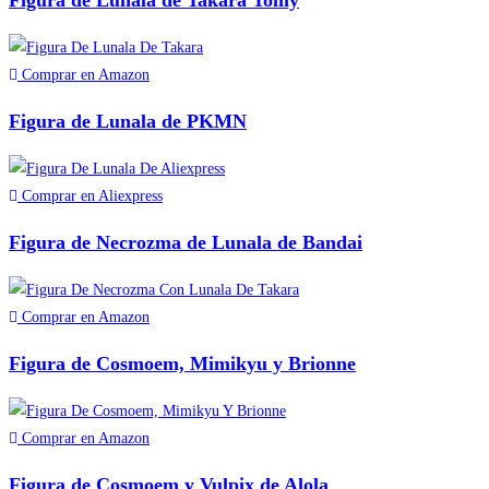
Figura de Lunala de Takara Tomy
Comprar en Amazon
Figura de Lunala de PKMN
Comprar en Aliexpress
Figura de Necrozma de Lunala de Bandai
Comprar en Amazon
Figura de Cosmoem, Mimikyu y Brionne
Comprar en Amazon
Figura de Cosmoem y Vulpix de Alola