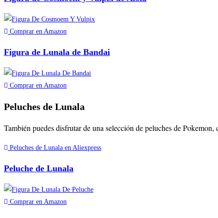
Comprar en Amazon
Figura de Lunala de Bandai
Comprar en Amazon
Peluches de Lunala
También puedes disfrutar de una selección de peluches de Pokemon,
Peluches de Lunala en Aliexpress
Peluche de Lunala
Comprar en Amazon