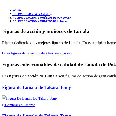
HOME
>
FIGURAS DE MANGAS Y ANIMES
>
FIGURAS DE ACCIÓN Y MUÑECOS DE POKEMON
>
FIGURAS DE ACCIÓN Y MUÑECOS DE LUNALA
Figuras de acción y muñecos de Lunala
Página dedicada a las mejores figuras de Lunala. En esta página hemos
Otras figuras de Pokemon de Aliexpress baratas
Figuras coleccionables de calidad de Lunala de P
figuras de acción de Lunala
Las
son figuras de acción de gran cali
Figura de Lunala de Takara Tomy
Comprar en Amazon