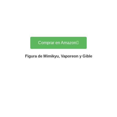
Comprar en Amazon
Figura de Mimikyu, Vaporeon y Gible