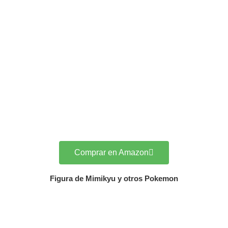
Comprar en Amazon
Figura de Mimikyu y otros Pokemon