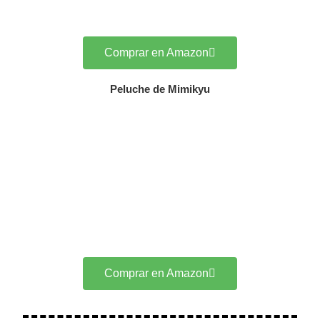
Comprar en Amazon
Peluche de Mimikyu
Comprar en Amazon