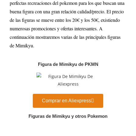
perfectas recreaciones del pokemon para los que buscan una
buena figura con una gran relación calidad/precio. El precio
de las figuras se mueve entre los 20€ y los 50€, existiendo
numerosas promociones y ofertas interesantes. A
continuación mostraremos varias de las principales figuras
de Mimikyu
.
Figura de Mimikyu de PKMN
Comprar en Aliexpress
Figuras de Mimikyu y otros Pokemon