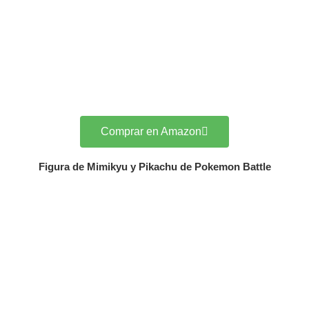
Comprar en Amazon
Figura de Mimikyu y Pikachu de Pokemon Battle