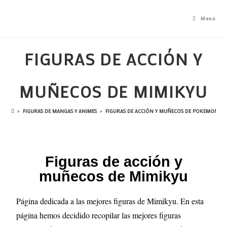
Menú
FIGURAS DE ACCIÓN Y
MUÑECOS DE MIMIKYU
>
FIGURAS DE MANGAS Y ANIMES
>
FIGURAS DE ACCIÓN Y MUÑECOS DE POKEMON
>
Figuras de acción y
muñecos de Mimikyu
Página dedicada a las mejores figuras de Mimikyu. En esta
página hemos decidido recopilar las mejores figuras