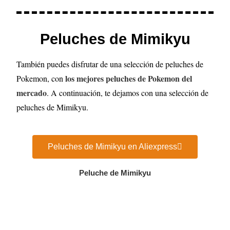
Peluches de Mimikyu
También puedes disfrutar de una selección de peluches de
los mejores peluches de Pokemon del
Pokemon, con
mercado
. A continuación, te dejamos con una selección de
peluches de Mimikyu.
Peluches de Mimikyu en Aliexpress
Peluche de Mimikyu