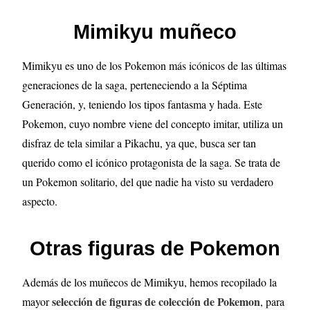
Mimikyu muñeco
Mimikyu es uno de los Pokemon más icónicos de las últimas
generaciones de la saga, perteneciendo a la Séptima
Generación, y, teniendo los tipos fantasma y hada. Este
Pokemon, cuyo nombre viene del concepto imitar, utiliza un
disfraz de tela similar a Pikachu, ya que, busca ser tan
querido como el icónico protagonista de la saga. Se trata de
un Pokemon solitario, del que nadie ha visto su verdadero
aspecto.
Otras figuras de Pokemon
Además de los muñecos de Mimikyu, hemos recopilado la
selección de figuras de colección de Pokemon
mayor
, para