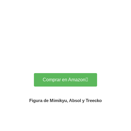
Comprar en Amazon
Figura de Mimikyu, Absol y Treecko