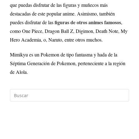
que puedas disfrutar de las figuras y muñecos más
destacadas de este popular anime. Asimismo, también
figuras de otros animes famosos
puedes disfrutar de las
,
como One Piece, Dragon Ball Z, Digimon, Death Note, My
Hero Academia, o, Naruto, entre otros muchos.
Mimikyu es un Pokemon de tipo fantasma y hada de la
Séptima Generación de Pokemon, perteneciente a la región
de Alola.