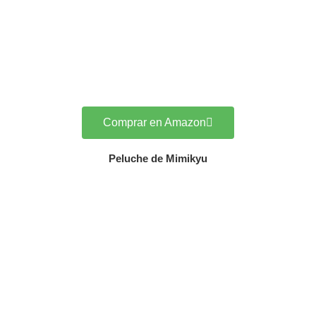
Comprar en Amazon
Peluche de Mimikyu