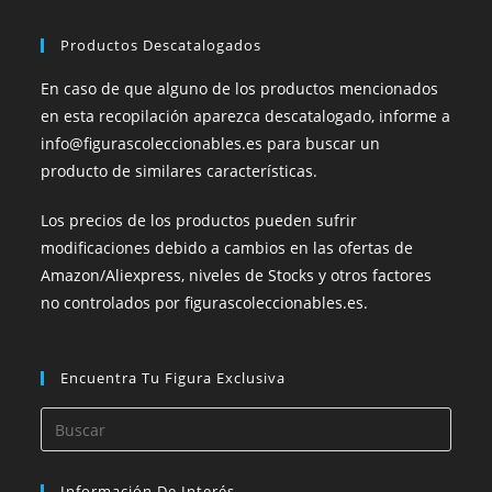
Productos Descatalogados
En caso de que alguno de los productos mencionados
en esta recopilación aparezca descatalogado, informe a
info@figurascoleccionables.es para buscar un
producto de similares características.
Los precios de los productos pueden sufrir
modificaciones debido a cambios en las ofertas de
Amazon/Aliexpress, niveles de Stocks y otros factores
no controlados por figurascoleccionables.es.
Encuentra Tu Figura Exclusiva
Información De Interés