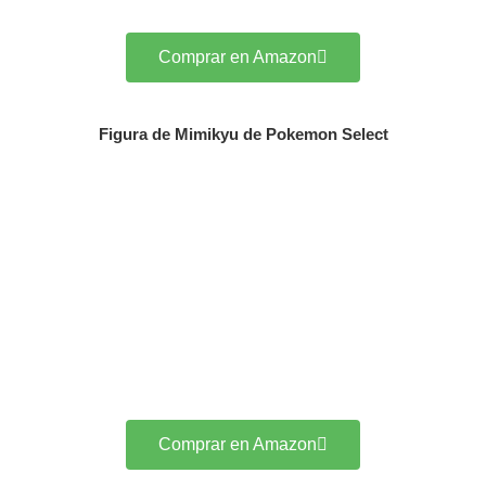
Comprar en Amazon
Figura de Mimikyu de Pokemon Select
Comprar en Amazon