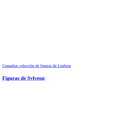
Consultar colección de figuras de Leafeon
Figuras de Sylveon