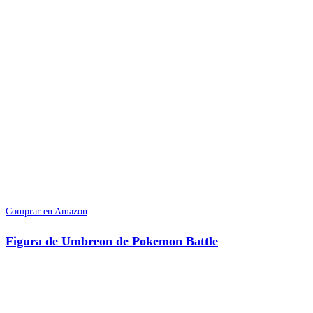
Comprar en Amazon
Figura de Umbreon de Pokemon Battle