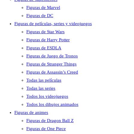
Figuras de Marvel
Figuras de DC
Figuras de películas, series y videojuegos
Figuras de Star Wars
Figuras de Harry Potter
Figuras de ESDLA
Figuras de Juego de Tronos
Figuras de Stranger Things
Figuras de Assassin’s Creed
Todas las películas
Todas las series
Todos los videojuegos
Todos los dibujos animados
Figuras de animes
Figuras de Dragon Ball Z
Figuras de One Piece