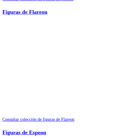
Figuras de Flareon
Consultar colección de figuras de Flareon
Figuras de Espeon