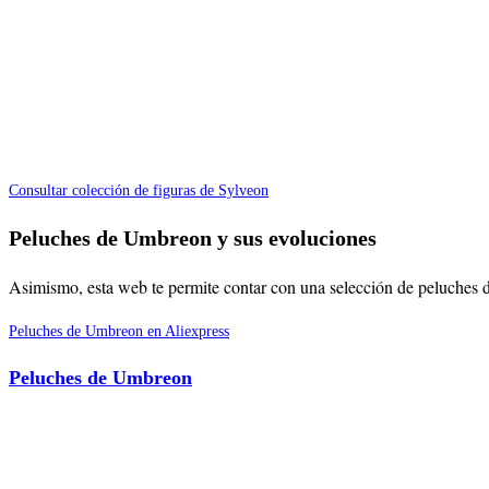
Consultar colección de figuras de Sylveon
Peluches de Umbreon y sus evoluciones
Asimismo, esta web te permite contar con una selección de peluches
Peluches de Umbreon en Aliexpress
Peluches de Umbreon