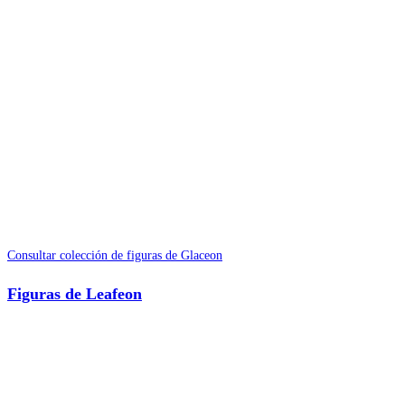
Consultar colección de figuras de Glaceon
Figuras de Leafeon