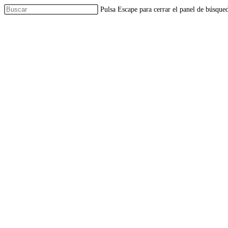
Pulsa Escape para cerrar el panel de búsque