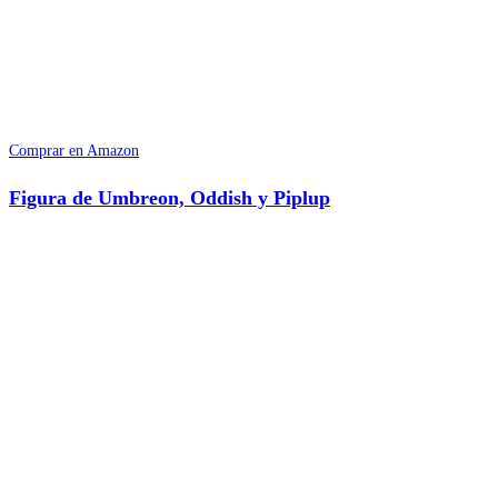
Comprar en Amazon
Figura de Umbreon, Oddish y Piplup