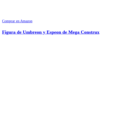
Comprar en Amazon
Figura de Umbreon y Espeon de Mega Construx