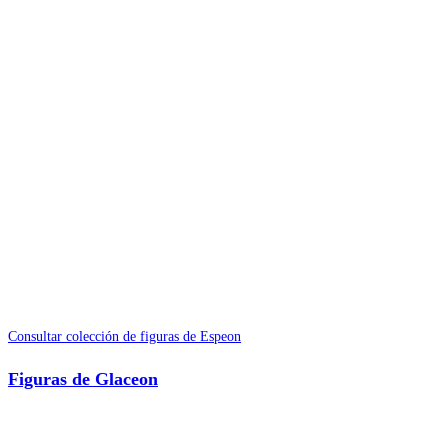
Consultar colección de figuras de Espeon
Figuras de Glaceon