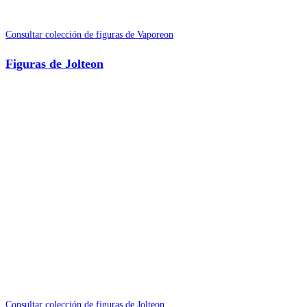
Consultar colección de figuras de Vaporeon
Figuras de Jolteon
Consultar colección de figuras de Jolteon