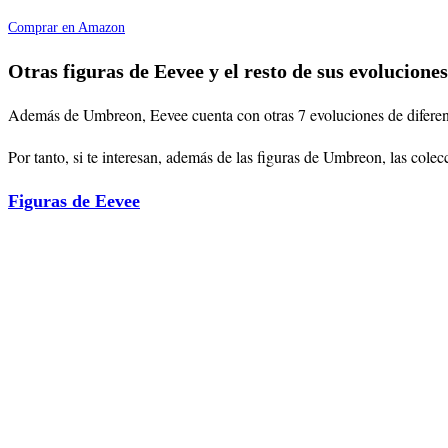
Comprar en Amazon
Otras figuras de Eevee y el resto de sus evoluciones
Además de Umbreon, Eevee cuenta con otras 7 evoluciones de diferente
Por tanto, si te interesan, además de las figuras de Umbreon, las cole
Figuras de Eevee