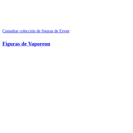
Consultar colección de figuras de Eevee
Figuras de Vaporeon