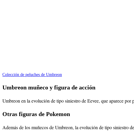
Colección de peluches de Umbreon
Umbreon muñeco y figura de acción
Umbreon en la evolución de tipo siniestro de Eevee, que aparece por p
Otras figuras de Pokemon
Además de los muñecos de Umbreon, la evolución de tipo siniestro d