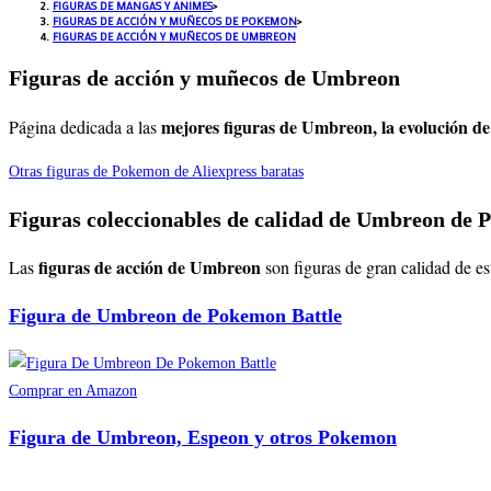
FIGURAS DE MANGAS Y ANIMES
>
FIGURAS DE ACCIÓN Y MUÑECOS DE POKEMON
>
FIGURAS DE ACCIÓN Y MUÑECOS DE UMBREON
Figuras de acción y muñecos de Umbreon
mejores figuras de Umbreon, la evolución de 
Página dedicada a las
Otras figuras de Pokemon de Aliexpress baratas
Figuras coleccionables de calidad de Umbreon de
figuras de acción de Umbreon
Las
son figuras de gran calidad de e
Figura de Umbreon de Pokemon Battle
Comprar en Amazon
Figura de Umbreon, Espeon y otros Pokemon