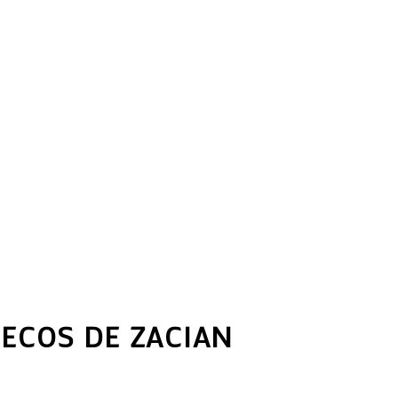
ECOS DE ZACIAN