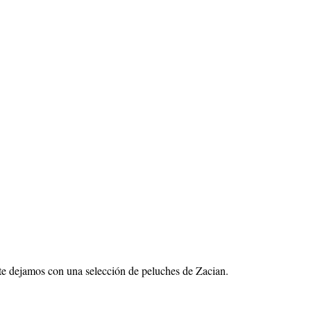
 te dejamos con una selección de peluches de Zacian.