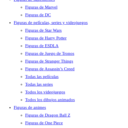
Figuras de Marvel
Figuras de DC
Figuras de películas, series y videojuegos
Figuras de Star Wars
Figuras de Harry Potter
Figuras de ESDLA
Figuras de Juego de Tronos
Figuras de Stranger Things
Figuras de Assassin’s Creed
Todas las películas
Todas las series
Todos los videojuegos
Todos los dibujos animados
Figuras de animes
Figuras de Dragon Ball Z
Figuras de One Piece