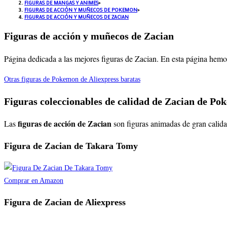
FIGURAS DE MANGAS Y ANIMES
>
FIGURAS DE ACCIÓN Y MUÑECOS DE POKEMON
>
FIGURAS DE ACCIÓN Y MUÑECOS DE ZACIAN
Figuras de acción y muñecos de Zacian
Página dedicada a las mejores figuras de Zacian. En esta página hemos
Otras figuras de Pokemon de Aliexpress baratas
Figuras coleccionables de calidad de Zacian de P
figuras de acción de Zacian
Las
son figuras animadas de gran calida
Figura de Zacian de Takara Tomy
Comprar en Amazon
Figura de Zacian de Aliexpress