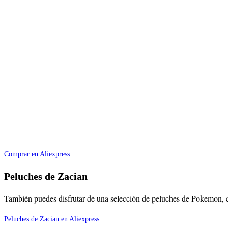
Comprar en Aliexpress
Peluches de Zacian
También puedes disfrutar de una selección de peluches de Pokemon,
Peluches de Zacian en Aliexpress