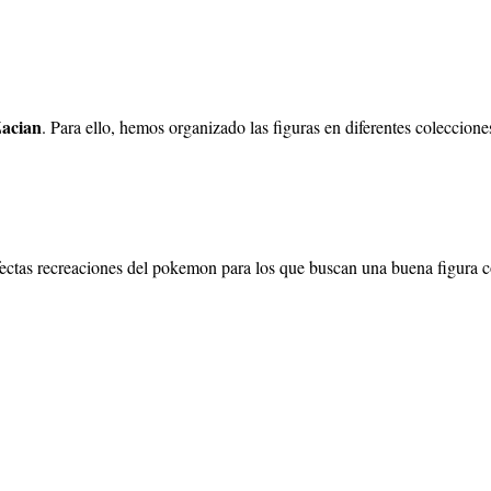
acian
. Para ello, hemos organizado las figuras en diferentes coleccione
tas recreaciones del pokemon para los que buscan una buena figura con 