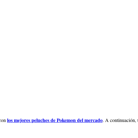
los mejores peluches de Pokemon del mercado
 con
. A continuación,