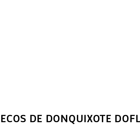
ÑECOS DE DONQUIXOTE DOFL