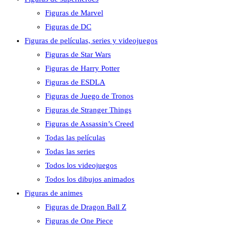
Figuras de Marvel
Figuras de DC
Figuras de películas, series y videojuegos
Figuras de Star Wars
Figuras de Harry Potter
Figuras de ESDLA
Figuras de Juego de Tronos
Figuras de Stranger Things
Figuras de Assassin’s Creed
Todas las películas
Todas las series
Todos los videojuegos
Todos los dibujos animados
Figuras de animes
Figuras de Dragon Ball Z
Figuras de One Piece