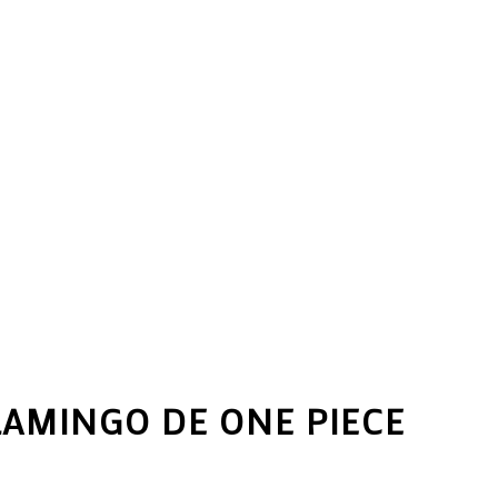
AMINGO DE ONE PIECE