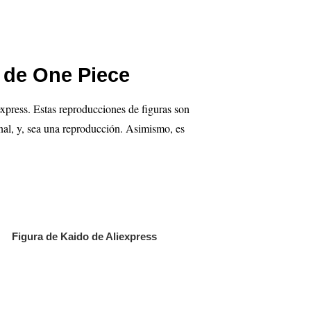
 de One Piece
xpress. Estas reproducciones de figuras son
nal, y, sea una reproducción. Asimismo, es
Figura de Kaido de Aliexpress