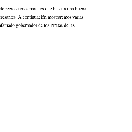
n de recreaciones para los que buscan una buena
teresantes. A continuación mostraremos varias
famado gobernador de los Piratas de las