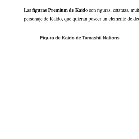
figuras Premium de Kaido
Las
son figuras, estatuas, mu
personaje de Kaido, que quieran poseer un elemento de dec
Figura de Kaido de Tamashii Nations