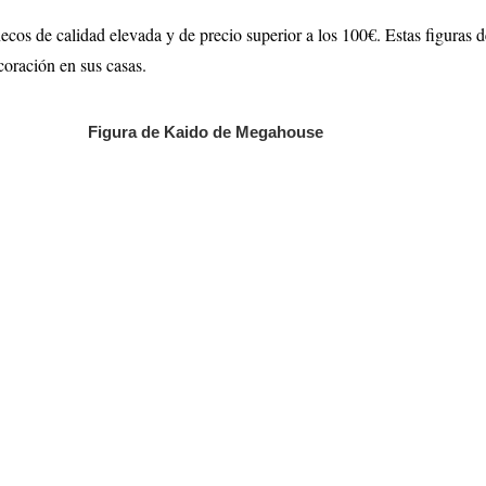
ñecos de calidad elevada y de precio superior a los 100€. Estas figuras 
oración en sus casas.
Figura de Kaido de Megahouse