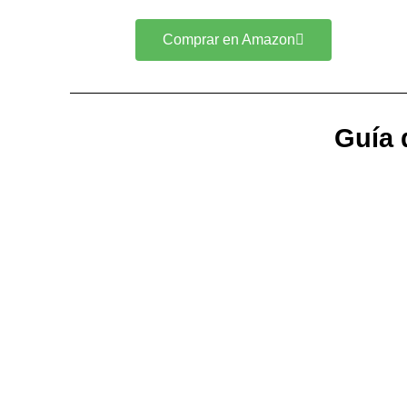
Comprar en Amazon
Guía 