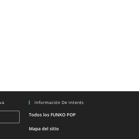
va
Información De Interés
Todos los FUNKO POP
Mapa del sitio