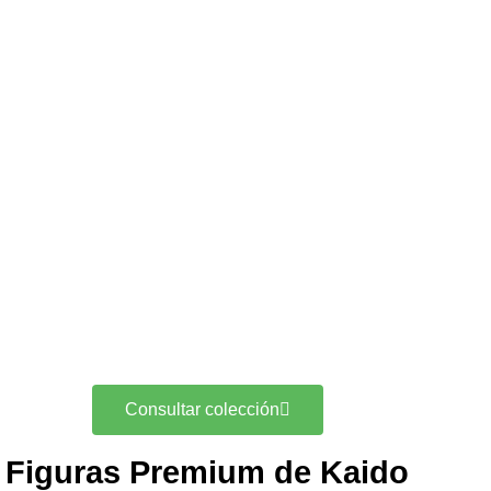
Consultar colección
Figuras Premium de Kaido