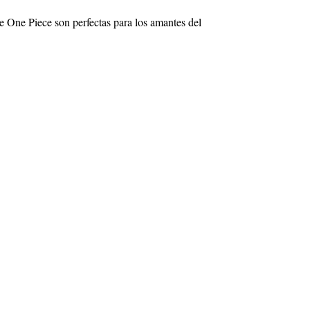
de One Piece son perfectas para los amantes del