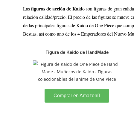
figuras de acción de Kaido
Las
son figuras de gran calid
relación calidad/precio. El precio de las figuras se mueve
de las principales figuras de Kaido de One Piece que co
Bestias, así como uno de los 4 Emperadores del Nuevo M
Figura de Kaido de HandMade
Comprar en Amazon