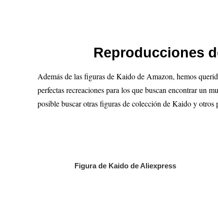
Reproducciones de
Además de las figuras de Kaido de Amazon, hemos querido r
perfectas recreaciones para los que buscan encontrar un m
posible buscar otras figuras de colección de Kaido y otros
Figura de Kaido de Aliexpress