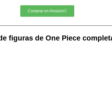
Comprar en Amazon
de figuras de One Piece complet