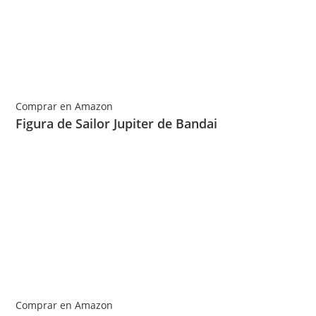
Comprar en Amazon
Figura de Sailor Jupiter de Bandai
Comprar en Amazon