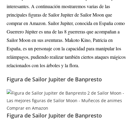
interesantes. A continuación mostraremos varias de las
principales figuras de Sailor Jupiter de Sailor Moon que
comprar en Amazon. Sailor Jupiter, conocida en España como
Guerrero Júpiter es una de las 8 guerreras que acompañan a
Sailor Moon en sus aventuras. Makoto Kino, Patricia en
España, es un personaje con la capacidad para manipular los
relámpagos, pudiendo realizar también ciertos ataques mágicos
relacionados con los árboles y la flora.
Figura de Sailor Jupiter de Banpresto
Comprar en Amazon
Figura de Sailor Jupiter de Banpresto