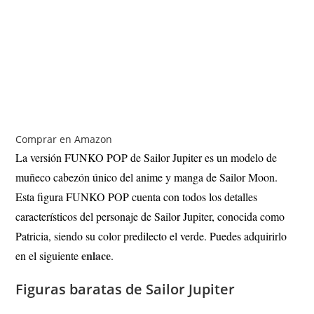
Comprar en Amazon
La versión FUNKO POP de Sailor Jupiter es un modelo de
muñeco cabezón único del anime y manga de Sailor Moon.
Esta figura FUNKO POP cuenta con todos los detalles
característicos del personaje de Sailor Jupiter, conocida como
Patricia, siendo su color predilecto el verde. Puedes adquirirlo
enlace
en el siguiente
.
Figuras baratas de Sailor Jupiter