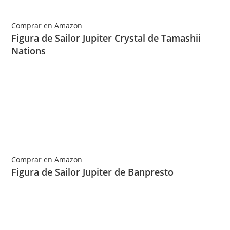
Comprar en Amazon
Figura de Sailor Jupiter Crystal de Tamashii
Nations
Comprar en Amazon
Figura de Sailor Jupiter de Banpresto