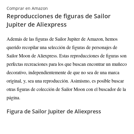
Comprar en Amazon
Reproducciones de figuras de Sailor
Jupiter de Aliexpress
Además de las figuras de Sailor Jupiter de Amazon, hemos
querido recopilar una selección de figuras de personajes de
Sailor Moon de Aliexpress. Estas reproducciones de figuras son
perfectas recreaciones para los que buscan encontrar un muñeco
decorativo, independientemente de que no sea de una marca
original, y, sea una reproducción. Asimismo, es posible buscar
otras figuras de colección de Sailor Moon con el buscador de la
página.
Figura de Sailor Jupiter de Aliexpress