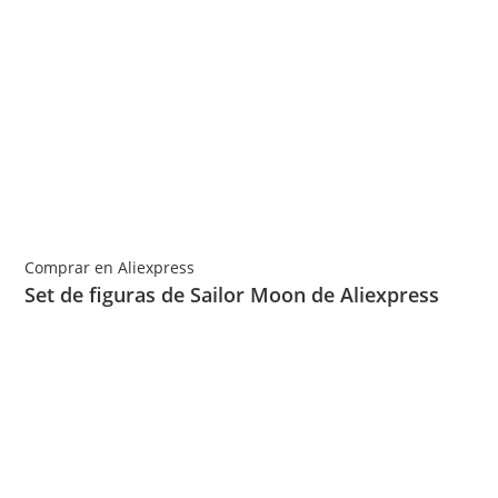
Comprar en Aliexpress
Set de figuras de Sailor Moon de Aliexpress