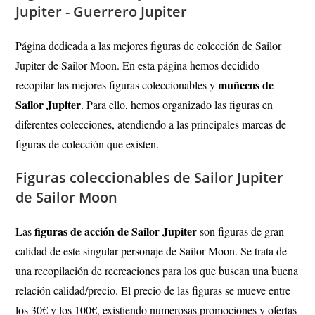
Jupiter - Guerrero Jupiter
Página dedicada a las mejores figuras de colección de Sailor
Jupiter de Sailor Moon. En esta página hemos decidido
muñecos de
recopilar las mejores figuras coleccionables y
Sailor Jupiter
. Para ello, hemos organizado las figuras en
diferentes colecciones, atendiendo a las principales marcas de
figuras de colección que existen.
Figuras coleccionables de Sailor Jupiter
de Sailor Moon
figuras de acción de Sailor Jupiter
Las
son figuras de gran
calidad de este singular personaje de Sailor Moon. Se trata de
una recopilación de recreaciones para los que buscan una buena
relación calidad/precio. El precio de las figuras se mueve entre
los 30€ y los 100€, existiendo numerosas promociones y ofertas