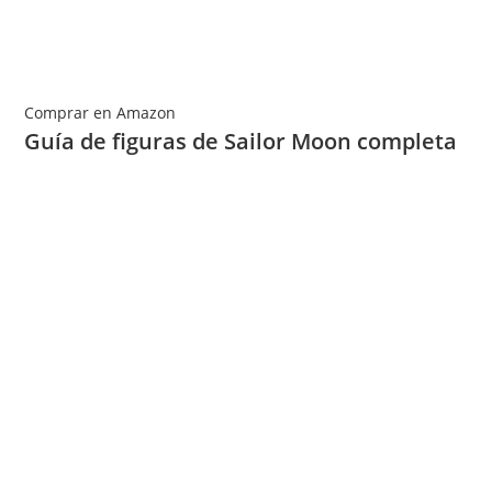
Comprar en Amazon
Guía de figuras de Sailor Moon completa