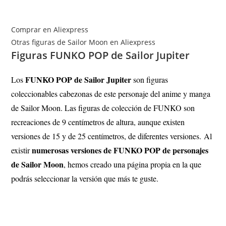
Comprar en Aliexpress
Otras figuras de Sailor Moon en Aliexpress
Figuras FUNKO POP de Sailor Jupiter
FUNKO POP de Sailor Jupiter
Los
son figuras
coleccionables cabezonas de este personaje del anime y manga
de Sailor Moon. Las figuras de colección de FUNKO son
recreaciones de 9 centímetros de altura, aunque existen
versiones de 15 y de 25 centímetros, de diferentes versiones.
Al
numerosas versiones de FUNKO POP de personajes
existir
de Sailor Moon
, hemos creado una página propia en la que
podrás seleccionar la versión que más te guste.