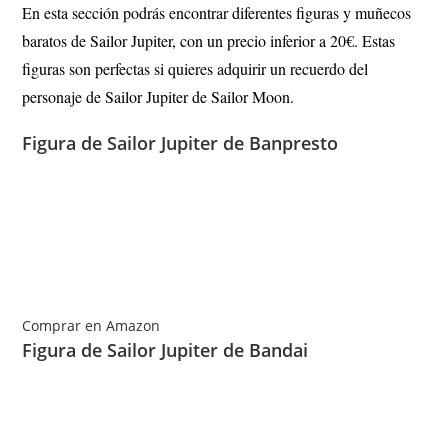
En esta sección podrás encontrar diferentes figuras y muñecos
baratos de Sailor Jupiter, con un precio inferior a 20€. Estas
figuras son perfectas si quieres adquirir un recuerdo del
personaje de Sailor Jupiter de Sailor Moon.
Figura de Sailor Jupiter de Banpresto
Comprar en Amazon
Figura de Sailor Jupiter de Bandai