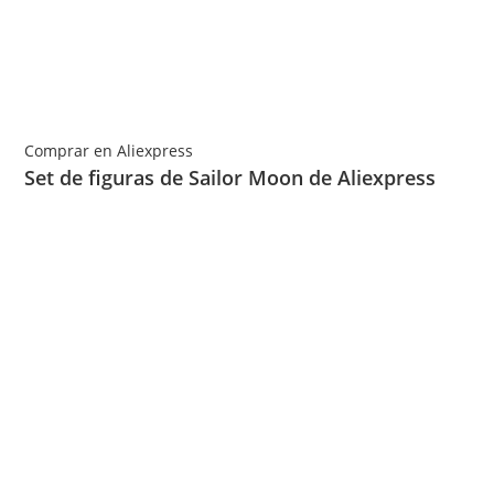
Comprar en Aliexpress
Set de figuras de Sailor Moon de Aliexpress