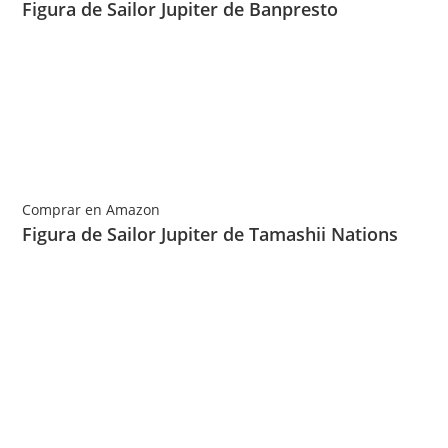
Figura de Sailor Jupiter de Banpresto
Comprar en Amazon
Figura de Sailor Jupiter de Tamashii Nations