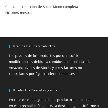
Consultar colección de Sailor Moon completa
FIGURAS
mostrar
Precios De Los Productos
Los precios de los productos pueden sufrir
modificaciones debido a cambios en las ofertas de
Amazon, niveles de Stocks y otros factores no
controlados por figurascoleccionables.es
Productos Descatalogados
En caso de que alguno de los productos mencionados
en esta recopilación aparezca descatalogado, informe a