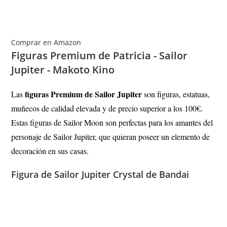
Comprar en Amazon
Figuras Premium de Patricia - Sailor
Jupiter - Makoto Kino
figuras Premium de Sailor Jupiter
Las
son figuras, estatuas,
muñecos de calidad elevada y de precio superior a los 100€.
Estas figuras de Sailor Moon son perfectas para los amantes del
personaje de Sailor Jupiter, que quieran poseer un elemento de
decoración en sus casas.
Figura de Sailor Jupiter Crystal de Bandai