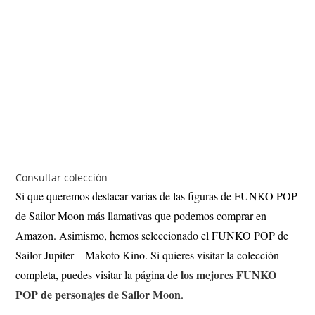
Consultar colección
Si que queremos destacar varias de las figuras de FUNKO POP
de Sailor Moon más llamativas que podemos comprar en
Amazon. Asimismo, hemos seleccionado el FUNKO POP de
Sailor Jupiter – Makoto Kino. Si quieres visitar la colección
los mejores FUNKO
completa, puedes visitar la página de
POP de personajes de Sailor Moon
.