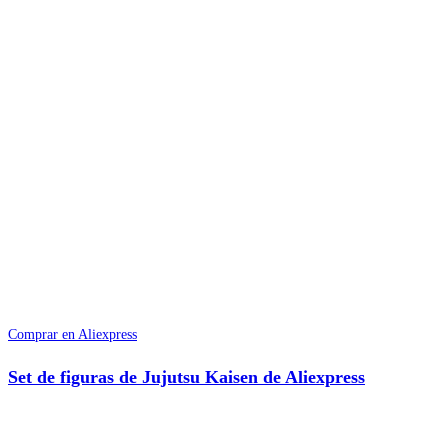
Comprar en Aliexpress
Set de figuras de Jujutsu Kaisen de Aliexpress