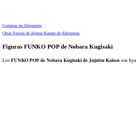
Comprar en Aliexpress
Otras figuras de Jujutsu Kaisen de Aliexpress
Figuras FUNKO POP de Nobara Kugisaki
FUNKO POP de Nobara Kugisaki de Jujutsu Kaisen
Los
son fig