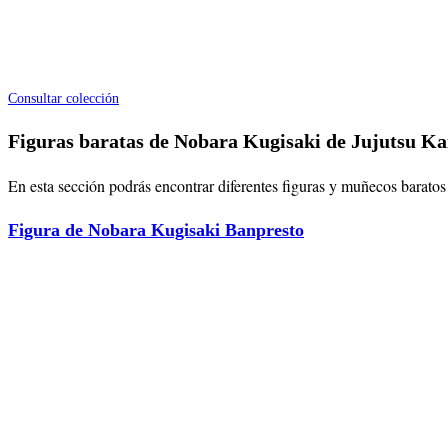
Consultar colección
Figuras baratas de Nobara Kugisaki de Jujutsu Ka
En esta sección podrás encontrar diferentes figuras y muñecos baratos 
Figura de Nobara Kugisaki Banpresto