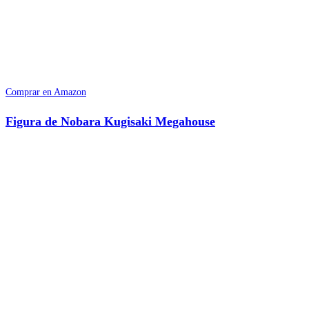
Comprar en Amazon
Figura de Nobara Kugisaki Megahouse