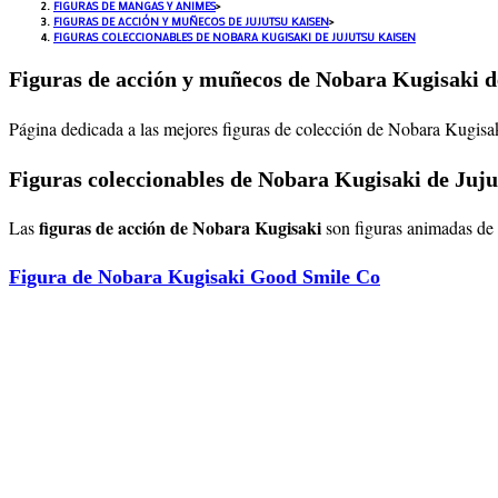
FIGURAS DE MANGAS Y ANIMES
>
FIGURAS DE ACCIÓN Y MUÑECOS DE JUJUTSU KAISEN
>
FIGURAS COLECCIONABLES DE NOBARA KUGISAKI DE JUJUTSU KAISEN
Figuras de acción y muñecos de Nobara Kugisaki d
Página dedicada a las mejores figuras de colección de Nobara Kugisak
Figuras coleccionables de Nobara Kugisaki de Juj
figuras de acción de Nobara Kugisaki
Las
son figuras animadas de 
Figura de Nobara Kugisaki Good Smile Co