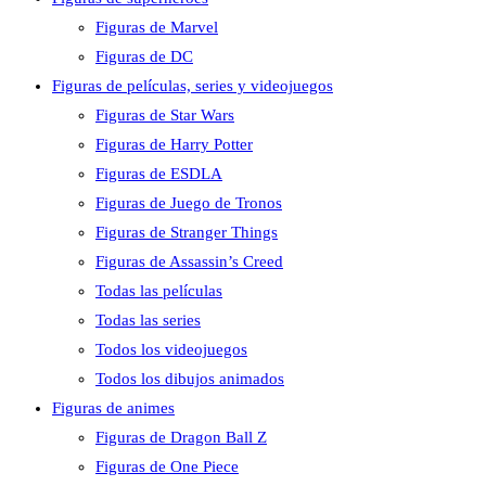
Figuras de Marvel
Figuras de DC
Figuras de películas, series y videojuegos
Figuras de Star Wars
Figuras de Harry Potter
Figuras de ESDLA
Figuras de Juego de Tronos
Figuras de Stranger Things
Figuras de Assassin’s Creed
Todas las películas
Todas las series
Todos los videojuegos
Todos los dibujos animados
Figuras de animes
Figuras de Dragon Ball Z
Figuras de One Piece