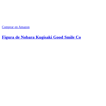
Comprar en Amazon
Figura de Nobara Kugisaki Good Smile Co