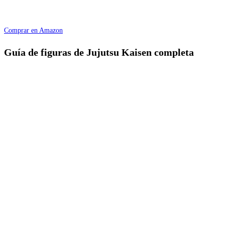
Comprar en Amazon
Guía de figuras de Jujutsu Kaisen completa