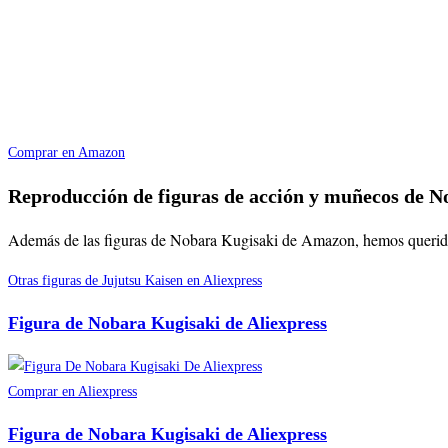
Comprar en Amazon
Reproducción de figuras de acción y muñecos de N
Además de las figuras de Nobara Kugisaki de Amazon, hemos querido re
Otras figuras de Jujutsu Kaisen en Aliexpress
Figura de Nobara Kugisaki de Aliexpress
Comprar en Aliexpress
Figura de Nobara Kugisaki de Aliexpress