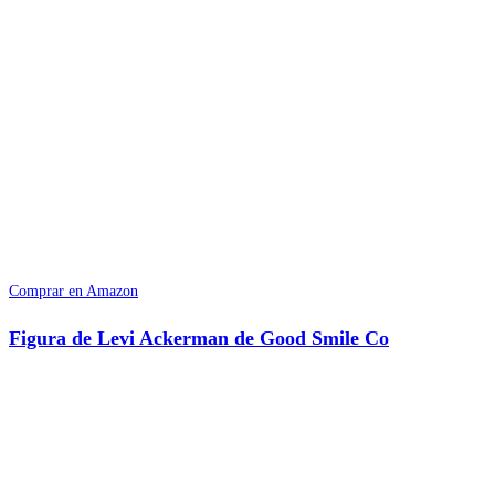
Comprar en Amazon
Figura de Levi Ackerman de Good Smile Co