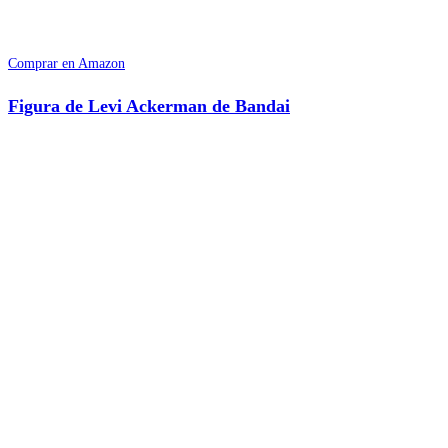
Comprar en Amazon
Figura de Levi Ackerman de Bandai