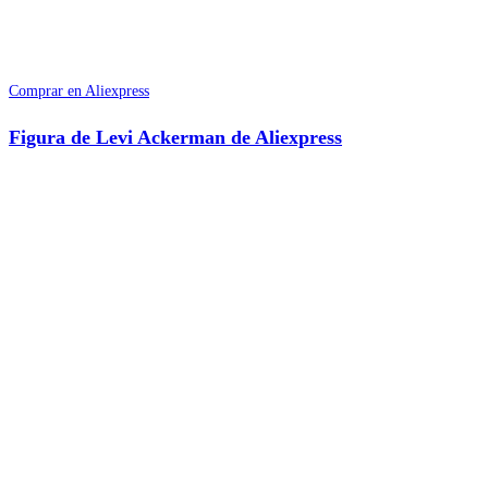
Comprar en Aliexpress
Figura de Levi Ackerman de Aliexpress