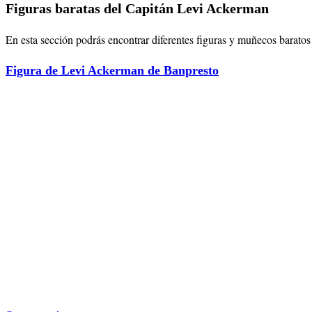
Figuras baratas del Capitán Levi Ackerman
En esta sección podrás encontrar diferentes figuras y muñecos baratos 
Figura de Levi Ackerman de Banpresto