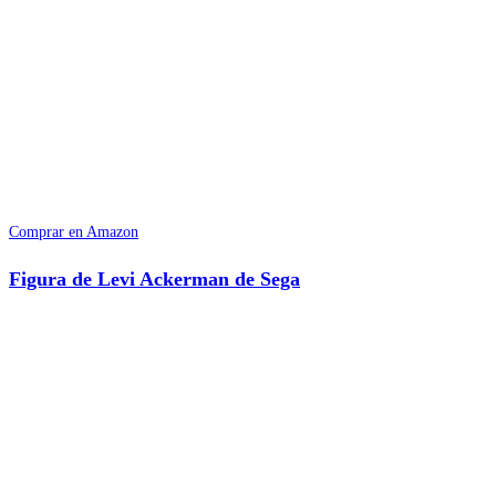
Comprar en Amazon
Figura de Levi Ackerman de Sega