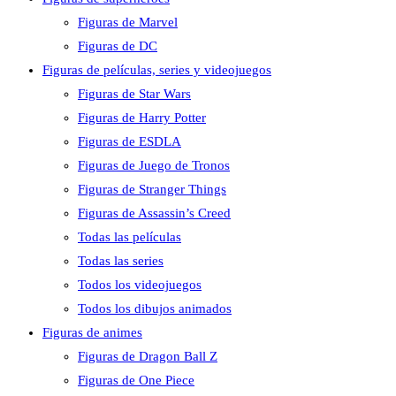
Figuras de Marvel
Figuras de DC
Figuras de películas, series y videojuegos
Figuras de Star Wars
Figuras de Harry Potter
Figuras de ESDLA
Figuras de Juego de Tronos
Figuras de Stranger Things
Figuras de Assassin’s Creed
Todas las películas
Todas las series
Todos los videojuegos
Todos los dibujos animados
Figuras de animes
Figuras de Dragon Ball Z
Figuras de One Piece