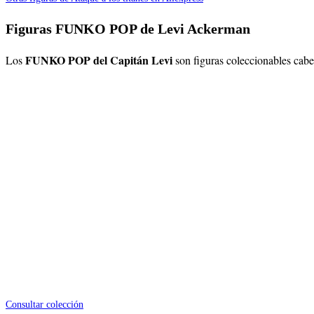
Figuras FUNKO POP de Levi Ackerman
FUNKO POP del Capitán Levi
Los
son figuras coleccionables cabe
Consultar colección