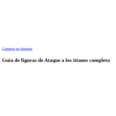
Comprar en Amazon
Guía de figuras de Ataque a los titanes completa