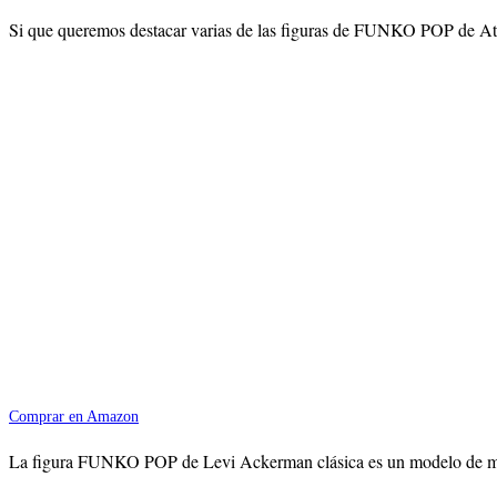
Si que queremos destacar varias de las figuras de FUNKO POP de Ataq
Comprar en Amazon
La figura FUNKO POP de Levi Ackerman clásica es un modelo de muñeco