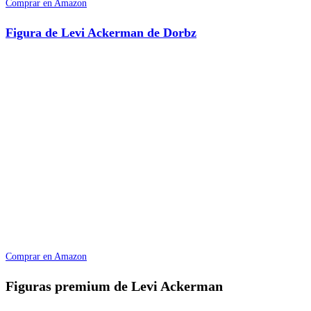
Comprar en Amazon
Figura de Levi Ackerman de Dorbz
Comprar en Amazon
Figuras premium de Levi Ackerman