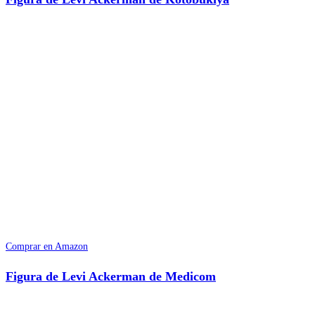
Comprar en Amazon
Figura de Levi Ackerman de Medicom