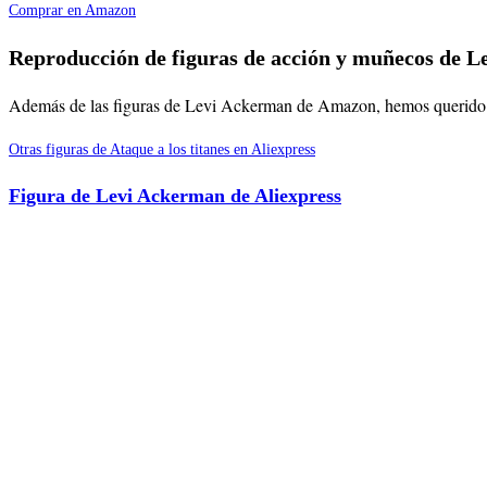
Comprar en Amazon
Reproducción de figuras de acción y muñecos de L
Además de las figuras de Levi Ackerman de Amazon, hemos querido reco
Otras figuras de Ataque a los titanes en Aliexpress
Figura de Levi Ackerman de Aliexpress