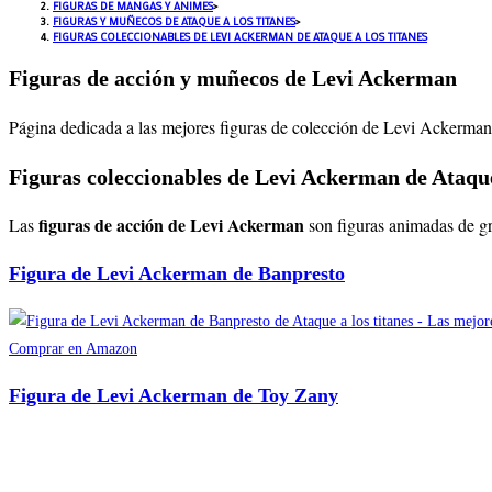
FIGURAS DE MANGAS Y ANIMES
>
FIGURAS Y MUÑECOS DE ATAQUE A LOS TITANES
>
FIGURAS COLECCIONABLES DE LEVI ACKERMAN DE ATAQUE A LOS TITANES
Figuras de acción y muñecos de Levi Ackerman
Página dedicada a las mejores figuras de colección de Levi Ackerman.
Figuras coleccionables de Levi Ackerman de Ataque 
figuras de acción de Levi Ackerman
Las
son figuras animadas de gr
Figura de Levi Ackerman de Banpresto
Comprar en Amazon
Figura de Levi Ackerman de Toy Zany