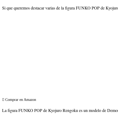
Si que queremos destacar varias de la figura FUNKO POP de Kyojuro R
Comprar en Amazon
La figura FUNKO POP de Kyojuro Rengoku es un modelo de Demon Slayer 