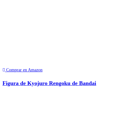
Comprar en Amazon
Figura de Kyojuro Rengoku de Bandai