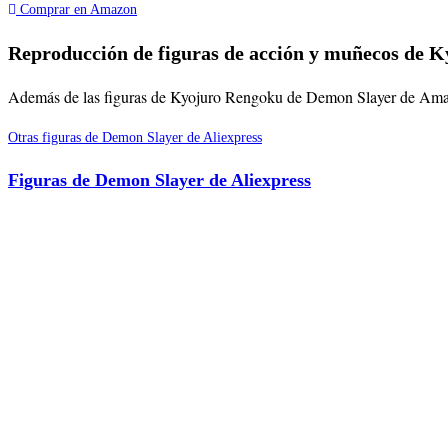
Comprar en Amazon
Reproducción de figuras de acción y muñecos de K
Además de las figuras de Kyojuro Rengoku de Demon Slayer de Amazon,
Otras figuras de Demon Slayer de Aliexpress
Figuras de Demon Slayer de Aliexpress