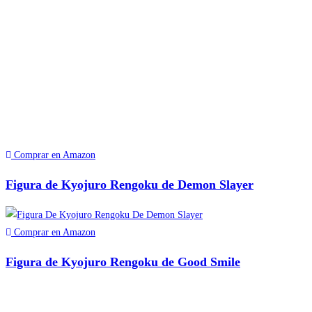
Comprar en Amazon
Figura de Kyojuro Rengoku de Demon Slayer
Comprar en Amazon
Figura de Kyojuro Rengoku de Good Smile