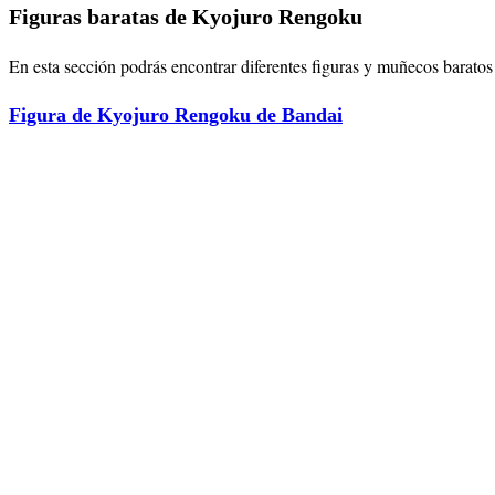
Figuras baratas de Kyojuro Rengoku
En esta sección podrás encontrar diferentes figuras y muñecos baratos
Figura de Kyojuro Rengoku de Bandai