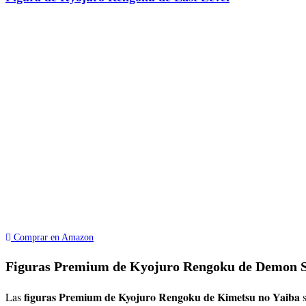
Comprar en Amazon
Figuras Premium de Kyojuro Rengoku de Demon S
figuras Premium de Kyojuro Rengoku de Kimetsu no Yaiba
Las