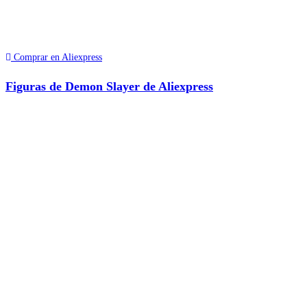
Comprar en Aliexpress
Figuras de Demon Slayer de Aliexpress