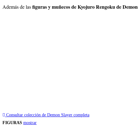
figuras y muñecos de Kyojuro Rengoku de Demon 
Además de las
Consultar colección de Demon Slayer completa
FIGURAS
mostrar
Precios de los productos