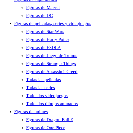
Figuras de Marvel
Figuras de DC
Figuras de películas, series y videojuegos
Figuras de Star Wars
Figuras de Harry Potter
Figuras de ESDLA
Figuras de Juego de Tronos
Figuras de Stranger Things
Figuras de Assassin’s Creed
Todas las películas
Todas las series
Todos los videojuegos
Todos los dibujos animados
Figuras de animes
Figuras de Dragon Ball Z
Figuras de One Piece