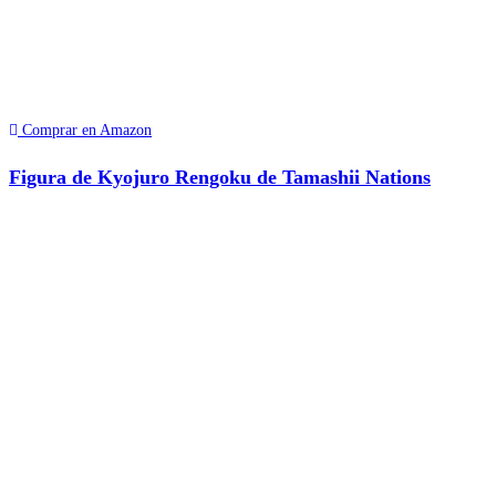
Comprar en Amazon
Figura de Kyojuro Rengoku de Tamashii Nations