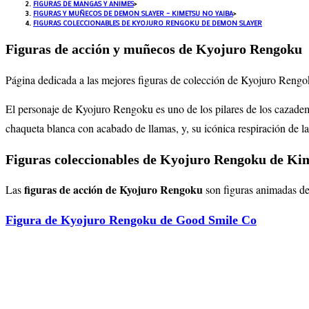
FIGURAS DE MANGAS Y ANIMES
>
FIGURAS Y MUÑECOS DE DEMON SLAYER – KIMETSU NO YAIBA
>
FIGURAS COLECCIONABLES DE KYOJURO RENGOKU DE DEMON SLAYER
Figuras de acción y muñecos de Kyojuro Rengoku
Página dedicada a las mejores figuras de colección de Kyojuro Rengo
El personaje de Kyojuro Rengoku es uno de los pilares de los cazadem
chaqueta blanca con acabado de llamas, y, su icónica respiración de la
Figuras coleccionables de Kyojuro Rengoku de Ki
figuras de acción de Kyojuro Rengoku
Las
son figuras animadas de
Figura de Kyojuro Rengoku de Good Smile Co