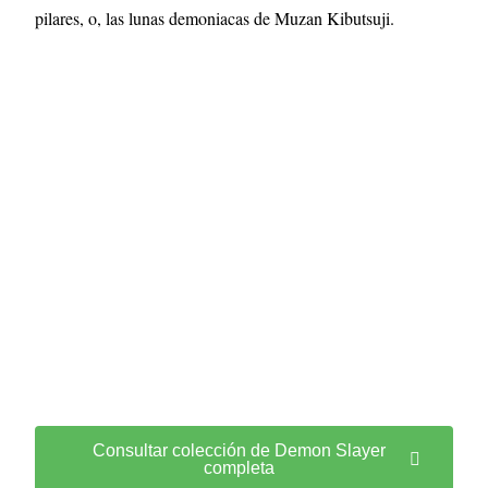
pilares, o, las lunas demoniacas de Muzan Kibutsuji.
Consultar colección de Demon Slayer
completa