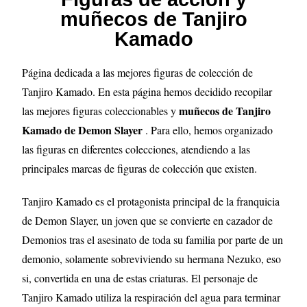
muñecos de Tanjiro
Kamado
Página dedicada a las mejores figuras de colección de
Tanjiro Kamado. En esta página hemos decidido recopilar
muñecos de Tanjiro
las mejores figuras coleccionables y
Kamado de Demon Slayer
. Para ello, hemos organizado
las figuras en diferentes colecciones, atendiendo a las
principales marcas de figuras de colección que existen.
Tanjiro Kamado es el protagonista principal de la franquicia
de Demon Slayer, un joven que se convierte en cazador de
Demonios tras el asesinato de toda su familia por parte de un
demonio, solamente sobreviviendo su hermana Nezuko, eso
si, convertida en una de estas criaturas. El personaje de
Tanjiro Kamado utiliza la respiración del agua para terminar