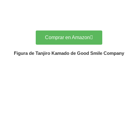
Comprar en Amazon
Figura de Tanjiro Kamado de Good Smile Company