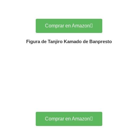
Comprar en Amazon
Figura de Tanjiro Kamado de Banpresto
Comprar en Amazon