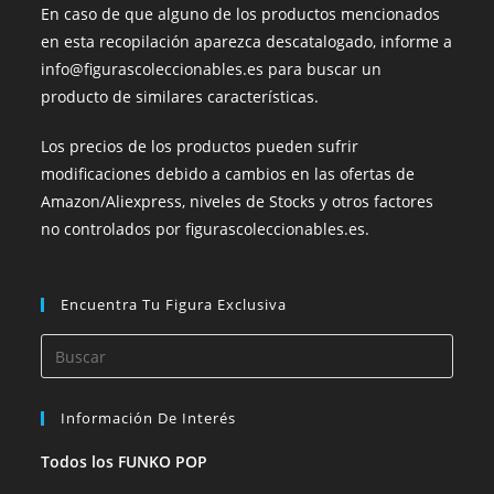
En caso de que alguno de los productos mencionados
en esta recopilación aparezca descatalogado, informe a
info@figurascoleccionables.es para buscar un
producto de similares características.
Los precios de los productos pueden sufrir
modificaciones debido a cambios en las ofertas de
Amazon/Aliexpress, niveles de Stocks y otros factores
no controlados por figurascoleccionables.es.
Encuentra Tu Figura Exclusiva
Información De Interés
Todos los FUNKO POP