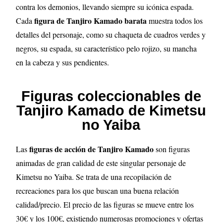
contra los demonios, llevando siempre su icónica espada.
figura de Tanjiro Kamado barata
Cada
muestra todos los
detalles del personaje, como su chaqueta de cuadros verdes y
negros, su espada, su característico pelo rojizo, su mancha
en la cabeza y sus pendientes.
Figuras coleccionables de
Tanjiro Kamado de Kimetsu
no Yaiba
figuras de acción de Tanjiro Kamado
Las
son figuras
animadas de gran calidad de este singular personaje de
Kimetsu no Yaiba. Se trata de una recopilación de
recreaciones para los que buscan una buena relación
calidad/precio. El precio de las figuras se mueve entre los
30€ y los 100€, existiendo numerosas promociones y ofertas