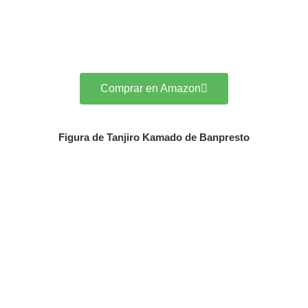
Comprar en Amazon
Figura de Tanjiro Kamado de Banpresto