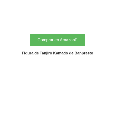
Comprar en Amazon
Figura de Tanjiro Kamado de Banpresto