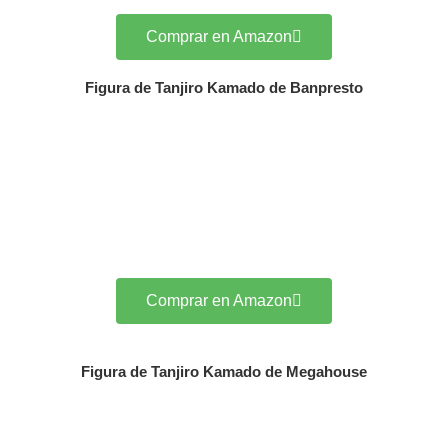
Comprar en Amazon
Figura de Tanjiro Kamado de Banpresto
Comprar en Amazon
Figura de Tanjiro Kamado de Megahouse