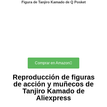
Figura de Tanjiro Kamado de Q Posket
Comprar en Amazon
Reproducción de figuras
de acción y muñecos de
Tanjiro Kamado de
Aliexpress