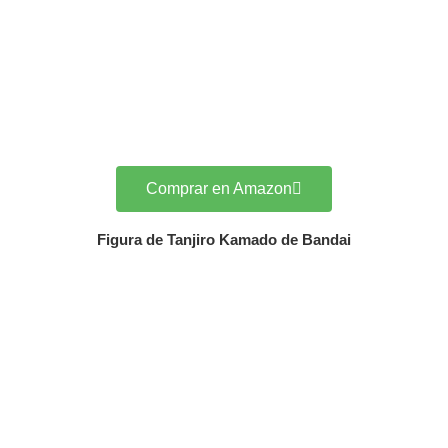
Comprar en Amazon
Figura de Tanjiro Kamado de Bandai