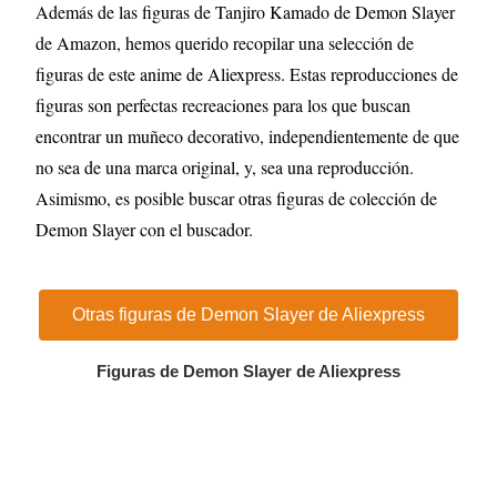
Además de las figuras de Tanjiro Kamado de Demon Slayer
de Amazon, hemos querido recopilar una selección de
figuras de este anime de Aliexpress. Estas reproducciones de
figuras son perfectas recreaciones para los que buscan
encontrar un muñeco decorativo, independientemente de que
no sea de una marca original, y, sea una reproducción.
Asimismo, es posible buscar otras figuras de colección de
Demon Slayer con el buscador.
Otras figuras de Demon Slayer de Aliexpress
Figuras de Demon Slayer de Aliexpress