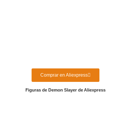
Comprar en Aliexpress
Figuras de Demon Slayer de Aliexpress