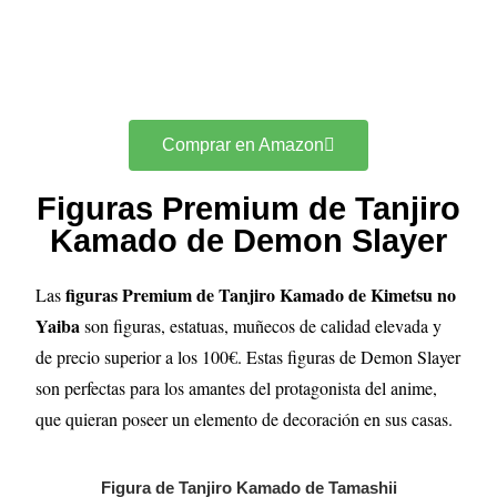
Comprar en Amazon
Figuras Premium de Tanjiro
Kamado de Demon Slayer
figuras Premium de Tanjiro Kamado de Kimetsu no
Las
Yaiba
son figuras, estatuas, muñecos de calidad elevada y
de precio superior a los 100€. Estas figuras de Demon Slayer
son perfectas para los amantes del protagonista del anime,
que quieran poseer un elemento de decoración en sus casas.
Figura de Tanjiro Kamado de Tamashii