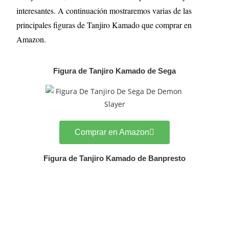
interesantes. A continuación mostraremos varias de las
principales figuras de Tanjiro Kamado que comprar en
Amazon.
Figura de Tanjiro Kamado de Sega
Comprar en Amazon
Figura de Tanjiro Kamado de Banpresto