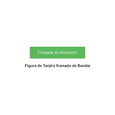
Comprar en Amazon
Figura de Tanjiro Kamado de Bandai