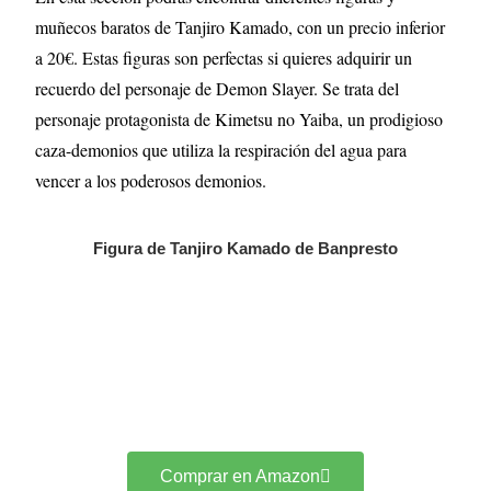
muñecos baratos de Tanjiro Kamado, con un precio inferior
a 20€. Estas figuras son perfectas si quieres adquirir un
recuerdo del personaje de Demon Slayer. Se trata del
personaje protagonista de Kimetsu no Yaiba, un prodigioso
caza-demonios que utiliza la respiración del agua para
vencer a los poderosos demonios.
Figura de Tanjiro Kamado de Banpresto
Comprar en Amazon