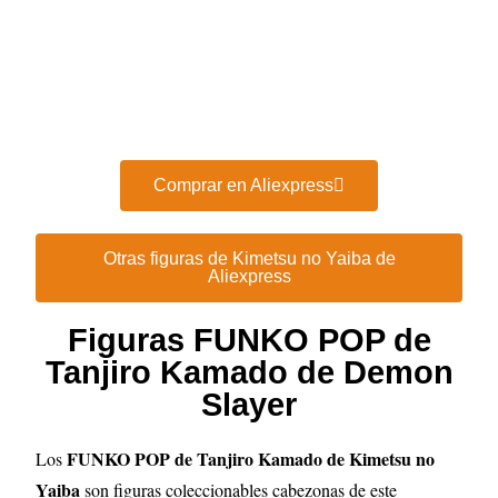
Comprar en Aliexpress
Otras figuras de Kimetsu no Yaiba de
Aliexpress
Figuras FUNKO POP de
Tanjiro Kamado de Demon
Slayer
FUNKO POP de Tanjiro Kamado de Kimetsu no
Los
Yaiba
son figuras coleccionables cabezonas de este