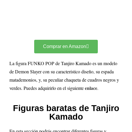
Comprar en Amazon
La figura FUNKO POP de Tanjiro Kamado es un modelo
de Demon Slayer con su característico diseño, su espada
matademonios, y, su peculiar chaqueta de cuadros negros y
enlace
verdes. Puedes adquirirlo en el siguiente
.
Figuras baratas de Tanjiro
Kamado
En esta sección podrás encontrar diferentes figuras y