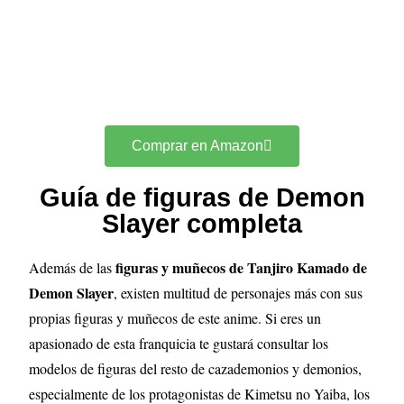
Comprar en Amazon
Guía de figuras de Demon
Slayer completa
figuras y muñecos de Tanjiro Kamado de
Además de las
Demon Slayer
, existen multitud de personajes más con sus
propias figuras y muñecos de este anime. Si eres un
apasionado de esta franquicia te gustará consultar los
modelos de figuras del resto de cazademonios y demonios,
especialmente de los protagonistas de Kimetsu no Yaiba, los