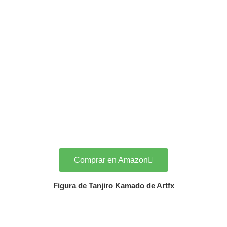
Comprar en Amazon
Figura de Tanjiro Kamado de Artfx