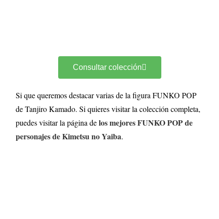
Consultar colección
Si que queremos destacar varias de la figura FUNKO POP
de Tanjiro Kamado. Si quieres visitar la colección completa,
los mejores FUNKO POP de
puedes visitar la página de
personajes de Kimetsu no Yaiba
.