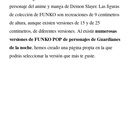
personaje del anime y manga de Demon Slayer. Las figuras
de colección de FUNKO son recreaciones de 9 centímetros
de altura, aunque existen versiones de 15 y de 25
numerosas
centímetros, de diferentes versiones.
Al existir
versiones de FUNKO POP de personajes de Guardianes
de la noche
, hemos creado una página propia en la que
podrás seleccionar la versión que más te guste.