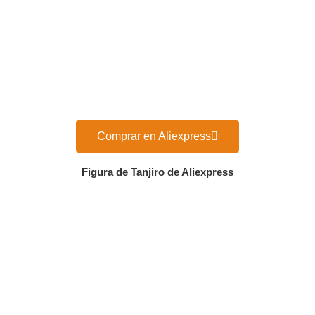
Comprar en Aliexpress
Figura de Tanjiro de Aliexpress