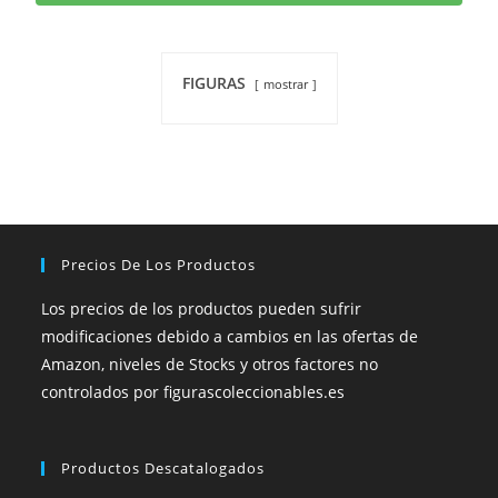
FIGURAS
mostrar
Precios De Los Productos
Los precios de los productos pueden sufrir
modificaciones debido a cambios en las ofertas de
Amazon, niveles de Stocks y otros factores no
controlados por figurascoleccionables.es
Productos Descatalogados