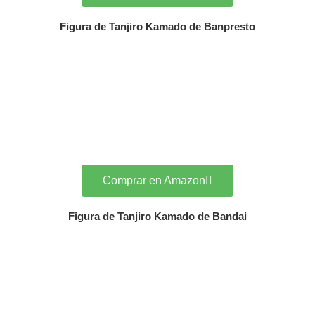
Figura de Tanjiro Kamado de Banpresto
Comprar en Amazon
Figura de Tanjiro Kamado de Bandai