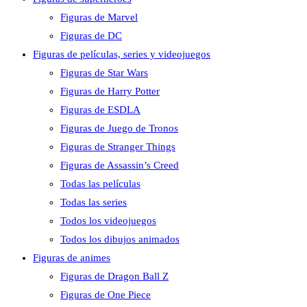
Figuras de Marvel
Figuras de DC
Figuras de películas, series y videojuegos
Figuras de Star Wars
Figuras de Harry Potter
Figuras de ESDLA
Figuras de Juego de Tronos
Figuras de Stranger Things
Figuras de Assassin’s Creed
Todas las películas
Todas las series
Todos los videojuegos
Todos los dibujos animados
Figuras de animes
Figuras de Dragon Ball Z
Figuras de One Piece