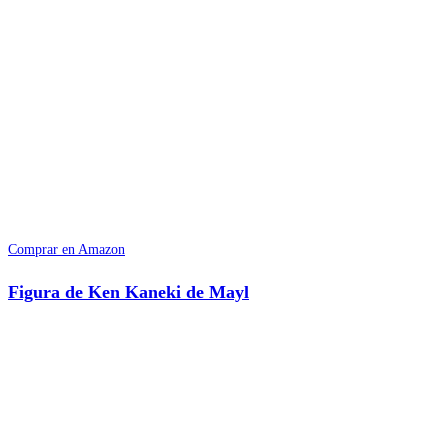
Comprar en Amazon
Figura de Ken Kaneki de Mayl