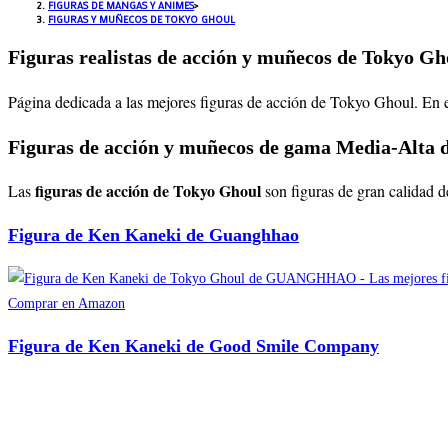
FIGURAS DE MANGAS Y ANIMES
>
FIGURAS Y MUÑECOS DE TOKYO GHOUL
Figuras realistas de acción y muñecos de Tokyo Gh
Página dedicada a las mejores figuras de acción de Tokyo Ghoul
. En 
Figuras de acción y muñecos de gama Media-Alta 
figuras de acción de Tokyo Ghoul
Las
son figuras de gran calidad d
Figura de Ken Kaneki de Guanghhao
Comprar en Amazon
Figura de Ken Kaneki de Good Smile Company