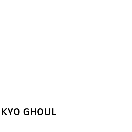
OKYO GHOUL