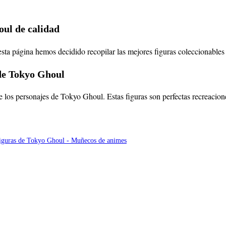
oul de calidad
esta página hemos decidido recopilar las mejores figuras coleccionable
de Tokyo Ghoul
e los personajes de Tokyo Ghoul. Estas figuras son perfectas recreacion